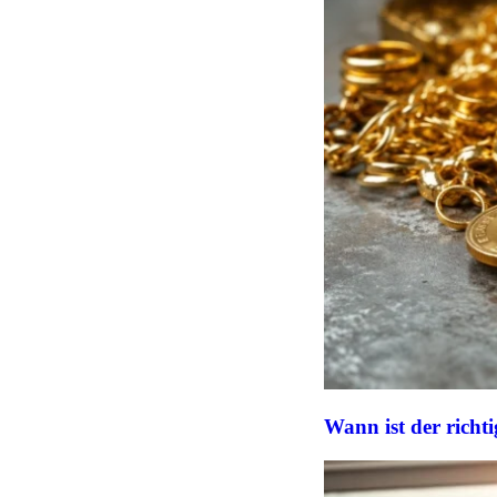
Wann ist der richt