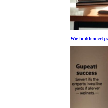
Wie funktioniert 