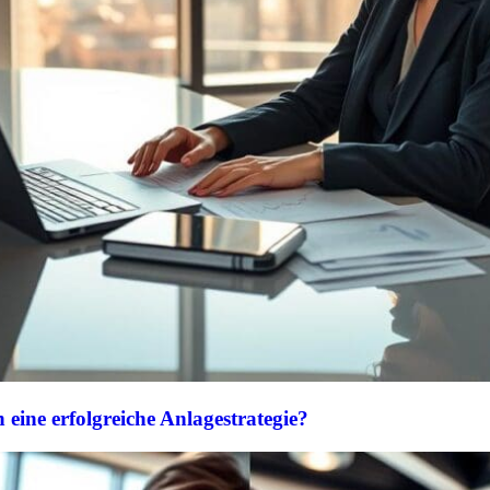
 eine erfolgreiche Anlagestrategie?