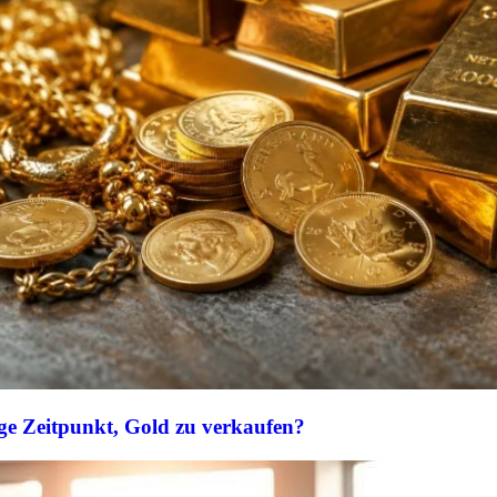
ige Zeitpunkt, Gold zu verkaufen?