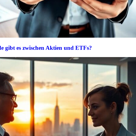
e gibt es zwischen Aktien und ETFs?