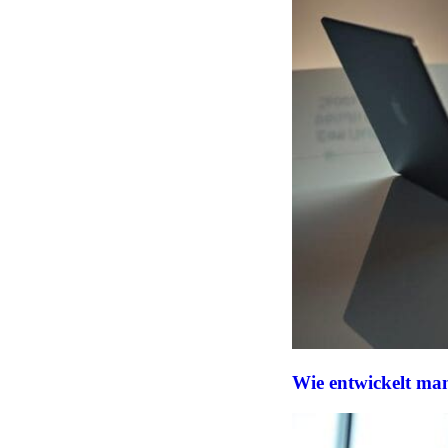
Wie entwickelt man