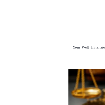
Your Welt
Finanziel