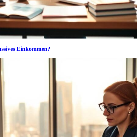
passives Einkommen?