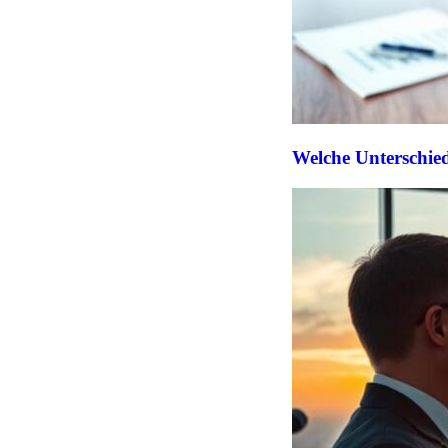
Welche Unterschied