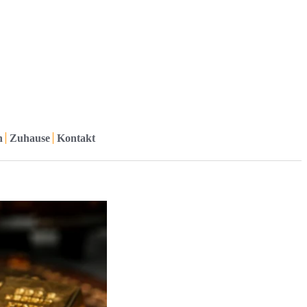
h
Zuhause
Kontakt