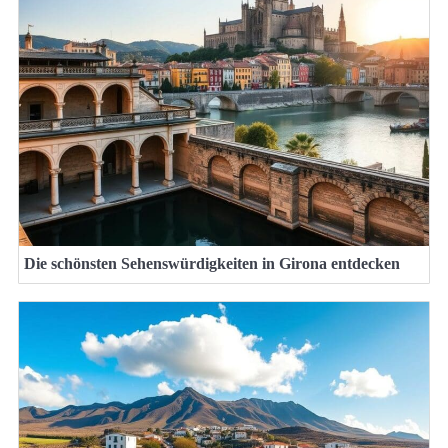
Die schönsten Sehenswürdigkeiten in Girona entdecken