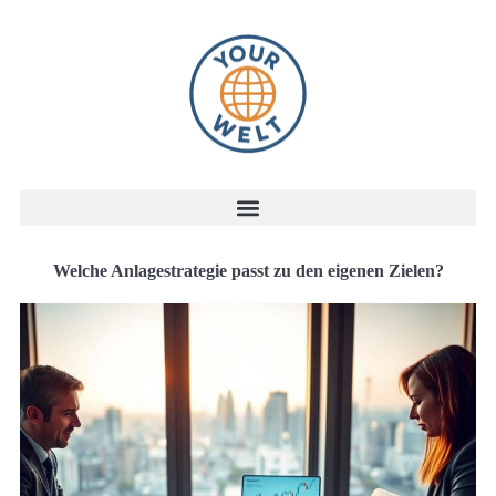
Welche Anlagestrategie passt zu den eigenen Zielen?