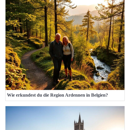
Wie erkundest du die Region Ardennen in Belgien?