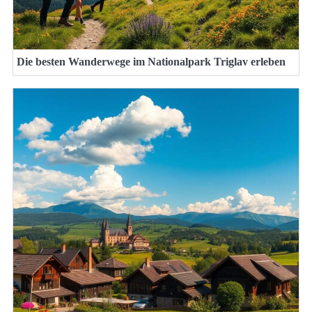
Die besten Wanderwege im Nationalpark Triglav erleben