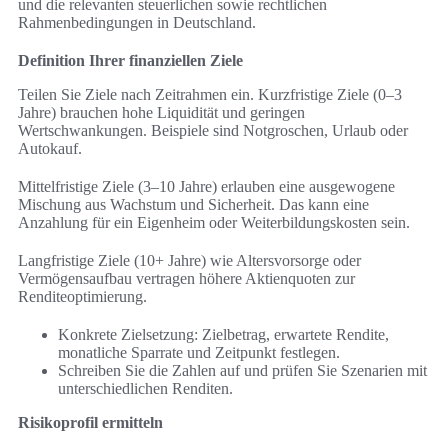
und die relevanten steuerlichen sowie rechtlichen
Rahmenbedingungen in Deutschland.
Definition Ihrer finanziellen Ziele
Teilen Sie Ziele nach Zeitrahmen ein. Kurzfristige Ziele (0–3
Jahre) brauchen hohe Liquidität und geringen
Wertschwankungen. Beispiele sind Notgroschen, Urlaub oder
Autokauf.
Mittelfristige Ziele (3–10 Jahre) erlauben eine ausgewogene
Mischung aus Wachstum und Sicherheit. Das kann eine
Anzahlung für ein Eigenheim oder Weiterbildungskosten sein.
Langfristige Ziele (10+ Jahre) wie Altersvorsorge oder
Vermögensaufbau vertragen höhere Aktienquoten zur
Renditeoptimierung.
Konkrete Zielsetzung: Zielbetrag, erwartete Rendite,
monatliche Sparrate und Zeitpunkt festlegen.
Schreiben Sie die Zahlen auf und prüfen Sie Szenarien mit
unterschiedlichen Renditen.
Risikoprofil ermitteln