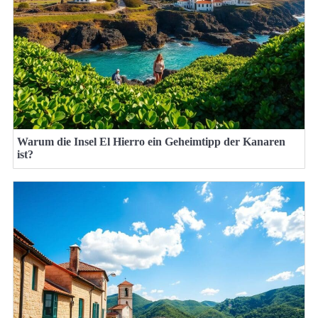
Warum die Insel El Hierro ein Geheimtipp der Kanaren
ist?