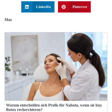
LinkedIn
Pinterest
Mas
Warum entscheiden sich Profis für Nabota, wenn sie buy
Botox recherchieren?