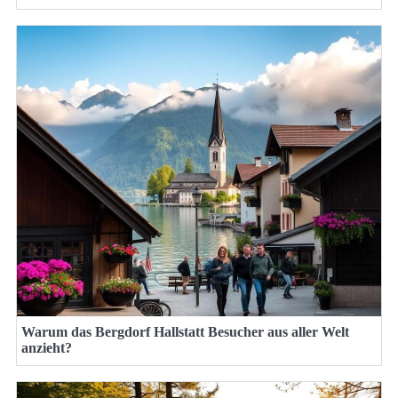
Warum das Bergdorf Hallstatt Besucher aus aller Welt
anzieht?