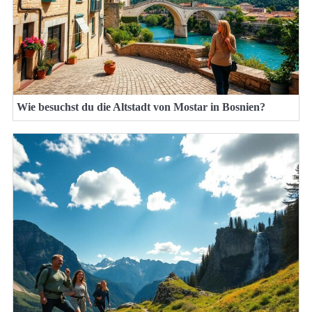
Wie besuchst du die Altstadt von Mostar in Bosnien?