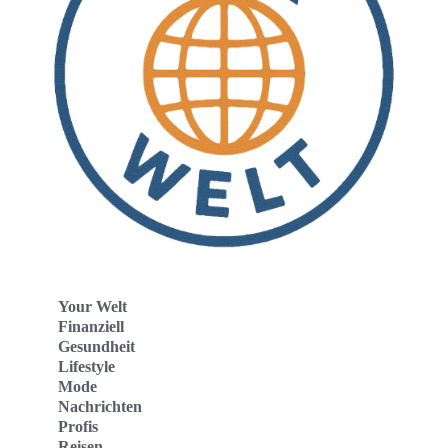
Your Welt
Finanziell
Gesundheit
Lifestyle
Mode
Nachrichten
Profis
Reisen