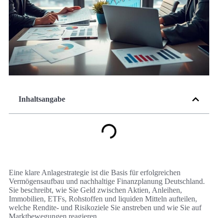
Inhaltsangabe
Eine klare Anlagestrategie ist die Basis für erfolgreichen
Vermögensaufbau und nachhaltige Finanzplanung Deutschland.
Sie beschreibt, wie Sie Geld zwischen Aktien, Anleihen,
Immobilien, ETFs, Rohstoffen und liquiden Mitteln aufteilen,
welche Rendite- und Risikoziele Sie anstreben und wie Sie auf
Marktbewegungen reagieren.