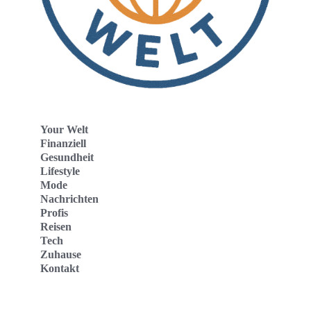
Your Welt
Finanziell
Gesundheit
Lifestyle
Mode
Nachrichten
Profis
Reisen
Tech
Zuhause
Kontakt