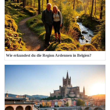
Wie erkundest du die Region Ardennen in Belgien?