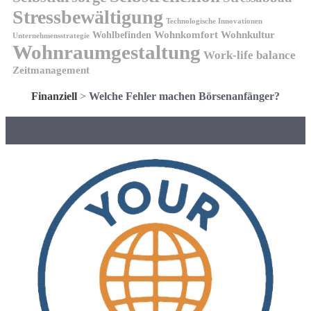
Stressbewältigung
Technologische Innovationen
Wohnkomfort
Wohnkultur
Wohlbefinden
Unternehmensstrategie
Wohnraumgestaltung
Work-life balance
Zeitmanagement
Finanziell
>
Welche Fehler machen Börsenanfänger?