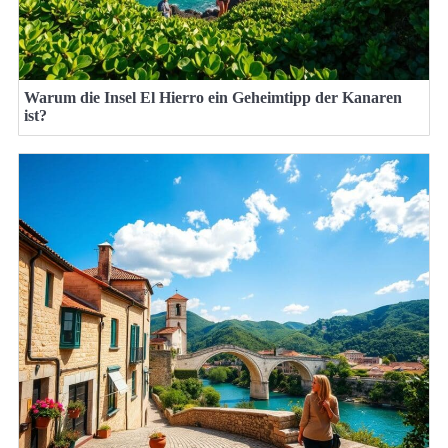
Warum die Insel El Hierro ein Geheimtipp der Kanaren
ist?