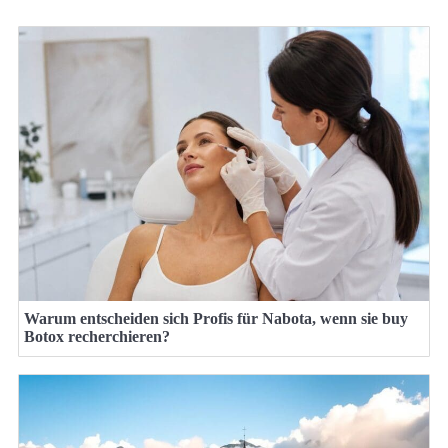
Warum entscheiden sich Profis für Nabota, wenn sie buy
Botox recherchieren?