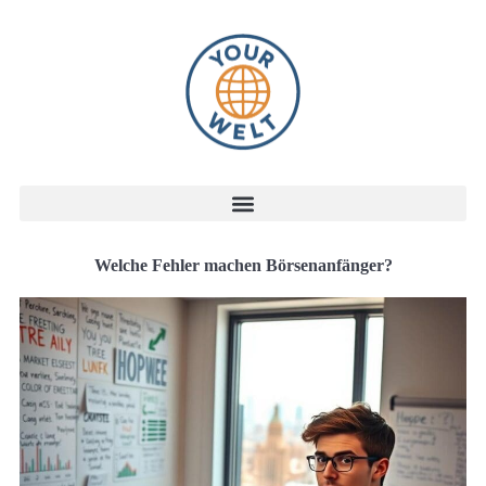
Welche Fehler machen Börsenanfänger?