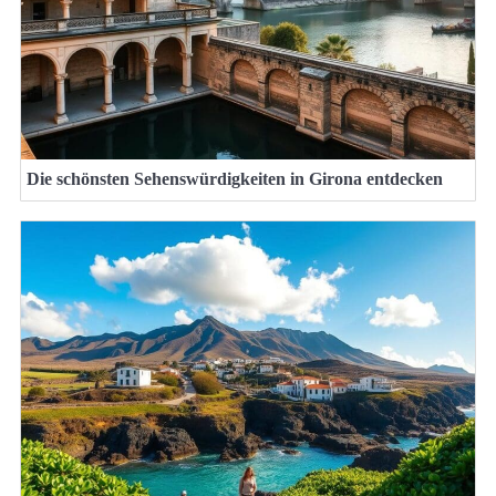
Die schönsten Sehenswürdigkeiten in Girona entdecken