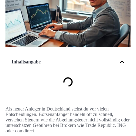
Inhaltsangabe
Als neuer Anleger in Deutschland stehst du vor vielen
Entscheidungen. Börsenanfänger handeln oft zu schnell,
verstehen Steuern wie die Abgeltungsteuer nicht vollständig oder
unterschätzen Gebühren bei Brokern wie Trade Republic, ING
oder comdirect.