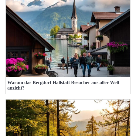
Warum das Bergdorf Hallstatt Besucher aus aller Welt
anzieht?