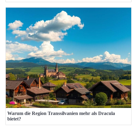
Warum die Region Transsilvanien mehr als Dracula
bietet?