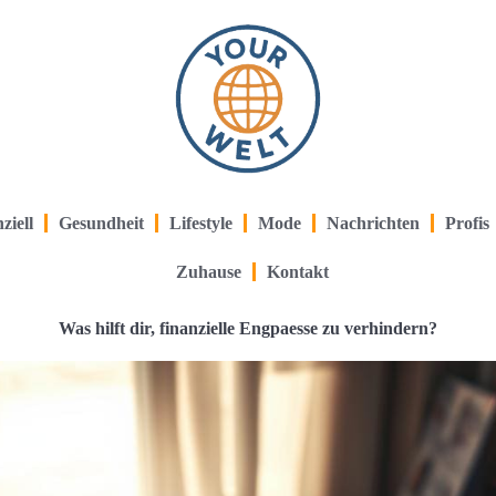
ziell
Gesundheit
Lifestyle
Mode
Nachrichten
Profis
Zuhause
Kontakt
Was hilft dir, finanzielle Engpaesse zu verhindern?