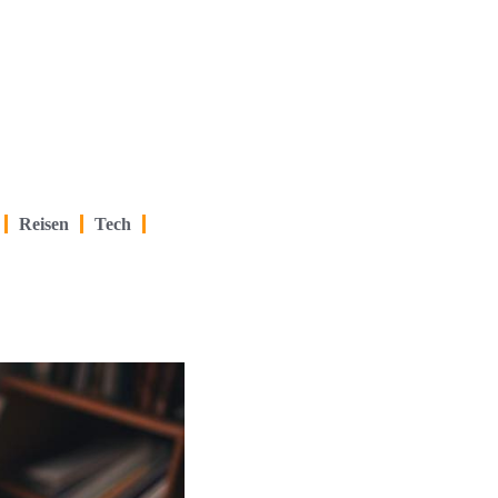
Reisen
Tech