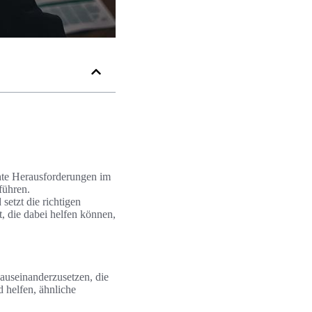
chte Herausforderungen im
führen.
setzt die richtigen
, die dabei helfen können,
auseinanderzusetzen, die
d helfen, ähnliche