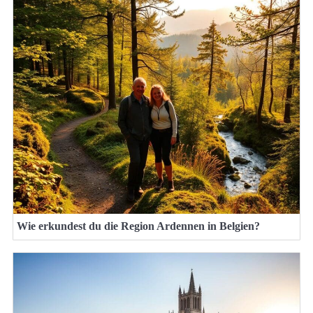
Wie erkundest du die Region Ardennen in Belgien?