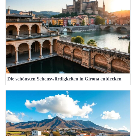
Die schönsten Sehenswürdigkeiten in Girona entdecken