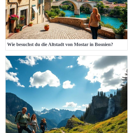
Wie besuchst du die Altstadt von Mostar in Bosnien?