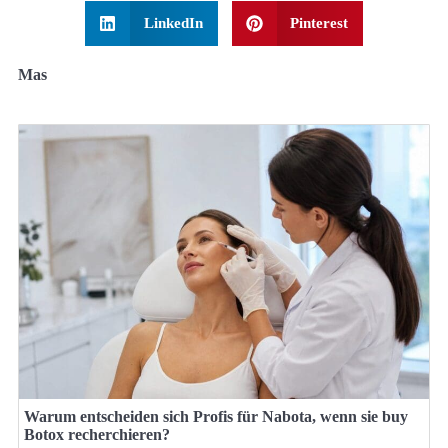
LinkedIn
Pinterest
Mas
Warum entscheiden sich Profis für Nabota, wenn sie buy
Botox recherchieren?