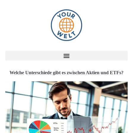
Welche Unterschiede gibt es zwischen Aktien und ETFs?