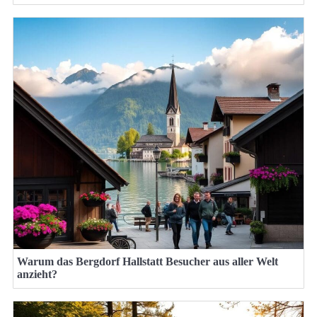
Warum das Bergdorf Hallstatt Besucher aus aller Welt
anzieht?