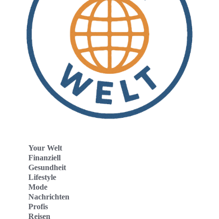
Your Welt
Finanziell
Gesundheit
Lifestyle
Mode
Nachrichten
Profis
Reisen