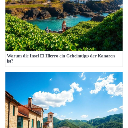
Warum die Insel El Hierro ein Geheimtipp der Kanaren
ist?