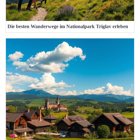
Die besten Wanderwege im Nationalpark Triglav erleben