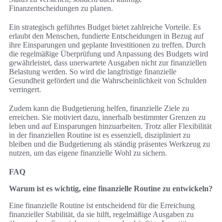
Finanzentscheidungen zu planen.
Ein strategisch geführtes Budget bietet zahlreiche Vorteile. Es
erlaubt den Menschen, fundierte Entscheidungen in Bezug auf
ihre Einsparungen und geplante Investitionen zu treffen. Durch
die regelmäßige Überprüfung und Anpassung des Budgets wird
gewährleistet, dass unerwartete Ausgaben nicht zur finanziellen
Belastung werden. So wird die langfristige finanzielle
Gesundheit gefördert und die Wahrscheinlichkeit von Schulden
verringert.
Zudem kann die Budgetierung helfen, finanzielle Ziele zu
erreichen. Sie motiviert dazu, innerhalb bestimmter Grenzen zu
leben und auf Einsparungen hinzuarbeiten. Trotz aller Flexibilität
in der finanziellen Routine ist es essenziell, diszipliniert zu
bleiben und die Budgetierung als ständig präsentes Werkzeug zu
nutzen, um das eigene finanzielle Wohl zu sichern.
FAQ
Warum ist es wichtig, eine finanzielle Routine zu entwickeln?
Eine finanzielle Routine ist entscheidend für die Erreichung
finanzieller Stabilität, da sie hilft, regelmäßige Ausgaben zu