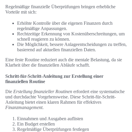
Regelmäßige finanzielle Überprüfungen bringen erhebliche
Vorteile mit sich:
Erhöhte Kontrolle über die eigenen Finanzen durch
regelmäßige Anpassungen.
Rechtzeitige Erkennung von Kostenüberschreitungen, um
schnell reagieren zu können.
Die Möglichkeit, bessere Anlageentscheidungen zu treffen,
basierend auf aktuellen finanziellen Daten.
Eine feste Routine reduziert auch die mentale Belastung, da sie
Klarheit über die finanziellen Abläufe schafft.
Schritt-für-Schritt-Anleitung zur Erstellung einer
finanziellen Routine
Die
Erstellung finanzieller Routinen
erfordert eine systematische
und durchdachte Vorgehensweise. Diese Schritt-für-Schritt-
Anleitung bietet einen klaren Rahmen für effektives
Finanzmanagement
.
Einnahmen und Ausgaben auflisten
Ein Budget erstellen
Regelmäßige Überprüfungen festlegen