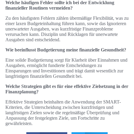
Welche häufigen Fehler sollte ich bei der Entwicklung
finanzieller Routinen vermeiden?
Zu den häufigsten Fehlern zählen übermäßige Flexibilität, was zu
einer laxen Budgeteinhaltung führen kann, sowie das Ignorieren
unerwarteter Ausgaben, was kurzfristige Finanzprobleme
verursachen kann. Disziplin und Rücklagen für unerwartete
Ausgaben sind entscheidend.
Wie beeinflusst Budgetierung meine finanzielle Gesundheit?
Eine solide Budgetierung sorgt für Klarheit über Einnahmen und
Ausgaben, ermöglicht fundierte Entscheidungen zu
Einsparungen und Investitionen und trägt damit wesentlich zur
langfristigen finanziellen Gesundheit bei.
Welche Strategien gibt es für eine effektive Zielsetzung in der
Finanzplanung?
Effektive Strategien beinhalten die Anwendung der SMART-
Kriterien, die Unterscheidung zwischen kurzfristigen und
langfristigen Zielen sowie die regelmäßige Überprüfung und
Anpassung der festgelegten Ziele, um Fortschritte zu
gewährleisten.