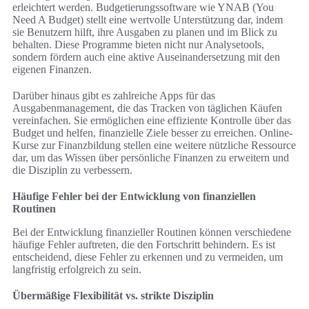
erleichtert werden. Budgetierungssoftware wie YNAB (You
Need A Budget) stellt eine wertvolle Unterstützung dar, indem
sie Benutzern hilft, ihre Ausgaben zu planen und im Blick zu
behalten. Diese Programme bieten nicht nur Analysetools,
sondern fördern auch eine aktive Auseinandersetzung mit den
eigenen Finanzen.
Darüber hinaus gibt es zahlreiche Apps für das
Ausgabenmanagement, die das Tracken von täglichen Käufen
vereinfachen. Sie ermöglichen eine effiziente Kontrolle über das
Budget und helfen, finanzielle Ziele besser zu erreichen. Online-
Kurse zur Finanzbildung stellen eine weitere nützliche Ressource
dar, um das Wissen über persönliche Finanzen zu erweitern und
die Disziplin zu verbessern.
Häufige Fehler bei der Entwicklung von finanziellen
Routinen
Bei der Entwicklung finanzieller Routinen können verschiedene
häufige Fehler auftreten, die den Fortschritt behindern. Es ist
entscheidend, diese Fehler zu erkennen und zu vermeiden, um
langfristig erfolgreich zu sein.
Übermäßige Flexibilität vs. strikte Disziplin