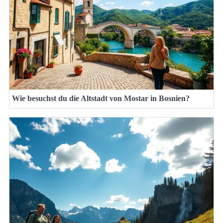
Wie besuchst du die Altstadt von Mostar in Bosnien?