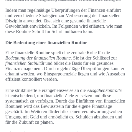
Indem man regelmäßige Überprüfungen der Finanzen einführt
und verschiedene Strategien zur Verbesserung der finanziellen
Disziplin anwendet, lässt sich eine gesunde finanzielle
Gewohnheit entwickeln. Im Folgenden wird erläutert, wie man
diese Routine Schritt für Schritt aufbauen kann.
Die Bedeutung einer finanziellen Routine
Eine finanzielle Routine spielt eine zentrale Rolle für die
Bedeutung der finanziellen Routine
. Sie ist der Schlüssel zur
finanziellen Stabilität
und bildet die Basis für ein gesundes
Finanzmanagement. Durch regelmäßige Überprüfungen kann er
erkannt werden, wo Einsparpotenziale liegen und wie Ausgaben
effizient kontrolliert werden.
Eine strukturierte Herangehensweise an die
Ausgabenkontrolle
ist entscheidend, um finanzielle Ziele zu setzen und diese
systematisch zu verfolgen. Durch das Einführen von finanziellen
Routinen wird das Bewusstsein für die eigene Finanzlage
geschärft. Im Weiteren fördert dies einen verantwortungsvollen
Umgang mit Geld und ermöglicht es, Schulden abzubauen und
für die Zukunft zu planen.