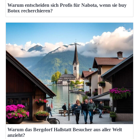
Warum entscheiden sich Profis für Nabota, wenn sie buy
Botox recherchieren?
Warum das Bergdorf Hallstatt Besucher aus aller Welt
anzieht?