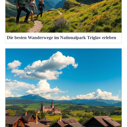
Die besten Wanderwege im Nationalpark Triglav erleben