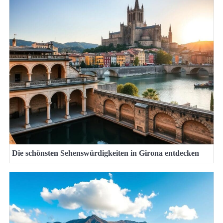
Die schönsten Sehenswürdigkeiten in Girona entdecken