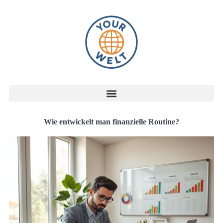
Wie entwickelt man finanzielle Routine?