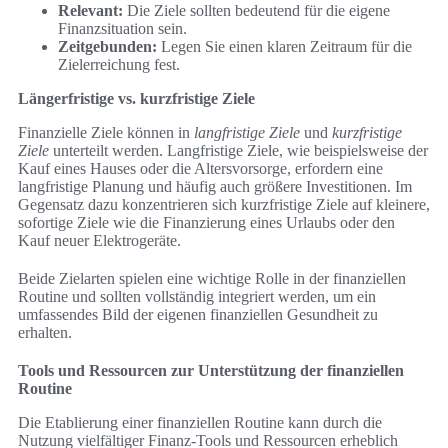
Relevant:
Die Ziele sollten bedeutend für die eigene
Finanzsituation sein.
Zeitgebunden:
Legen Sie einen klaren Zeitraum für die
Zielerreichung fest.
Längerfristige vs. kurzfristige Ziele
Finanzielle Ziele können in
langfristige Ziele
und
kurzfristige
Ziele
unterteilt werden. Langfristige Ziele, wie beispielsweise der
Kauf eines Hauses oder die Altersvorsorge, erfordern eine
langfristige Planung und häufig auch größere Investitionen. Im
Gegensatz dazu konzentrieren sich kurzfristige Ziele auf kleinere,
sofortige Ziele wie die Finanzierung eines Urlaubs oder den
Kauf neuer Elektrogeräte.
Beide Zielarten spielen eine wichtige Rolle in der finanziellen
Routine und sollten vollständig integriert werden, um ein
umfassendes Bild der eigenen finanziellen Gesundheit zu
erhalten.
Tools und Ressourcen zur Unterstützung der finanziellen
Routine
Die Etablierung einer finanziellen Routine kann durch die
Nutzung vielfältiger Finanz-Tools und Ressourcen erheblich