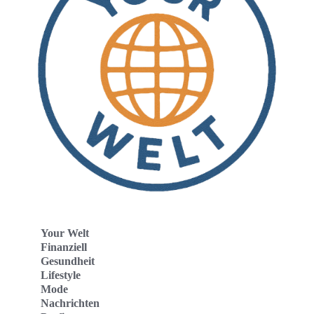
Your Welt
Finanziell
Gesundheit
Lifestyle
Mode
Nachrichten