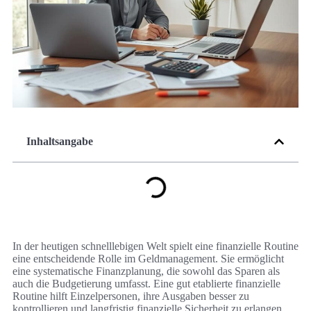
Inhaltsangabe
In der heutigen schnelllebigen Welt spielt eine finanzielle Routine
eine entscheidende Rolle im Geldmanagement. Sie ermöglicht
eine systematische Finanzplanung, die sowohl das Sparen als
auch die Budgetierung umfasst. Eine gut etablierte finanzielle
Routine hilft Einzelpersonen, ihre Ausgaben besser zu
kontrollieren und langfristig finanzielle Sicherheit zu erlangen.