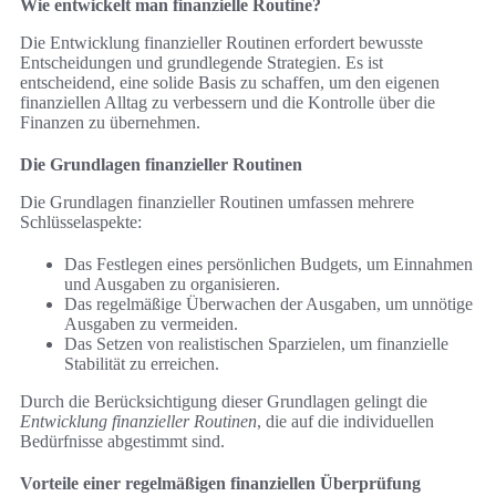
Wie entwickelt man finanzielle Routine?
Die Entwicklung finanzieller Routinen erfordert bewusste
Entscheidungen und grundlegende Strategien. Es ist
entscheidend, eine solide Basis zu schaffen, um den eigenen
finanziellen Alltag zu verbessern und die Kontrolle über die
Finanzen zu übernehmen.
Die Grundlagen finanzieller Routinen
Die Grundlagen finanzieller Routinen umfassen mehrere
Schlüsselaspekte:
Das Festlegen eines persönlichen Budgets, um Einnahmen
und Ausgaben zu organisieren.
Das regelmäßige Überwachen der Ausgaben, um unnötige
Ausgaben zu vermeiden.
Das Setzen von realistischen Sparzielen, um finanzielle
Stabilität zu erreichen.
Durch die Berücksichtigung dieser Grundlagen gelingt die
Entwicklung finanzieller Routinen
, die auf die individuellen
Bedürfnisse abgestimmt sind.
Vorteile einer regelmäßigen finanziellen Überprüfung