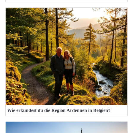
Wie erkundest du die Region Ardennen in Belgien?