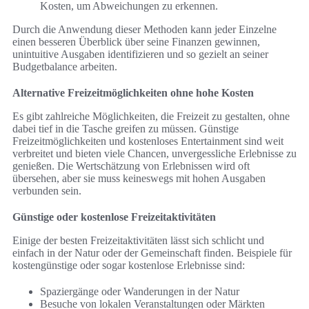
Kosten, um Abweichungen zu erkennen.
Durch die Anwendung dieser Methoden kann jeder Einzelne
einen besseren Überblick über seine Finanzen gewinnen,
unintuitive Ausgaben identifizieren und so gezielt an seiner
Budgetbalance arbeiten.
Alternative Freizeitmöglichkeiten ohne hohe Kosten
Es gibt zahlreiche Möglichkeiten, die Freizeit zu gestalten, ohne
dabei tief in die Tasche greifen zu müssen. Günstige
Freizeitmöglichkeiten und kostenloses Entertainment sind weit
verbreitet und bieten viele Chancen, unvergessliche Erlebnisse zu
genießen. Die Wertschätzung von Erlebnissen wird oft
übersehen, aber sie muss keineswegs mit hohen Ausgaben
verbunden sein.
Günstige oder kostenlose Freizeitaktivitäten
Einige der besten Freizeitaktivitäten lässt sich schlicht und
einfach in der Natur oder der Gemeinschaft finden. Beispiele für
kostengünstige oder sogar kostenlose Erlebnisse sind:
Spaziergänge oder Wanderungen in der Natur
Besuche von lokalen Veranstaltungen oder Märkten