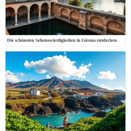
Die schönsten Sehenswürdigkeiten in Girona entdecken