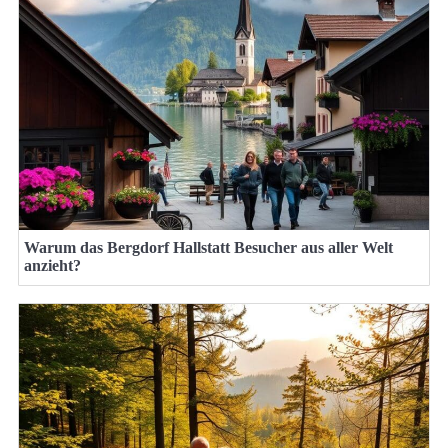
Warum das Bergdorf Hallstatt Besucher aus aller Welt
anzieht?