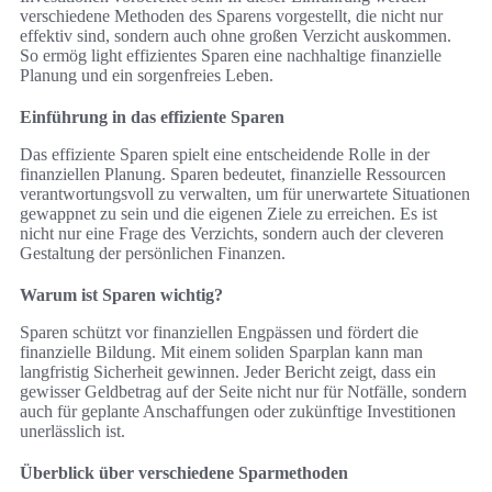
verschiedene Methoden des Sparens vorgestellt, die nicht nur
effektiv sind, sondern auch ohne großen Verzicht auskommen.
So ermög light effizientes Sparen eine nachhaltige finanzielle
Planung und ein sorgenfreies Leben.
Einführung in das effiziente Sparen
Das effiziente Sparen spielt eine entscheidende Rolle in der
finanziellen Planung. Sparen bedeutet, finanzielle Ressourcen
verantwortungsvoll zu verwalten, um für unerwartete Situationen
gewappnet zu sein und die eigenen Ziele zu erreichen. Es ist
nicht nur eine Frage des Verzichts, sondern auch der cleveren
Gestaltung der persönlichen Finanzen.
Warum ist Sparen wichtig?
Sparen schützt vor finanziellen Engpässen und fördert die
finanzielle Bildung. Mit einem soliden Sparplan kann man
langfristig Sicherheit gewinnen. Jeder Bericht zeigt, dass ein
gewisser Geldbetrag auf der Seite nicht nur für Notfälle, sondern
auch für geplante Anschaffungen oder zukünftige Investitionen
unerlässlich ist.
Überblick über verschiedene Sparmethoden