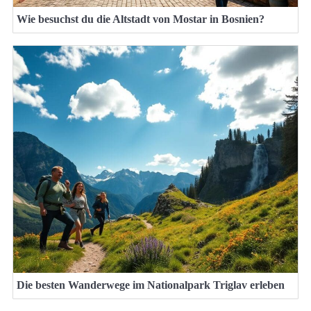
Wie besuchst du die Altstadt von Mostar in Bosnien?
Die besten Wanderwege im Nationalpark Triglav erleben