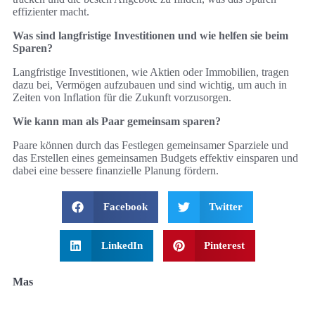
effizienter macht.
Was sind langfristige Investitionen und wie helfen sie beim
Sparen?
Langfristige Investitionen, wie Aktien oder Immobilien, tragen
dazu bei, Vermögen aufzubauen und sind wichtig, um auch in
Zeiten von Inflation für die Zukunft vorzusorgen.
Wie kann man als Paar gemeinsam sparen?
Paare können durch das Festlegen gemeinsamer Sparziele und
das Erstellen eines gemeinsamen Budgets effektiv einsparen und
dabei eine bessere finanzielle Planung fördern.
Facebook
Twitter
LinkedIn
Pinterest
Mas