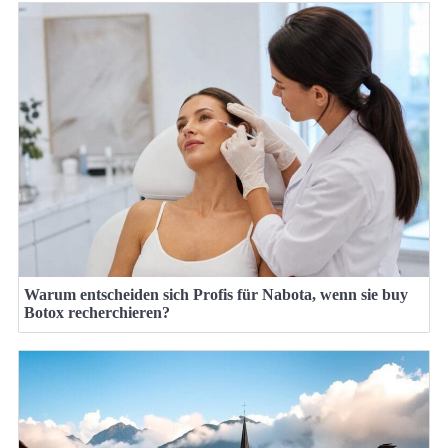
Warum entscheiden sich Profis für Nabota, wenn sie buy
Botox recherchieren?