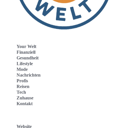
Your Welt
Finanziell
Gesundheit
Lifestyle
Mode
Nachrichten
Profis
Reisen
Tech
Zuhause
Kontakt
Website