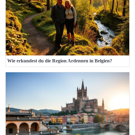
Wie erkundest du die Region Ardennen in Belgien?