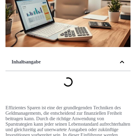
Inhaltsangabe
Effizientes Sparen ist eine der grundlegenden Techniken des
Geldmanagements, die entscheidend zur finanziellen Freiheit
beitragen kann. Durch die richtige Anwendung von
Sparstrategien kann jeder seinen Lebensstandard aufrechterhalten
und gleichzeitig auf unerwartete Ausgaben oder zukünftige
Investitionen vorbereitet sein. In dieser Einführung werden