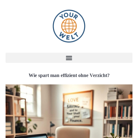
Wie spart man effizient ohne Verzicht?