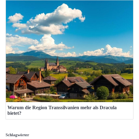
Warum die Region Transsilvanien mehr als Dracula
bietet?
Schlagwörter