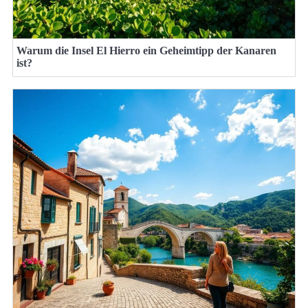
Warum die Insel El Hierro ein Geheimtipp der Kanaren
ist?