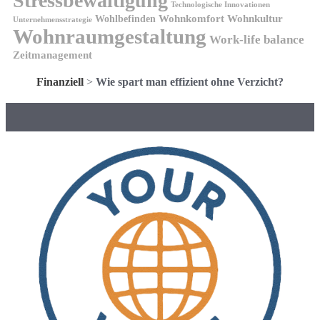
Stressbewältigung
Technologische Innovationen
Wohnkomfort
Wohnkultur
Wohlbefinden
Unternehmensstrategie
Wohnraumgestaltung
Work-life balance
Zeitmanagement
Finanziell
>
Wie spart man effizient ohne Verzicht?