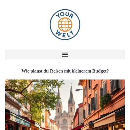
Wie planst du Reisen mit kleinerem Budget?