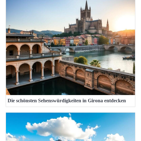
Die schönsten Sehenswürdigkeiten in Girona entdecken