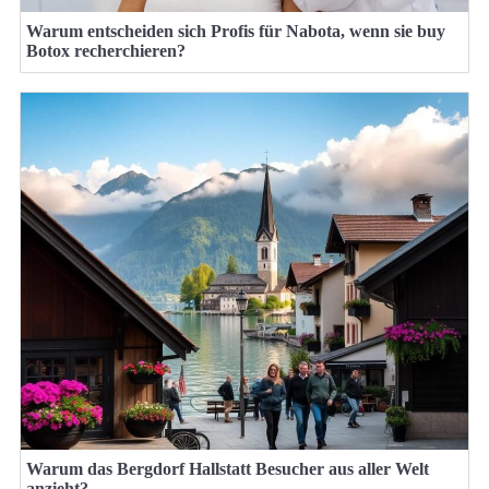
Warum entscheiden sich Profis für Nabota, wenn sie buy
Botox recherchieren?
Warum das Bergdorf Hallstatt Besucher aus aller Welt
anzieht?