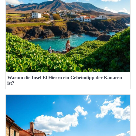
Warum die Insel El Hierro ein Geheimtipp der Kanaren
ist?