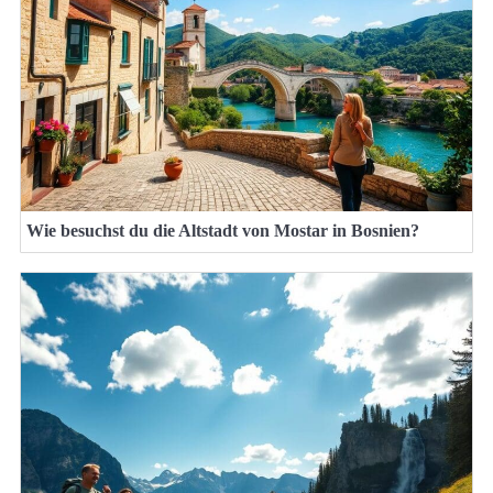
Wie besuchst du die Altstadt von Mostar in Bosnien?