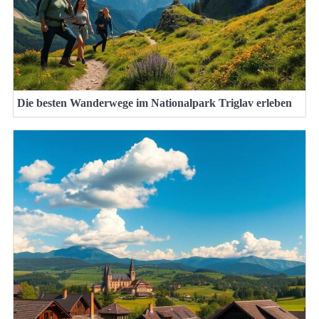
Die besten Wanderwege im Nationalpark Triglav erleben