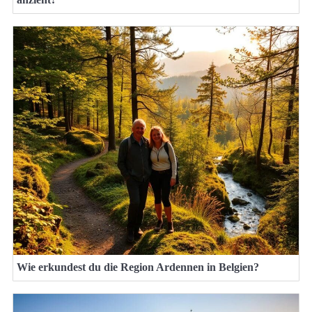
Wie erkundest du die Region Ardennen in Belgien?