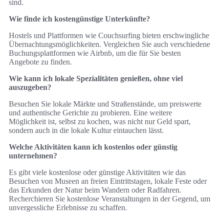
sind.
Wie finde ich kostengünstige Unterkünfte?
Hostels und Plattformen wie Couchsurfing bieten erschwingliche
Übernachtungsmöglichkeiten. Vergleichen Sie auch verschiedene
Buchungsplattformen wie Airbnb, um die für Sie besten
Angebote zu finden.
Wie kann ich lokale Spezialitäten genießen, ohne viel
auszugeben?
Besuchen Sie lokale Märkte und Straßenstände, um preiswerte
und authentische Gerichte zu probieren. Eine weitere
Möglichkeit ist, selbst zu kochen, was nicht nur Geld spart,
sondern auch in die lokale Kultur eintauchen lässt.
Welche Aktivitäten kann ich kostenlos oder günstig
unternehmen?
Es gibt viele kostenlose oder günstige Aktivitäten wie das
Besuchen von Museen an freien Eintrittstagen, lokale Feste oder
das Erkunden der Natur beim Wandern oder Radfahren.
Recherchieren Sie kostenlose Veranstaltungen in der Gegend, um
unvergessliche Erlebnisse zu schaffen.