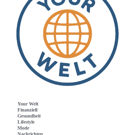
Your Welt
Finanziell
Gesundheit
Lifestyle
Mode
Nachrichten