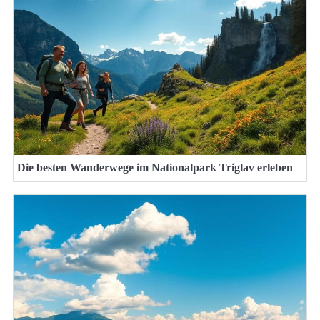
Die besten Wanderwege im Nationalpark Triglav erleben