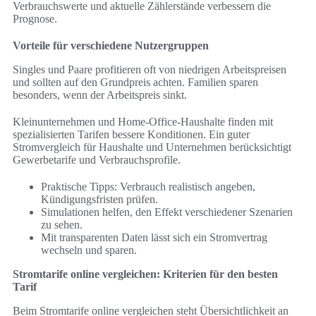
Verbrauchswerte und aktuelle Zählerstände verbessern die
Prognose.
Vorteile für verschiedene Nutzergruppen
Singles und Paare profitieren oft von niedrigen Arbeitspreisen
und sollten auf den Grundpreis achten. Familien sparen
besonders, wenn der Arbeitspreis sinkt.
Kleinunternehmen und Home‑Office‑Haushalte finden mit
spezialisierten Tarifen bessere Konditionen. Ein guter
Stromvergleich für Haushalte und Unternehmen berücksichtigt
Gewerbetarife und Verbrauchsprofile.
Praktische Tipps: Verbrauch realistisch angeben,
Kündigungsfristen prüfen.
Simulationen helfen, den Effekt verschiedener Szenarien
zu sehen.
Mit transparenten Daten lässt sich ein Stromvertrag
wechseln und sparen.
Stromtarife online vergleichen: Kriterien für den besten
Tarif
Beim Stromtarife online vergleichen steht Übersichtlichkeit an