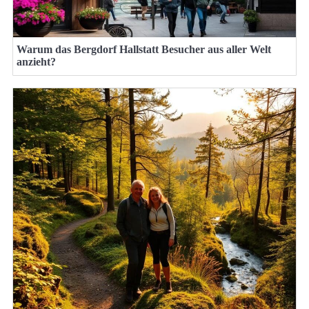
Warum das Bergdorf Hallstatt Besucher aus aller Welt
anzieht?