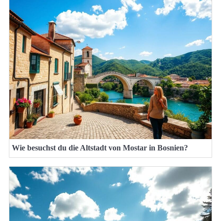
Wie besuchst du die Altstadt von Mostar in Bosnien?