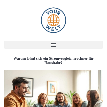
Warum lohnt sich ein Stromvergleichsrechner für
Haushalte?