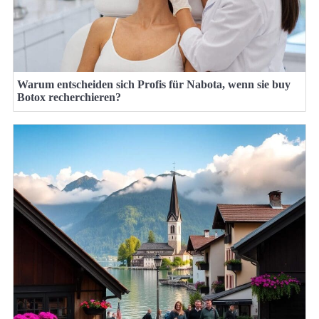
Warum entscheiden sich Profis für Nabota, wenn sie buy
Botox recherchieren?