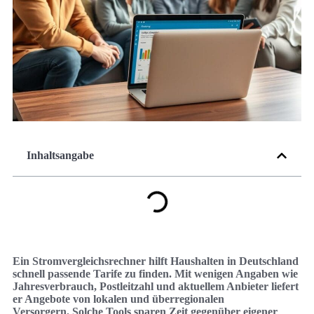
Inhaltsangabe
Ein Stromvergleichsrechner hilft Haushalten in Deutschland
schnell passende Tarife zu finden. Mit wenigen Angaben wie
Jahresverbrauch, Postleitzahl und aktuellem Anbieter liefert
er Angebote von lokalen und überregionalen
Versorgern. Solche Tools sparen Zeit gegenüber eigener