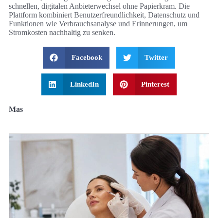
schnellen, digitalen Anbieterwechsel ohne Papierkram. Die
Plattform kombiniert Benutzerfreundlichkeit, Datenschutz und
Funktionen wie Verbrauchsanalyse und Erinnerungen, um
Stromkosten nachhaltig zu senken.
Facebook
Twitter
LinkedIn
Pinterest
Mas