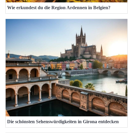
Wie erkundest du die Region Ardennen in Belgien?
Die schönsten Sehenswürdigkeiten in Girona entdecken