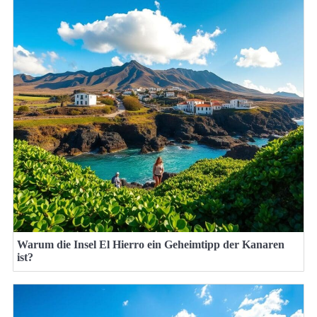
Warum die Insel El Hierro ein Geheimtipp der Kanaren
ist?