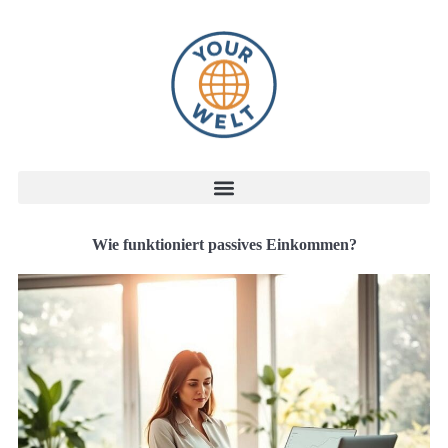
Wie funktioniert passives Einkommen?