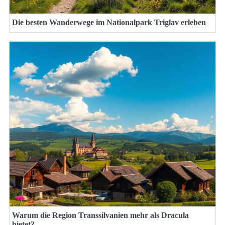
Die besten Wanderwege im Nationalpark Triglav erleben
Warum die Region Transsilvanien mehr als Dracula
bietet?