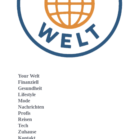
Your Welt
Finanziell
Gesundheit
Lifestyle
Mode
Nachrichten
Profis
Reisen
Tech
Zuhause
Kontakt