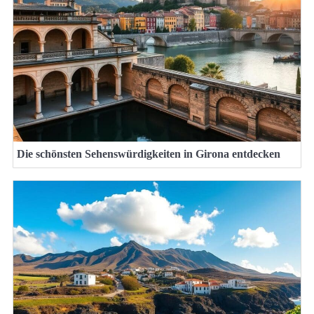
Die schönsten Sehenswürdigkeiten in Girona entdecken