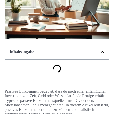
Inhaltsangabe
Passives Einkommen bedeutet, dass du nach einer anfänglichen
Investition von Zeit, Geld oder Wissen laufende Erträge erhältst.
Typische passive Einkommensquellen sind Dividenden,
Mieteinnahmen und Lizenzgebühren. In diesem Artikel lernst du,
passives Einkommen erklären zu können und realistisch