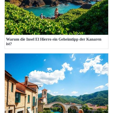
Warum die Insel El Hierro ein Geheimtipp der Kanaren
ist?