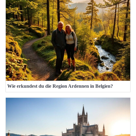
Wie erkundest du die Region Ardennen in Belgien?