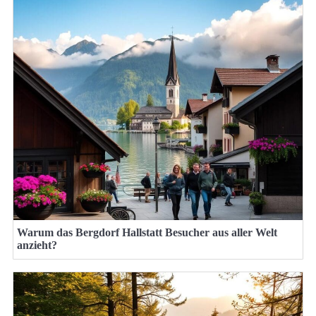
Warum das Bergdorf Hallstatt Besucher aus aller Welt
anzieht?