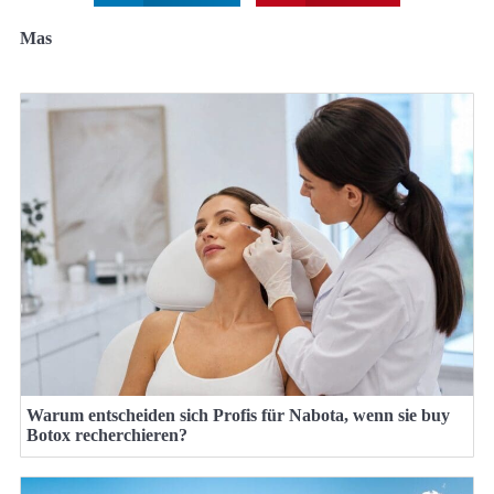
Mas
Warum entscheiden sich Profis für Nabota, wenn sie buy
Botox recherchieren?