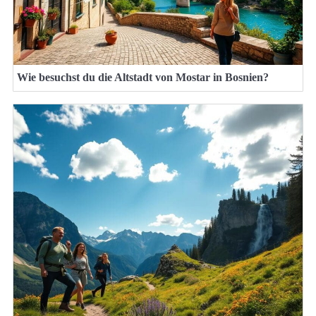
Wie besuchst du die Altstadt von Mostar in Bosnien?