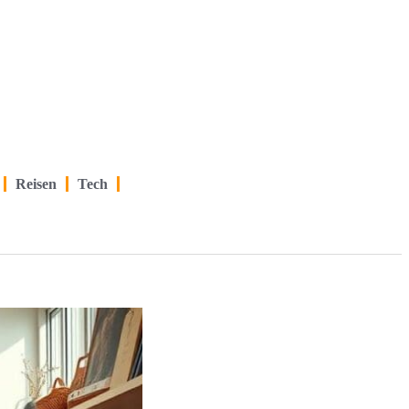
Reisen
Tech