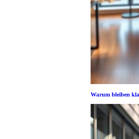
Warum bleiben klas