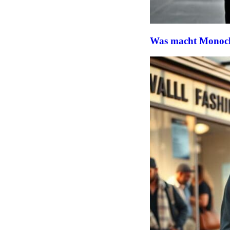
Was macht Monoc