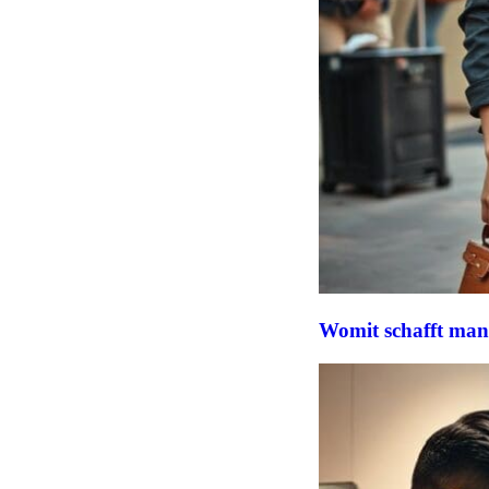
Womit schafft man