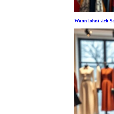
Wann lohnt sich 