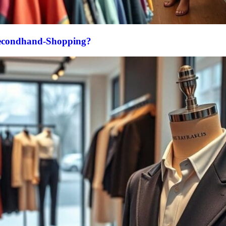
Secondhand-Shopping?