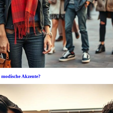
 modische Akzente?