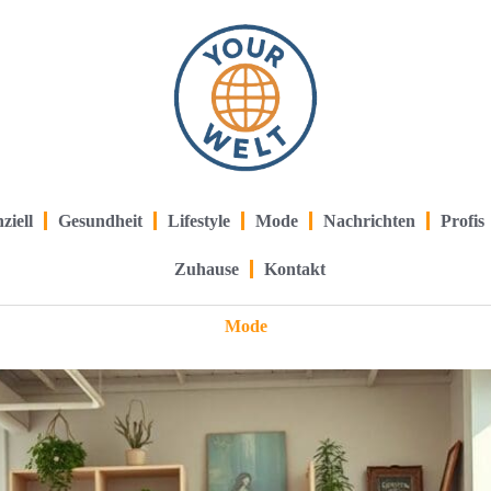
ziell
Gesundheit
Lifestyle
Mode
Nachrichten
Profis
Zuhause
Kontakt
Mode