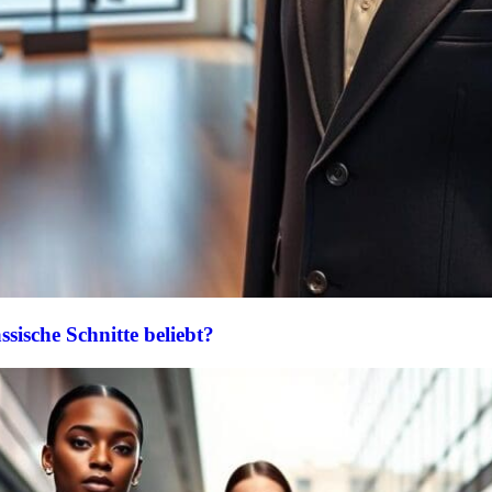
sische Schnitte beliebt?