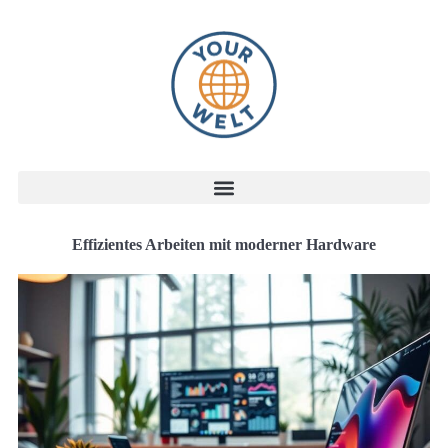
Effizientes Arbeiten mit moderner Hardware