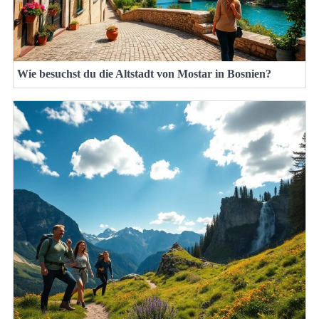
Wie besuchst du die Altstadt von Mostar in Bosnien?