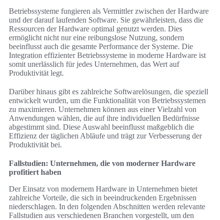
Betriebssysteme fungieren als Vermittler zwischen der Hardware
und der darauf laufenden Software. Sie gewährleisten, dass die
Ressourcen der Hardware optimal genutzt werden. Dies
ermöglicht nicht nur eine reibungslose Nutzung, sondern
beeinflusst auch die gesamte Performance der Systeme. Die
Integration effizienter Betriebssysteme in moderne Hardware ist
somit unerlässlich für jedes Unternehmen, das Wert auf
Produktivität legt.
Darüber hinaus gibt es zahlreiche Softwarelösungen, die speziell
entwickelt wurden, um die Funktionalität von Betriebssystemen
zu maximieren. Unternehmen können aus einer Vielzahl von
Anwendungen wählen, die auf ihre individuellen Bedürfnisse
abgestimmt sind. Diese Auswahl beeinflusst maßgeblich die
Effizienz der täglichen Abläufe und trägt zur Verbesserung der
Produktivität bei.
Fallstudien: Unternehmen, die von moderner Hardware
profitiert haben
Der Einsatz von modernem Hardware in Unternehmen bietet
zahlreiche Vorteile, die sich in beeindruckenden Ergebnissen
niederschlagen. In den folgenden Abschnitten werden relevante
Fallstudien aus verschiedenen Branchen vorgestellt, um den