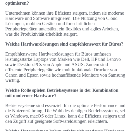
optimieren?
Unternehmen können ihre Effizienz steigern, indem sie moderne
Hardware und Software integrieren. Die Nutzung von Cloud-
Lösungen, mobilen Geräten und fortschrittlichen
Peripheriegeräten unterstützt ein flexibles und agiles Arbeiten,
was die Produktivität erheblich steigert.
Welche Hardwarelösungen sind empfehlenswert für Büros?
Empfehlenswerte Hardwarelösungen für Büros umfassen
leistungsstarke Laptops von Marken wie Dell, HP und Lenovo
sowie Desktop-PCs von Apple und ASUS. Zudem sind
effiziente Peripheriegeräte wie multifunktionale Drucker von
Canon und Epson sowie hochauflösende Monitore von Samsung
wichtig.
Welche Rolle spielen Betriebssysteme in der Kombination
mit moderner Hardware?
Betriebssysteme sind essenziell für die optimale Performance und
die Nutzererfahrung. Die Wahl des richtigen Betriebssystems, sei
es Windows, macOS oder Linux, kann die Effizienz steigern und
den Zugriff auf geeignete Softwarelösungen erleichtern.