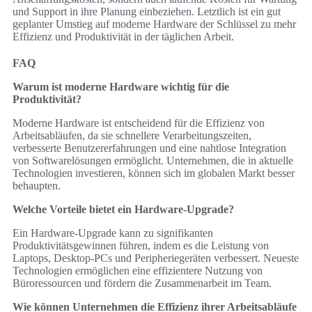
und Support in ihre Planung einbeziehen. Letztlich ist ein gut
geplanter Umstieg auf moderne Hardware der Schlüssel zu mehr
Effizienz und Produktivität in der täglichen Arbeit.
FAQ
Warum ist moderne Hardware wichtig für die
Produktivität?
Moderne Hardware ist entscheidend für die Effizienz von
Arbeitsabläufen, da sie schnellere Verarbeitungszeiten,
verbesserte Benutzererfahrungen und eine nahtlose Integration
von Softwarelösungen ermöglicht. Unternehmen, die in aktuelle
Technologien investieren, können sich im globalen Markt besser
behaupten.
Welche Vorteile bietet ein Hardware-Upgrade?
Ein Hardware-Upgrade kann zu signifikanten
Produktivitätsgewinnen führen, indem es die Leistung von
Laptops, Desktop-PCs und Peripheriegeräten verbessert. Neueste
Technologien ermöglichen eine effizientere Nutzung von
Büroressourcen und fördern die Zusammenarbeit im Team.
Wie können Unternehmen die Effizienz ihrer Arbeitsabläufe