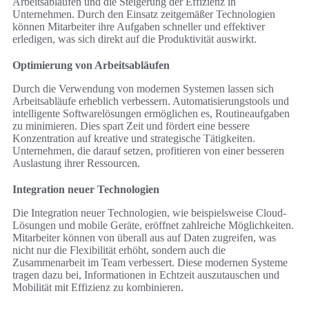
Arbeitsabläufen und die Steigerung der Effizienz in
Unternehmen. Durch den Einsatz zeitgemäßer Technologien
können Mitarbeiter ihre Aufgaben schneller und effektiver
erledigen, was sich direkt auf die Produktivität auswirkt.
Optimierung von Arbeitsabläufen
Durch die Verwendung von modernen Systemen lassen sich
Arbeitsabläufe erheblich verbessern. Automatisierungstools und
intelligente Softwarelösungen ermöglichen es, Routineaufgaben
zu minimieren. Dies spart Zeit und fördert eine bessere
Konzentration auf kreative und strategische Tätigkeiten.
Unternehmen, die darauf setzen, profitieren von einer besseren
Auslastung ihrer Ressourcen.
Integration neuer Technologien
Die Integration neuer Technologien, wie beispielsweise Cloud-
Lösungen und mobile Geräte, eröffnet zahlreiche Möglichkeiten.
Mitarbeiter können von überall aus auf Daten zugreifen, was
nicht nur die Flexibilität erhöht, sondern auch die
Zusammenarbeit im Team verbessert. Diese modernen Systeme
tragen dazu bei, Informationen in Echtzeit auszutauschen und
Mobilität mit Effizienz zu kombinieren.