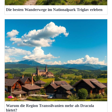
Die besten Wanderwege im Nationalpark Triglav erleben
Warum die Region Transsilvanien mehr als Dracula
bietet?