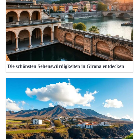
Die schönsten Sehenswürdigkeiten in Girona entdecken