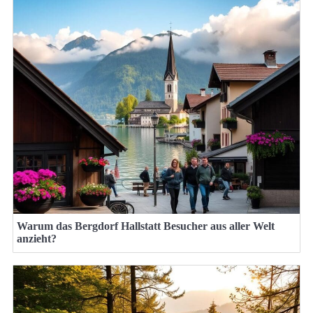
Warum das Bergdorf Hallstatt Besucher aus aller Welt
anzieht?