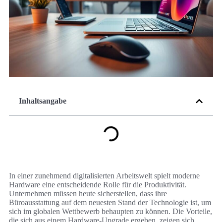
Inhaltsangabe
In einer zunehmend digitalisierten Arbeitswelt spielt moderne
Hardware eine entscheidende Rolle für die Produktivität.
Unternehmen müssen heute sicherstellen, dass ihre
Büroausstattung auf dem neuesten Stand der Technologie ist, um
sich im globalen Wettbewerb behaupten zu können. Die Vorteile,
die sich aus einem Hardware-Upgrade ergeben, zeigen sich