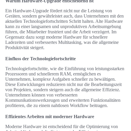
Warum Hardware-Upgrade entscheidend ist
Ein Hardware-Upgrade fördert nicht nur die Leistung von
Geräten, sondern gewährleistet auch, dass Unternehmen mit den
aktuellen Technologiefortschritten Schritt halten. Alte Hardware
kann zu einer langsamen und unproduktiven Arbeitsumgebung
führen, die Mitarbeiter frustriert und die Arbeit verzögert. Im
Gegensatz dazu sorgt moderne Hardware für schnellere
Ladezeiten und verbessertes Multitasking, was die allgemeine
Produktivität steigert.
Einfluss der Technologiefortschritte
Technologiefortschritte, wie die Einführung von leistungsstarken
Prozessoren und schnellerem RAM, ermöglichen es
Unternehmen, komplexe Aufgaben schneller zu bewältigen.
Diese Entwicklungen reduzieren nicht nur die Bearbeitungszeit
von Projekten, sondern steigern auch die allgemeine Effizienz.
Unternehmen können von verbesserten
Kommunikationswerkzeugen und erweiterten Funktionalitäten
profitieren, die zu einem nahtlosen Workflow beitragen.
Effizientes Arbeiten mit moderner Hardware
Moderne Hardware ist entscheidend für die Optimierung von