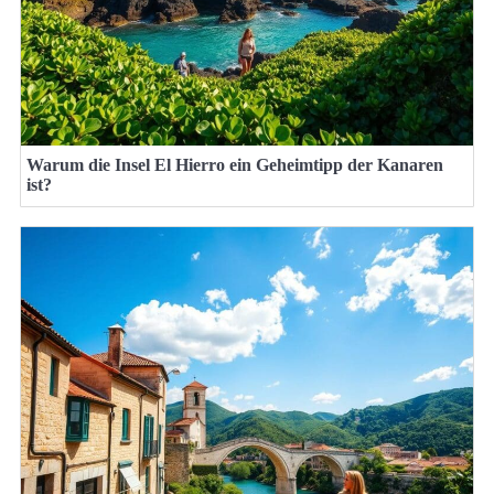
Warum die Insel El Hierro ein Geheimtipp der Kanaren
ist?