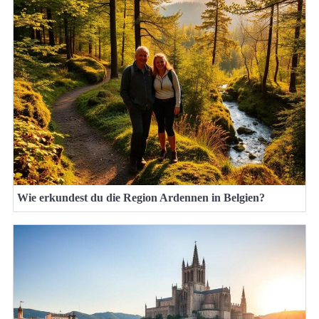
Wie erkundest du die Region Ardennen in Belgien?