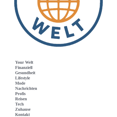
Your Welt
Finanziell
Gesundheit
Lifestyle
Mode
Nachrichten
Profis
Reisen
Tech
Zuhause
Kontakt