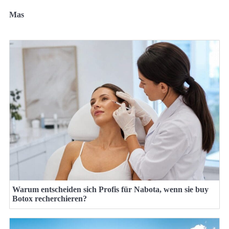
Mas
Warum entscheiden sich Profis für Nabota, wenn sie buy
Botox recherchieren?