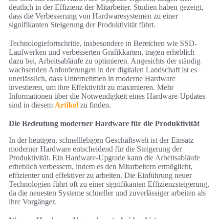
deutlich in der Effizienz der Mitarbeiter. Studien haben gezeigt,
dass die Verbesserung von Hardwaresystemen zu einer
signifikanten Steigerung der Produktivität führt.
Technologiefortschritte, insbesondere in Bereichen wie SSD-
Laufwerken und verbesserten Grafikkarten, tragen erheblich
dazu bei, Arbeitsabläufe zu optimieren. Angesichts der ständig
wachsenden Anforderungen in der digitalen Landschaft ist es
unerlässlich, dass Unternehmen in moderne Hardware
investieren, um ihre Effektivität zu maximieren. Mehr
Informationen über die Notwendigkeit eines Hardware-Updates
sind in diesem
Artikel
zu finden.
Die Bedeutung moderner Hardware für die Produktivität
In der heutigen, schnelllebigen Geschäftswelt ist der Einsatz
moderner Hardware entscheidend für die Steigerung der
Produktivität. Ein Hardware-Upgrade kann die Arbeitsabläufe
erheblich verbessern, indem es den Mitarbeitern ermöglicht,
effizienter und effektiver zu arbeiten. Die Einführung neuer
Technologien führt oft zu einer signifikanten Effizienzsteigerung,
da die neuesten Systeme schneller und zuverlässiger arbeiten als
ihre Vorgänger.