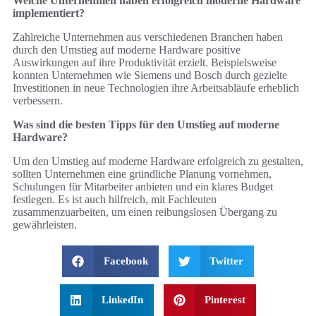
Welche Unternehmen haben erfolgreich moderne Hardware
implementiert?
Zahlreiche Unternehmen aus verschiedenen Branchen haben
durch den Umstieg auf moderne Hardware positive
Auswirkungen auf ihre Produktivität erzielt. Beispielsweise
konnten Unternehmen wie Siemens und Bosch durch gezielte
Investitionen in neue Technologien ihre Arbeitsabläufe erheblich
verbessern.
Was sind die besten Tipps für den Umstieg auf moderne
Hardware?
Um den Umstieg auf moderne Hardware erfolgreich zu gestalten,
sollten Unternehmen eine gründliche Planung vornehmen,
Schulungen für Mitarbeiter anbieten und ein klares Budget
festlegen. Es ist auch hilfreich, mit Fachleuten
zusammenzuarbeiten, um einen reibungslosen Übergang zu
gewährleisten.
Facebook
Twitter
LinkedIn
Pinterest