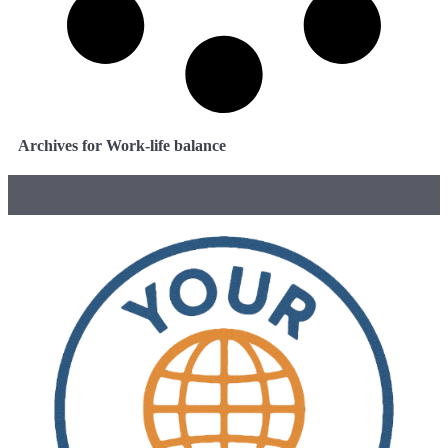
Archives for Work-life balance