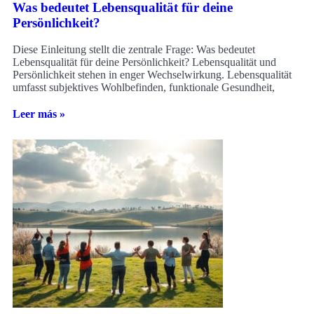
Was bedeutet Lebensqualität für deine
Persönlichkeit?
Diese Einleitung stellt die zentrale Frage: Was bedeutet
Lebensqualität für deine Persönlichkeit? Lebensqualität und
Persönlichkeit stehen in enger Wechselwirkung. Lebensqualität
umfasst subjektives Wohlbefinden, funktionale Gesundheit,
Leer más »