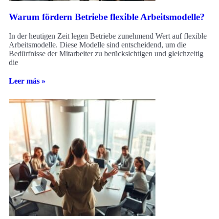
Warum fördern Betriebe flexible Arbeitsmodelle?
In der heutigen Zeit legen Betriebe zunehmend Wert auf flexible
Arbeitsmodelle. Diese Modelle sind entscheidend, um die
Bedürfnisse der Mitarbeiter zu berücksichtigen und gleichzeitig
die
Leer más »