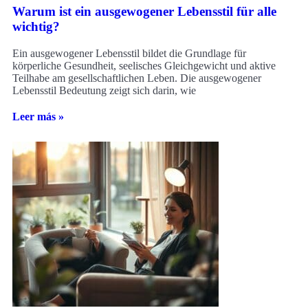
Warum ist ein ausgewogener Lebensstil für alle
wichtig?
Ein ausgewogener Lebensstil bildet die Grundlage für
körperliche Gesundheit, seelisches Gleichgewicht und aktive
Teilhabe am gesellschaftlichen Leben. Die ausgewogener
Lebensstil Bedeutung zeigt sich darin, wie
Leer más »