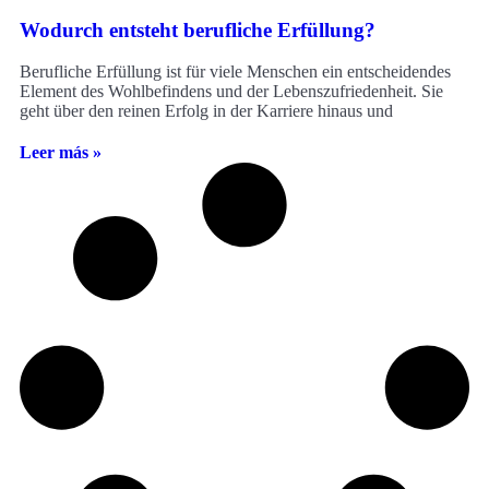
Wodurch entsteht berufliche Erfüllung?
Berufliche Erfüllung ist für viele Menschen ein entscheidendes
Element des Wohlbefindens und der Lebenszufriedenheit. Sie
geht über den reinen Erfolg in der Karriere hinaus und
Leer más »