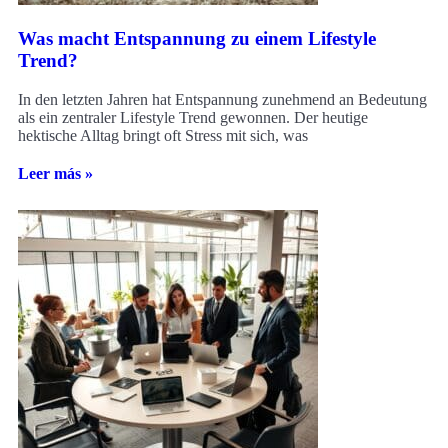
Was macht Entspannung zu einem Lifestyle
Trend?
In den letzten Jahren hat Entspannung zunehmend an Bedeutung
als ein zentraler Lifestyle Trend gewonnen. Der heutige
hektische Alltag bringt oft Stress mit sich, was
Leer más »