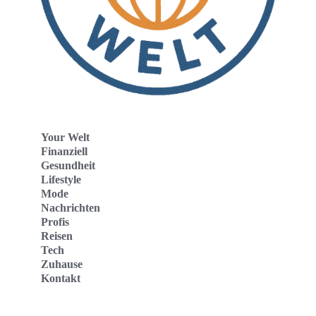
Your Welt
Finanziell
Gesundheit
Lifestyle
Mode
Nachrichten
Profis
Reisen
Tech
Zuhause
Kontakt