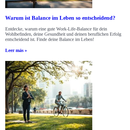
Warum ist Balance im Leben so entscheidend?
Entdecke, warum eine gute Work-Life-Balance für dein
Wohlbefinden, deine Gesundheit und deinen beruflichen Erfolg
entscheidend ist. Finde deine Balance im Leben!
Leer más »