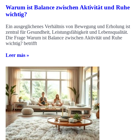
Warum ist Balance zwischen Aktivität und Ruhe
wichtig?
Ein ausgeglichenes Verhältnis von Bewegung und Erholung ist
zentral für Gesundheit, Leistungsfähigkeit und Lebensqualität.
Die Frage Warum ist Balance zwischen Aktivität und Ruhe
wichtig? betrifft
Leer más »