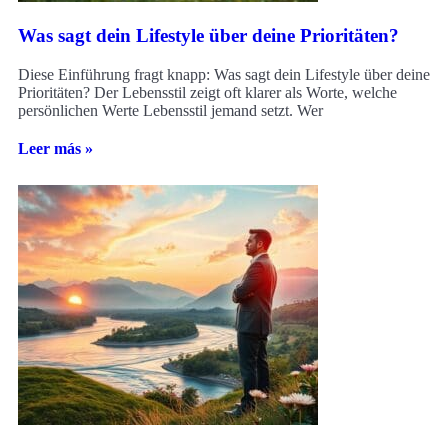
Was sagt dein Lifestyle über deine Prioritäten?
Diese Einführung fragt knapp: Was sagt dein Lifestyle über deine
Prioritäten? Der Lebensstil zeigt oft klarer als Worte, welche
persönlichen Werte Lebensstil jemand setzt. Wer
Leer más »