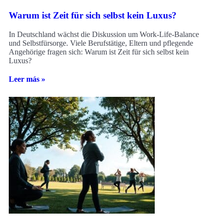
Warum ist Zeit für sich selbst kein Luxus?
In Deutschland wächst die Diskussion um Work-Life-Balance
und Selbstfürsorge. Viele Berufstätige, Eltern und pflegende
Angehörige fragen sich: Warum ist Zeit für sich selbst kein
Luxus?
Leer más »