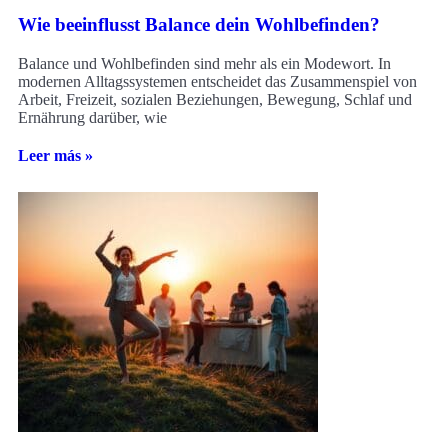
Wie beeinflusst Balance dein Wohlbefinden?
Balance und Wohlbefinden sind mehr als ein Modewort. In
modernen Alltagssystemen entscheidet das Zusammenspiel von
Arbeit, Freizeit, sozialen Beziehungen, Bewegung, Schlaf und
Ernährung darüber, wie
Leer más »