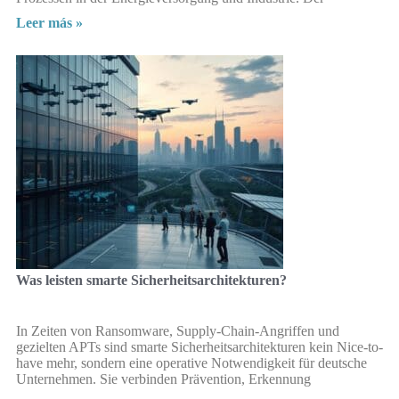
Leer más »
Was leisten smarte Sicherheitsarchitekturen?
In Zeiten von Ransomware, Supply-Chain-Angriffen und
gezielten APTs sind smarte Sicherheitsarchitekturen kein Nice-to-
have mehr, sondern eine operative Notwendigkeit für deutsche
Unternehmen. Sie verbinden Prävention, Erkennung