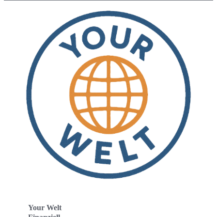
Your Welt