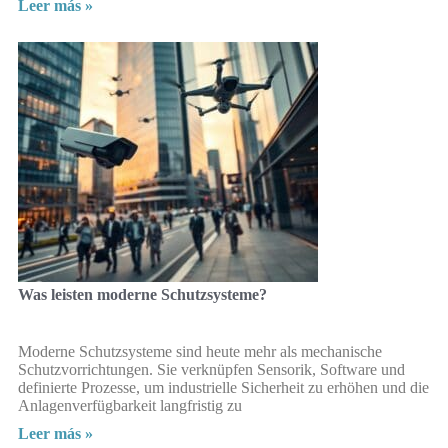
Leer más »
Was leisten moderne Schutzsysteme?
Moderne Schutzsysteme sind heute mehr als mechanische
Schutzvorrichtungen. Sie verknüpfen Sensorik, Software und
definierte Prozesse, um industrielle Sicherheit zu erhöhen und die
Anlagenverfügbarkeit langfristig zu
Leer más »