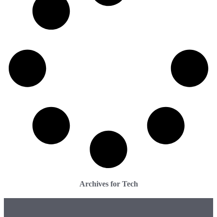
Archives for Tech