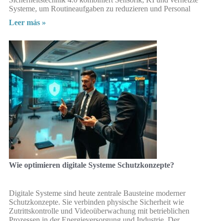
Systeme, um Routineaufgaben zu reduzieren und Personal
Leer más »
Wie optimieren digitale Systeme Schutzkonzepte?
Digitale Systeme sind heute zentrale Bausteine moderner
Schutzkonzepte. Sie verbinden physische Sicherheit wie
Zutrittskontrolle und Videoüberwachung mit betrieblichen
Prozessen in der Energieversorgung und Industrie. Der