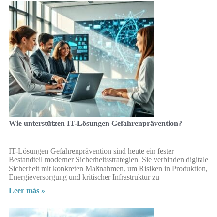
Wie unterstützen IT-Lösungen Gefahrenprävention?
IT-Lösungen Gefahrenprävention sind heute ein fester
Bestandteil moderner Sicherheitsstrategien. Sie verbinden digitale
Sicherheit mit konkreten Maßnahmen, um Risiken in Produktion,
Energieversorgung und kritischer Infrastruktur zu
Leer más »