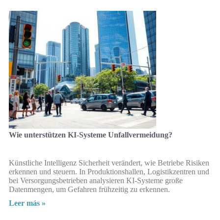
Wie unterstützen KI-Systeme Unfallvermeidung?
Künstliche Intelligenz Sicherheit verändert, wie Betriebe Risiken
erkennen und steuern. In Produktionshallen, Logistikzentren und
bei Versorgungsbetrieben analysieren KI-Systeme große
Datenmengen, um Gefahren frühzeitig zu erkennen.
Leer más »