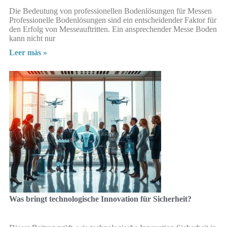
Die Bedeutung von professionellen Bodenlösungen für Messen
Professionelle Bodenlösungen sind ein entscheidender Faktor für
den Erfolg von Messeauftritten. Ein ansprechender Messe Boden
kann nicht nur
Leer más »
Was bringt technologische Innovation für Sicherheit?