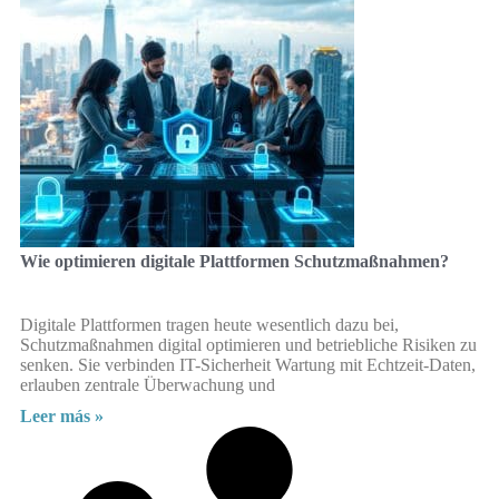
Wie optimieren digitale Plattformen Schutzmaßnahmen?
Digitale Plattformen tragen heute wesentlich dazu bei,
Schutzmaßnahmen digital optimieren und betriebliche Risiken zu
senken. Sie verbinden IT-Sicherheit Wartung mit Echtzeit-Daten,
erlauben zentrale Überwachung und
Leer más »