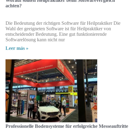
Worauf sollten Heilpraktiker beim Softwarevergleich
achten?
Die Bedeutung der richtigen Software für Heilpraktiker Die
Wahl der geeigneten Software ist für Heilpraktiker von
entscheidender Bedeutung. Eine gut funktionierende
Softwarelösung kann nicht nur
Leer más »
Professionelle Bodensysteme für erfolgreiche Messeauftritte