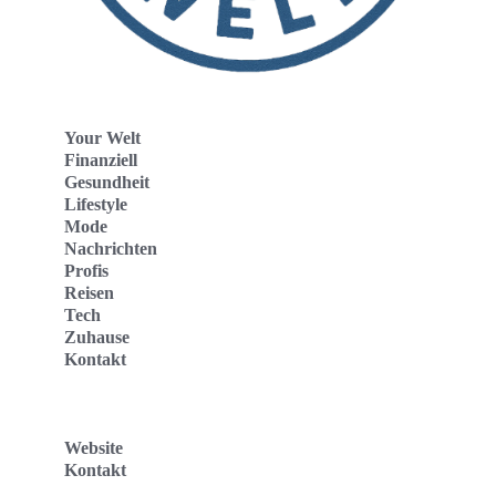
Your Welt
Finanziell
Gesundheit
Lifestyle
Mode
Nachrichten
Profis
Reisen
Tech
Zuhause
Kontakt
Website
Kontakt