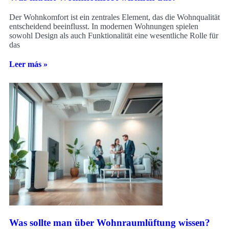
Der Wohnkomfort ist ein zentrales Element, das die Wohnqualität
entscheidend beeinflusst. In modernen Wohnungen spielen
sowohl Design als auch Funktionalität eine wesentliche Rolle für
das
Leer más »
Was sollte man über Wohnraumlüftung wissen?