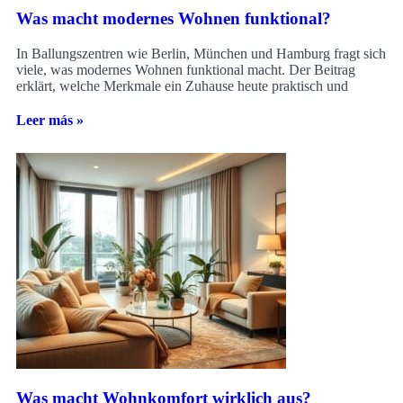
Was macht modernes Wohnen funktional?
In Ballungszentren wie Berlin, München und Hamburg fragt sich
viele, was modernes Wohnen funktional macht. Der Beitrag
erklärt, welche Merkmale ein Zuhause heute praktisch und
Leer más »
Was macht Wohnkomfort wirklich aus?