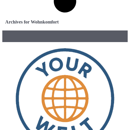
Archives for Wohnkomfort