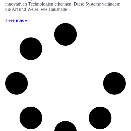
innovativen Technologien erkennen. Diese Systeme verändern
die Art und Weise, wie Haushalte
Leer más »