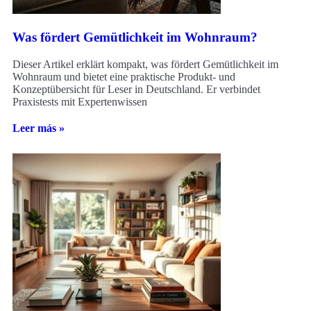
Was fördert Gemütlichkeit im Wohnraum?
Dieser Artikel erklärt kompakt, was fördert Gemütlichkeit im
Wohnraum und bietet eine praktische Produkt- und
Konzeptübersicht für Leser in Deutschland. Er verbindet
Praxistests mit Expertenwissen
Leer más »