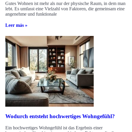
Gutes Wohnen ist mehr als nur der physische Raum, in dem man
lebt. Es umfasst eine Vielzahl von Faktoren, die gemeinsam eine
angenehme und funktionale
Leer más »
Wodurch entsteht hochwertiges Wohngefühl?
Ein hochwertiges Wohngefühl ist das Ergebnis einer