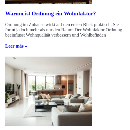
Warum ist Ordnung ein Wohnfaktor?
Ordnung im Zuhause wirkt auf den ersten Blick praktisch. Sie
formt jedoch mehr als nur den Raum: Der Wohnfaktor Ordnung
beeinflusst Wohnqualität verbessern und Wohlbefinden
Leer más »