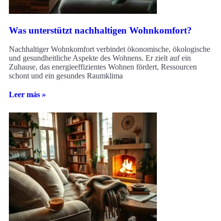
Was unterstützt nachhaltigen Wohnkomfort?
Nachhaltiger Wohnkomfort verbindet ökonomische, ökologische
und gesundheitliche Aspekte des Wohnens. Er zielt auf ein
Zuhause, das energieeffizientes Wohnen fördert, Ressourcen
schont und ein gesundes Raumklima
Leer más »