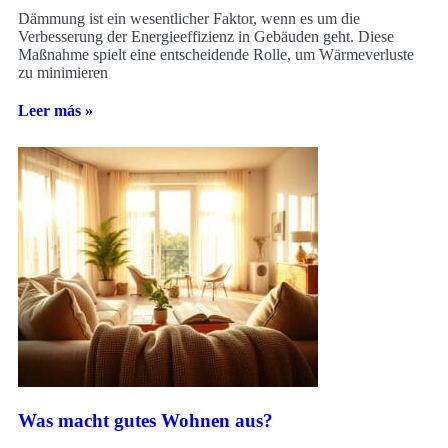
Dämmung ist ein wesentlicher Faktor, wenn es um die
Verbesserung der Energieeffizienz in Gebäuden geht. Diese
Maßnahme spielt eine entscheidende Rolle, um Wärmeverluste
zu minimieren
Leer más »
Was macht gutes Wohnen aus?