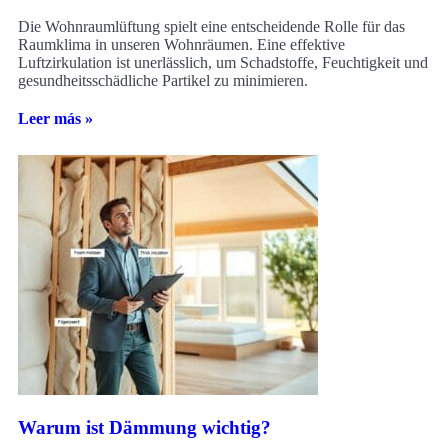
Die Wohnraumlüftung spielt eine entscheidende Rolle für das
Raumklima in unseren Wohnräumen. Eine effektive
Luftzirkulation ist unerlässlich, um Schadstoffe, Feuchtigkeit und
gesundheitsschädliche Partikel zu minimieren.
Leer más »
Warum ist Dämmung wichtig?