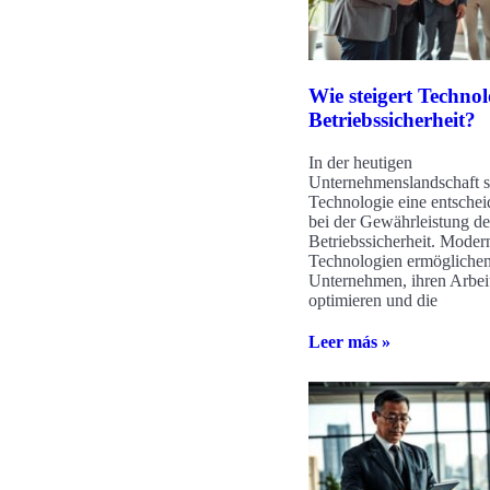
Wie steigert Technol
Betriebssicherheit?
In der heutigen
Unternehmenslandschaft s
Technologie eine entschei
bei der Gewährleistung de
Betriebssicherheit. Moder
Technologien ermöglichen
Unternehmen, ihren Arbeit
optimieren und die
Leer más »