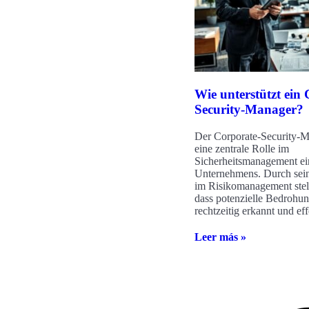
Wie unterstützt ein
Security-Manager?
Der Corporate-Security-M
eine zentrale Rolle im
Sicherheitsmanagement ei
Unternehmens. Durch sein
im Risikomanagement stellt
dass potenzielle Bedrohu
rechtzeitig erkannt und eff
Leer más »