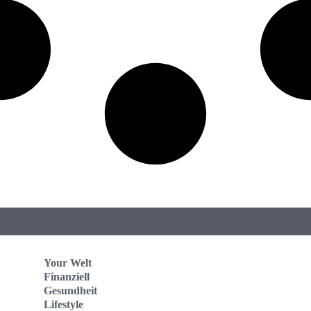
Your Welt
Finanziell
Gesundheit
Lifestyle