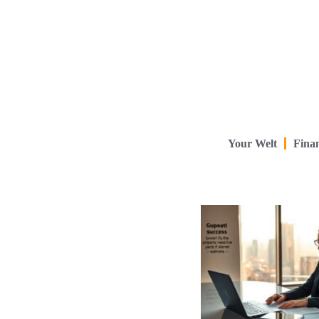
Your Welt
Finan