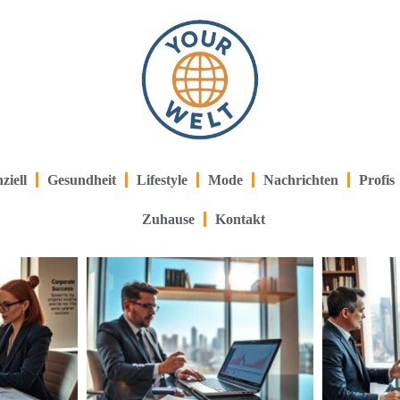
ziell
Gesundheit
Lifestyle
Mode
Nachrichten
Profis
Zuhause
Kontakt