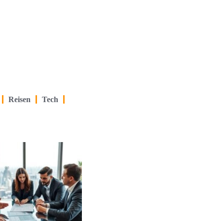
Reisen
Tech