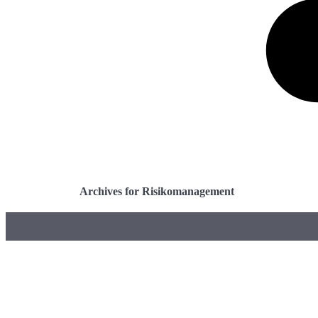
Archives for Risikomanagement