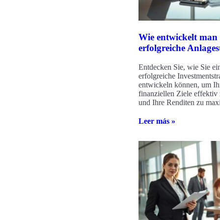
Wie entwickelt man 
erfolgreiche Anlages
Entdecken Sie, wie Sie ei
erfolgreiche Investmentstr
entwickeln können, um Ih
finanziellen Ziele effektiv
und Ihre Renditen zu max
Leer más »