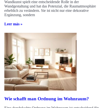
Wandkunst spielt eine entscheidende Rolle in der
Wandgestaltung und hat das Potenzial, die Raumatmosphäre
erheblich zu verändern. Sie ist nicht nur eine dekorative
Ergänzung, sondern
Leer más »
Wie schafft man Ordnung im Wohnraum?
Eine durchdachte Ordnung im Wohnraum ist entscheidend für