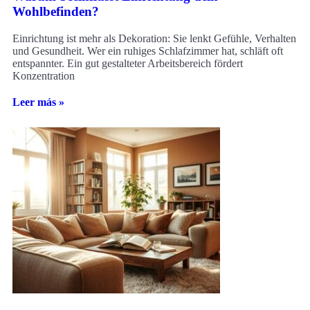
Wohlbefinden?
Einrichtung ist mehr als Dekoration: Sie lenkt Gefühle, Verhalten
und Gesundheit. Wer ein ruhiges Schlafzimmer hat, schläft oft
entspannter. Ein gut gestalteter Arbeitsbereich fördert
Konzentration
Leer más »