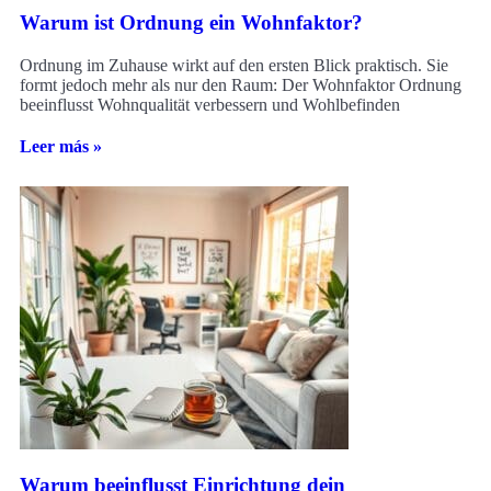
Warum ist Ordnung ein Wohnfaktor?
Ordnung im Zuhause wirkt auf den ersten Blick praktisch. Sie
formt jedoch mehr als nur den Raum: Der Wohnfaktor Ordnung
beeinflusst Wohnqualität verbessern und Wohlbefinden
Leer más »
Warum beeinflusst Einrichtung dein