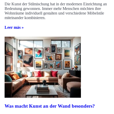
Die Kunst der Stilmischung hat in der modernen Einrichtung an
Bedeutung gewonnen. Immer mehr Menschen möchten ihre
Wohnräume individuell gestalten und verschiedene Möbelstile
miteinander kombinieren.
Leer más »
Was macht Kunst an der Wand besonders?