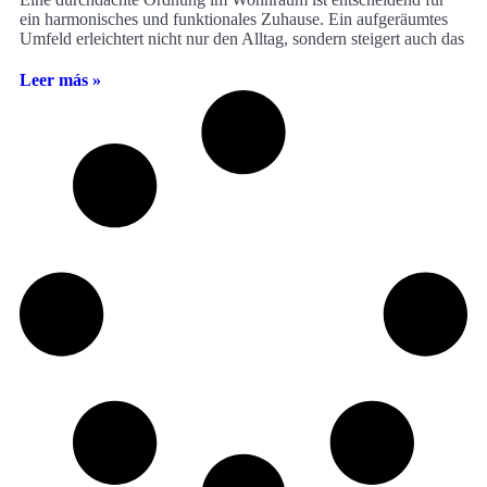
ein harmonisches und funktionales Zuhause. Ein aufgeräumtes
Umfeld erleichtert nicht nur den Alltag, sondern steigert auch das
Leer más »