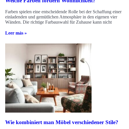
Welche Farben fördern Wohnlichkeit?
Farben spielen eine entscheidende Rolle bei der Schaffung einer
einladenden und gemütlichen Atmosphäre in den eigenen vier
Wänden. Die richtige Farbauswahl für Zuhause kann nicht
Leer más »
Wie kombiniert man Möbel verschiedener Stile?