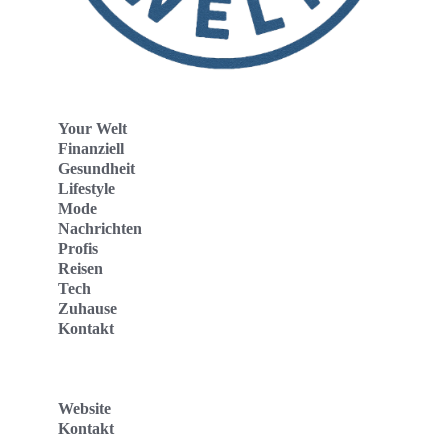
Your Welt
Finanziell
Gesundheit
Lifestyle
Mode
Nachrichten
Profis
Reisen
Tech
Zuhause
Kontakt
Website
Kontakt