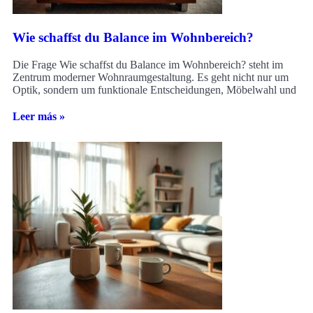
Wie schaffst du Balance im Wohnbereich?
Die Frage Wie schaffst du Balance im Wohnbereich? steht im
Zentrum moderner Wohnraumgestaltung. Es geht nicht nur um
Optik, sondern um funktionale Entscheidungen, Möbelwahl und
Leer más »