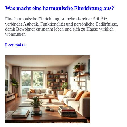
Was macht eine harmonische Einrichtung aus?
Eine harmonische Einrichtung ist mehr als reiner Stil. Sie
verbindet Ästhetik, Funktionalität und persönliche Bedürfnisse,
damit Bewohner entspannt leben und sich zu Hause wirklich
wohlfühlen.
Leer más »