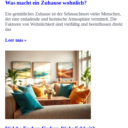
Was macht ein Zuhause wohnlich?
Ein gemütliches Zuhause ist der Sehnsuchtsort vieler Menschen,
der eine einladende und heimische Atmosphäre vermittelt. Die
Faktoren von Wohnlichkeit sind vielfältig und beeinflussen direkt
das
Leer más »