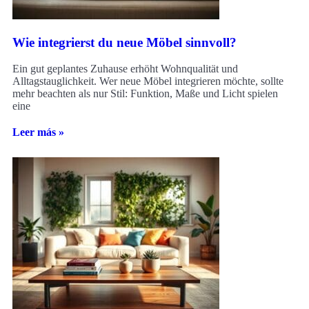
Wie integrierst du neue Möbel sinnvoll?
Ein gut geplantes Zuhause erhöht Wohnqualität und
Alltagstauglichkeit. Wer neue Möbel integrieren möchte, sollte
mehr beachten als nur Stil: Funktion, Maße und Licht spielen
eine
Leer más »