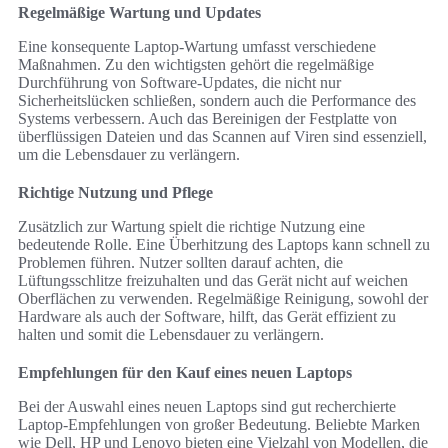
Regelmäßige Wartung und Updates
Eine konsequente Laptop-Wartung umfasst verschiedene
Maßnahmen. Zu den wichtigsten gehört die regelmäßige
Durchführung von Software-Updates, die nicht nur
Sicherheitslücken schließen, sondern auch die Performance des
Systems verbessern. Auch das Bereinigen der Festplatte von
überflüssigen Dateien und das Scannen auf Viren sind essenziell,
um die Lebensdauer zu verlängern.
Richtige Nutzung und Pflege
Zusätzlich zur Wartung spielt die richtige Nutzung eine
bedeutende Rolle. Eine Überhitzung des Laptops kann schnell zu
Problemen führen. Nutzer sollten darauf achten, die
Lüftungsschlitze freizuhalten und das Gerät nicht auf weichen
Oberflächen zu verwenden. Regelmäßige Reinigung, sowohl der
Hardware als auch der Software, hilft, das Gerät effizient zu
halten und somit die Lebensdauer zu verlängern.
Empfehlungen für den Kauf eines neuen Laptops
Bei der Auswahl eines neuen Laptops sind gut recherchierte
Laptop-Empfehlungen von großer Bedeutung. Beliebte Marken
wie Dell, HP und Lenovo bieten eine Vielzahl von Modellen, die