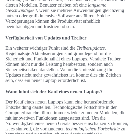
älteren Modellen. Benutzer erleben oft eine
langsame
Geschwindigkeit
, wenn sie mehrere Anwendungen gleichzeitig
nutzen oder grafikintensive Software ausführen. Solche
Verzögerungen können die Produktivität erheblich
beeinträchtigen und frustrierend sein.
Verfügbarkeit von Updates und Treiber
Ein weiterer wichtiger Punkt sind die
Treiberupdates
.
Regelmäßige Aktualisierungen sind grundlegend für die
Sicherheit und Funktionalität eines Laptops. Veraltete Treiber
können nicht nur die Leistung herabsetzen, sondern auch
Sicherheitsrisiken darstellen. Wenn die Unterstützung für
Updates nicht mehr gewährleistet ist, könnte dies ein Zeichen
sein, dass ein neuer Laptop erforderlich ist.
Wann lohnt sich der Kauf eines neuen Laptops?
Der Kauf eines neuen Laptops kann eine herausfordernde
Entscheidung darstellen. Technologische Fortschritte in der
Computerbranche führen immer wieder zu neuen Modellen, die
mit innovativen Funktionen ausgestattet sind. Um die
Notwendigkeit eines neuen Geräts besser einschätzen zu können,
ist es sinnvoll, die vorhandenen
technologischen Fortschritte
zu