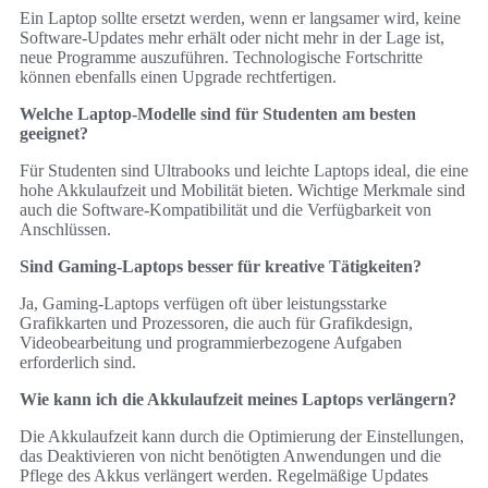
Ein Laptop sollte ersetzt werden, wenn er langsamer wird, keine
Software-Updates mehr erhält oder nicht mehr in der Lage ist,
neue Programme auszuführen. Technologische Fortschritte
können ebenfalls einen Upgrade rechtfertigen.
Welche Laptop-Modelle sind für Studenten am besten
geeignet?
Für Studenten sind Ultrabooks und leichte Laptops ideal, die eine
hohe Akkulaufzeit und Mobilität bieten. Wichtige Merkmale sind
auch die Software-Kompatibilität und die Verfügbarkeit von
Anschlüssen.
Sind Gaming-Laptops besser für kreative Tätigkeiten?
Ja, Gaming-Laptops verfügen oft über leistungsstarke
Grafikkarten und Prozessoren, die auch für Grafikdesign,
Videobearbeitung und programmierbezogene Aufgaben
erforderlich sind.
Wie kann ich die Akkulaufzeit meines Laptops verlängern?
Die Akkulaufzeit kann durch die Optimierung der Einstellungen,
das Deaktivieren von nicht benötigten Anwendungen und die
Pflege des Akkus verlängert werden. Regelmäßige Updates