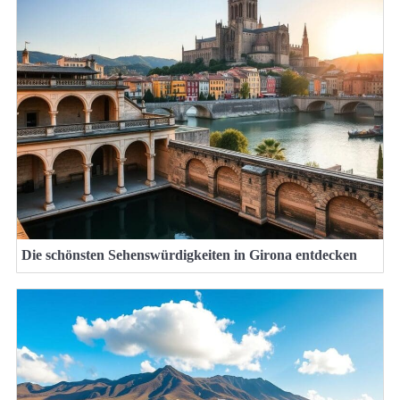
Die schönsten Sehenswürdigkeiten in Girona entdecken