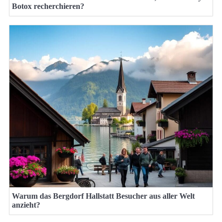
Botox recherchieren?
Warum das Bergdorf Hallstatt Besucher aus aller Welt
anzieht?