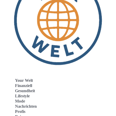
Your Welt
Finanziell
Gesundheit
Lifestyle
Mode
Nachrichten
Profis