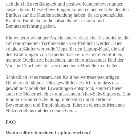
sich durch Zuverlässigkeit und positive Kundenbewertungen
auszeichnen. Diese Bewertungen können einen entscheidenden
Einfluss auf die Kaufentscheidung haben, da sie potenziellen
Käufern Einblicke in die tatsächliche Leistung und
Benutzererfahrung geben.
Ein weiterer wichtiger Aspekt sind verlässliche Testberichte, die
auf renommierten Technikseiten veröffentlicht werden. Hier
erhalten Käufer wertvolle Tipps für den Laptop-Kauf, die auf
den Erfahrungen von Experten basieren. Es wird empfohlen,
mehrere Quellen zu betrachten, um ein umfassendes Bild der
Vor- und Nachteile der verschiedenen Modelle zu erhalten.
Schließlich ist es ratsam, den Kauf bei vertrauenswürdigen
Händlern zu tätigen. Dies gewährleistet nicht nur, dass das
gewählte Modell den Erwartungen entspricht, sondern bietet
auch die Sicherheit eines umfassenden After-Sale-Supports. Eine
fundierte Kaufentscheidung, unterstützt durch ehrliche
Bewertungen und Empfehlungen, führt zu einem zufriedenen
Nutzererlebnis mit dem neuen Gerät.
FAQ
Wann sollte ich meinen Laptop ersetzen?