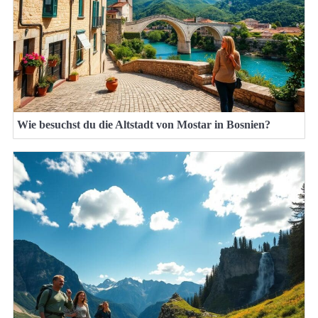
Wie besuchst du die Altstadt von Mostar in Bosnien?