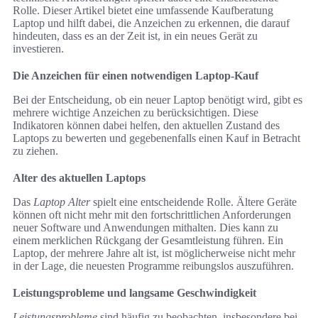
Rolle. Dieser Artikel bietet eine umfassende Kaufberatung
Laptop und hilft dabei, die Anzeichen zu erkennen, die darauf
hindeuten, dass es an der Zeit ist, in ein neues Gerät zu
investieren.
Die Anzeichen für einen notwendigen Laptop-Kauf
Bei der Entscheidung, ob ein neuer Laptop benötigt wird, gibt es
mehrere wichtige Anzeichen zu berücksichtigen. Diese
Indikatoren können dabei helfen, den aktuellen Zustand des
Laptops zu bewerten und gegebenenfalls einen Kauf in Betracht
zu ziehen.
Alter des aktuellen Laptops
Das
Laptop Alter
spielt eine entscheidende Rolle. Ältere Geräte
können oft nicht mehr mit den fortschrittlichen Anforderungen
neuer Software und Anwendungen mithalten. Dies kann zu
einem merklichen Rückgang der Gesamtleistung führen. Ein
Laptop, der mehrere Jahre alt ist, ist möglicherweise nicht mehr
in der Lage, die neuesten Programme reibungslos auszuführen.
Leistungsprobleme und langsame Geschwindigkeit
Leistungsprobleme
sind häufig zu beobachten, insbesondere bei