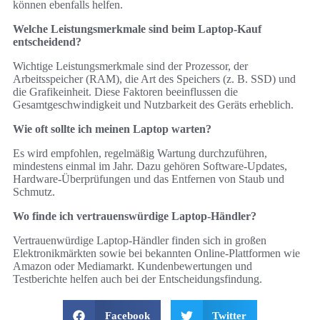
können ebenfalls helfen.
Welche Leistungsmerkmale sind beim Laptop-Kauf
entscheidend?
Wichtige Leistungsmerkmale sind der Prozessor, der
Arbeitsspeicher (RAM), die Art des Speichers (z. B. SSD) und
die Grafikeinheit. Diese Faktoren beeinflussen die
Gesamtgeschwindigkeit und Nutzbarkeit des Geräts erheblich.
Wie oft sollte ich meinen Laptop warten?
Es wird empfohlen, regelmäßig Wartung durchzuführen,
mindestens einmal im Jahr. Dazu gehören Software-Updates,
Hardware-Überprüfungen und das Entfernen von Staub und
Schmutz.
Wo finde ich vertrauenswürdige Laptop-Händler?
Vertrauenwürdige Laptop-Händler finden sich in großen
Elektronikmärkten sowie bei bekannten Online-Plattformen wie
Amazon oder Mediamarkt. Kundenbewertungen und
Testberichte helfen auch bei der Entscheidungsfindung.
Facebook
Twitter