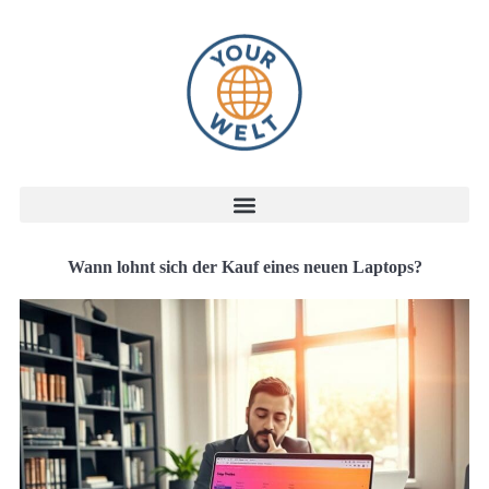
Wann lohnt sich der Kauf eines neuen Laptops?