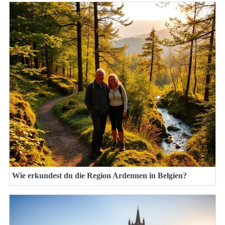
Wie erkundest du die Region Ardennen in Belgien?