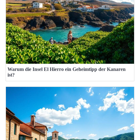
Warum die Insel El Hierro ein Geheimtipp der Kanaren
ist?