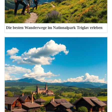
Die besten Wanderwege im Nationalpark Triglav erleben