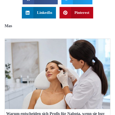
LinkedIn
Pinterest
Mas
Warum entscheiden sich Profis für Nabota, wenn sie buy