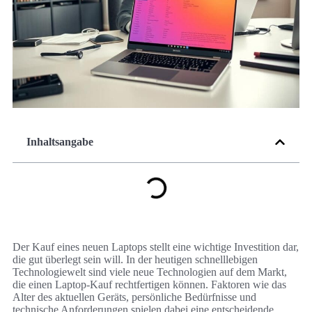
Inhaltsangabe
Der Kauf eines neuen Laptops stellt eine wichtige Investition dar,
die gut überlegt sein will. In der heutigen schnelllebigen
Technologiewelt sind viele neue Technologien auf dem Markt,
die einen Laptop-Kauf rechtfertigen können. Faktoren wie das
Alter des aktuellen Geräts, persönliche Bedürfnisse und
technische Anforderungen spielen dabei eine entscheidende