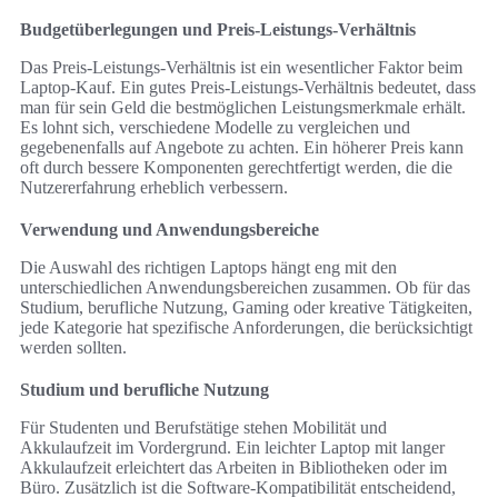
Budgetüberlegungen und Preis-Leistungs-Verhältnis
Das Preis-Leistungs-Verhältnis ist ein wesentlicher Faktor beim
Laptop-Kauf. Ein gutes Preis-Leistungs-Verhältnis bedeutet, dass
man für sein Geld die bestmöglichen Leistungsmerkmale erhält.
Es lohnt sich, verschiedene Modelle zu vergleichen und
gegebenenfalls auf Angebote zu achten. Ein höherer Preis kann
oft durch bessere Komponenten gerechtfertigt werden, die die
Nutzererfahrung erheblich verbessern.
Verwendung und Anwendungsbereiche
Die Auswahl des richtigen Laptops hängt eng mit den
unterschiedlichen Anwendungsbereichen zusammen. Ob für das
Studium, berufliche Nutzung, Gaming oder kreative Tätigkeiten,
jede Kategorie hat spezifische Anforderungen, die berücksichtigt
werden sollten.
Studium und berufliche Nutzung
Für Studenten und Berufstätige stehen Mobilität und
Akkulaufzeit im Vordergrund. Ein leichter Laptop mit langer
Akkulaufzeit erleichtert das Arbeiten in Bibliotheken oder im
Büro. Zusätzlich ist die Software-Kompatibilität entscheidend,