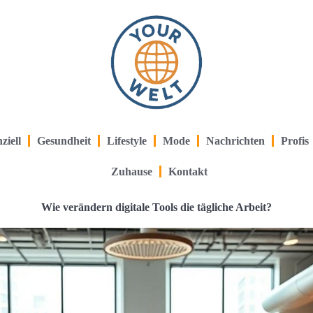
ziell
Gesundheit
Lifestyle
Mode
Nachrichten
Profis
Zuhause
Kontakt
Wie verändern digitale Tools die tägliche Arbeit?