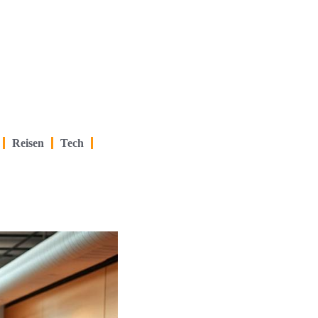
Reisen
Tech