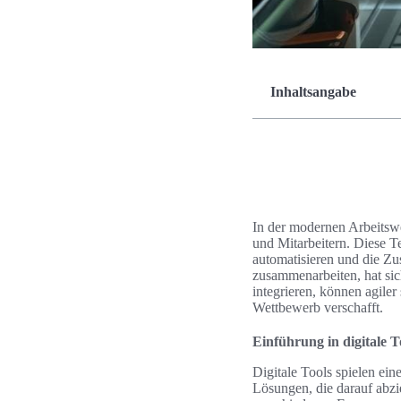
Inhaltsangabe
In der modernen Arbeitswe
und Mitarbeitern. Diese T
automatisieren und die Z
zusammenarbeiten, hat sic
integrieren, können agiler
Wettbewerb verschafft.
Einführung in digitale 
Digitale Tools spielen ein
Lösungen, die darauf abzi