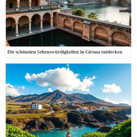
Die schönsten Sehenswürdigkeiten in Girona entdecken