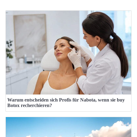
Warum entscheiden sich Profis für Nabota, wenn sie buy
Botox recherchieren?