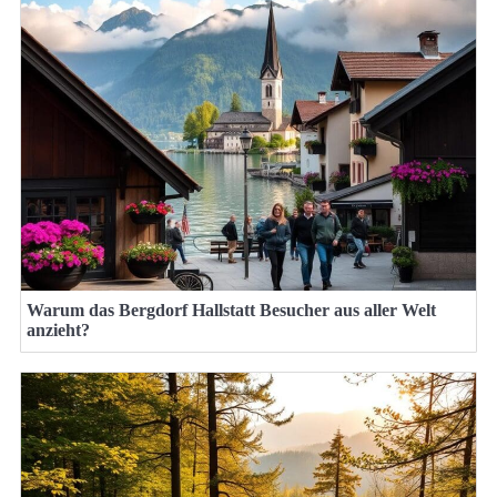
Warum das Bergdorf Hallstatt Besucher aus aller Welt
anzieht?