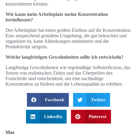
konzentrieren können.
Wie kann mein Arbeitsplatz meine Konzentration
beeinflussen?
Der Arbeitsplatz hat einen großen Einfluss auf die Konzentration.
Eine ansprechend gestaltete Umgebung, die gut beleuchtet und
organisiert ist, kann Ablenkungen minimieren und die
Produktivität steigern.
Welche langfristigen Gewohnheiten sollte ich entwickeln?
Langfristige Gewohnheiten wie regelmäßige Selbstreflexion, das
Setzen von realistischen Zielen und das Überprüfen des
Fortschritts sind entscheidend, um eine nachhaltige
Konzentration zu fördern und die Lebensqualität zu erhöhen.
Facebook
Twitter
LinkedIn
Pinterest
Mas