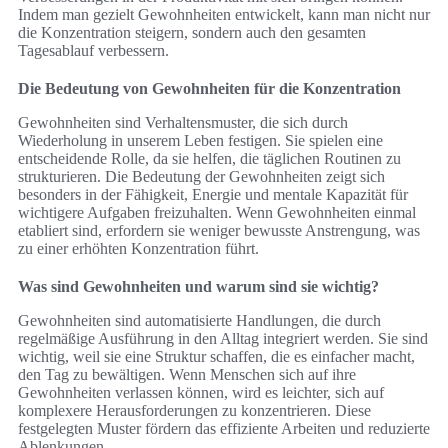
Indem man gezielt Gewohnheiten entwickelt, kann man nicht nur
die Konzentration steigern, sondern auch den gesamten
Tagesablauf verbessern.
Die Bedeutung von Gewohnheiten für die Konzentration
Gewohnheiten sind Verhaltensmuster, die sich durch
Wiederholung in unserem Leben festigen. Sie spielen eine
entscheidende Rolle, da sie helfen, die täglichen Routinen zu
strukturieren. Die Bedeutung der Gewohnheiten zeigt sich
besonders in der Fähigkeit, Energie und mentale Kapazität für
wichtigere Aufgaben freizuhalten. Wenn Gewohnheiten einmal
etabliert sind, erfordern sie weniger bewusste Anstrengung, was
zu einer erhöhten Konzentration führt.
Was sind Gewohnheiten und warum sind sie wichtig?
Gewohnheiten sind automatisierte Handlungen, die durch
regelmäßige Ausführung in den Alltag integriert werden. Sie sind
wichtig, weil sie eine Struktur schaffen, die es einfacher macht,
den Tag zu bewältigen. Wenn Menschen sich auf ihre
Gewohnheiten verlassen können, wird es leichter, sich auf
komplexere Herausforderungen zu konzentrieren. Diese
festgelegten Muster fördern das effiziente Arbeiten und reduzierte
Ablenkungen.