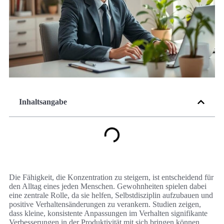
Inhaltsangabe
Die Fähigkeit, die Konzentration zu steigern, ist entscheidend für
den Alltag eines jeden Menschen. Gewohnheiten spielen dabei
eine zentrale Rolle, da sie helfen, Selbstdisziplin aufzubauen und
positive Verhaltensänderungen zu verankern. Studien zeigen,
dass kleine, konsistente Anpassungen im Verhalten signifikante
Verbesserungen in der Produktivität mit sich bringen können.