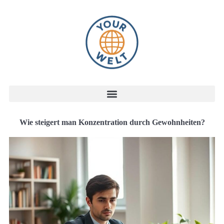
Wie steigert man Konzentration durch Gewohnheiten?