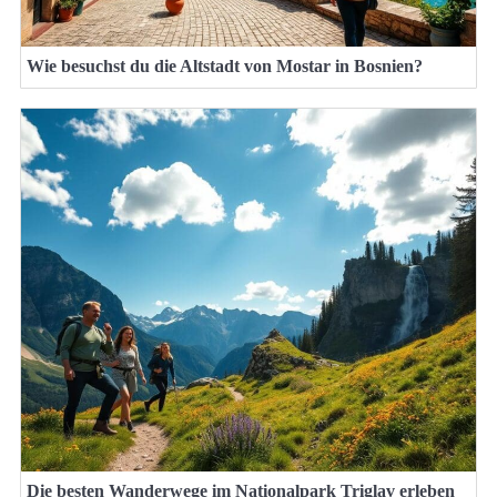
Wie besuchst du die Altstadt von Mostar in Bosnien?
Die besten Wanderwege im Nationalpark Triglav erleben