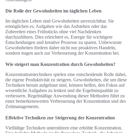
Die Rolle der Gewohnheiten im täglichen Leben
Im täglichen Leben sind Gewohnheiten unverzichtbar. Sie
ermöglichen es, Aufgaben wie das Aufstehen oder das
Zubereiten eines Frühstücks ohne viel Nachdenken
durchzuführen. Dies erleichtert es, Energie für wichtigere
Entscheidungen und kreative Prozesse zu sparen. Unbewusste
Gewohnheiten fördern daher nicht nur proaktives Handeln,
sondern tragen auch zur Verbesserung der Konzentration bei.
Wie steigert man Konzentration durch Gewohnheiten?
Konzentrationstechniken spielen eine entscheidende Rolle dabei,
die eigene Produktivität zu steigern. Gewohnheiten, die um diese
Techniken herum aufgebaut sind, können helfen, den Fokus auf
wesentliche Aufgaben zu lenken und die Ergebnisqualität zu
verbessern. Regelmäßige Anwendung dieser Methoden führt zu
einer bemerkenswerten Verbesserung der Konzentration und des
Zeitmanagements.
Effektive Techniken zur Steigerung der Konzentration
Vielfältige Techniken unterstützen eine erhöhte Konzentration.