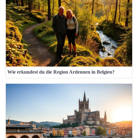
Wie erkundest du die Region Ardennen in Belgien?