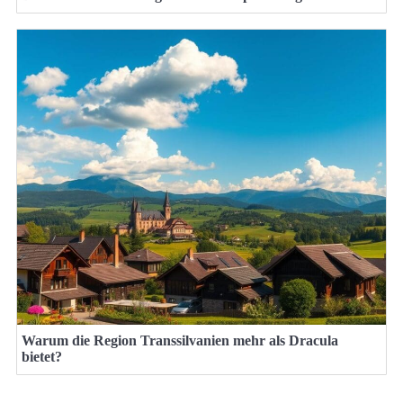
Warum die Region Transsilvanien mehr als Dracula
bietet?