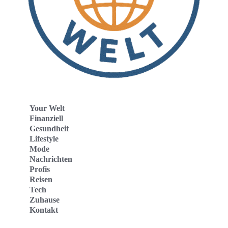
Your Welt
Finanziell
Gesundheit
Lifestyle
Mode
Nachrichten
Profis
Reisen
Tech
Zuhause
Kontakt