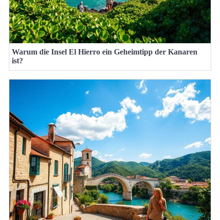
Warum die Insel El Hierro ein Geheimtipp der Kanaren
ist?