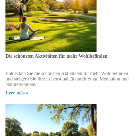
Die schönsten Aktivitäten für mehr Wohlbefinden
Entdecken Sie die schönsten Aktivitäten für mehr Wohlbefinden
und steigern Sie Ihre Lebensqualität durch Yoga, Meditation und
Naturerlebnisse.
Leer más »