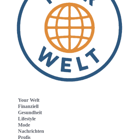
Your Welt
Finanziell
Gesundheit
Lifestyle
Mode
Nachrichten
Profis