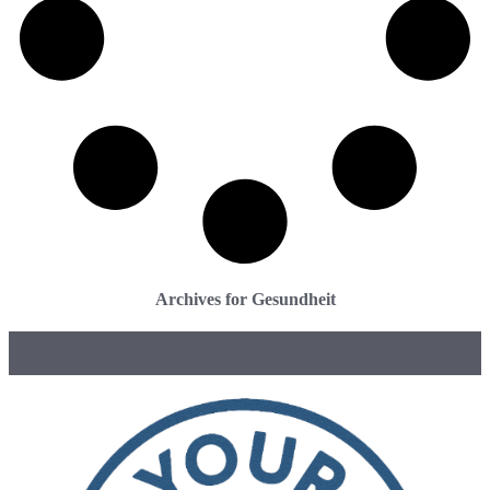
Archives for Gesundheit