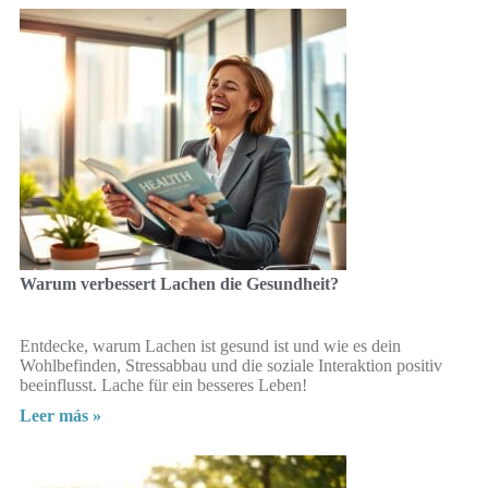
Warum verbessert Lachen die Gesundheit?
Entdecke, warum Lachen ist gesund ist und wie es dein
Wohlbefinden, Stressabbau und die soziale Interaktion positiv
beeinflusst. Lache für ein besseres Leben!
Leer más »