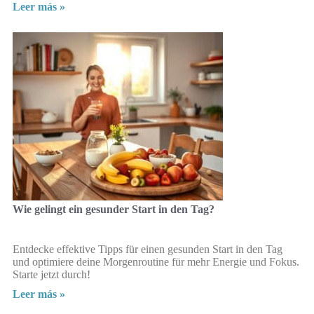
Leer más »
Wie gelingt ein gesunder Start in den Tag?
Entdecke effektive Tipps für einen gesunden Start in den Tag
und optimiere deine Morgenroutine für mehr Energie und Fokus.
Starte jetzt durch!
Leer más »