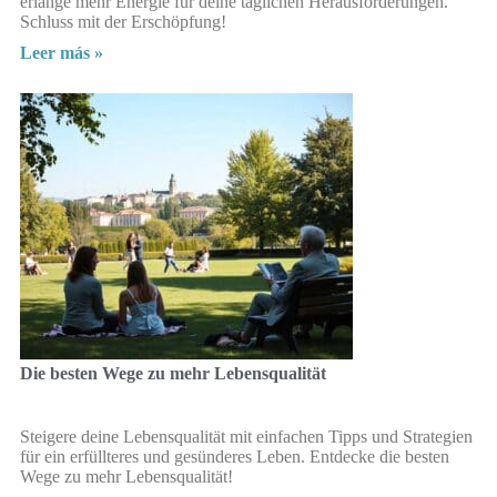
erlange mehr Energie für deine täglichen Herausforderungen.
Schluss mit der Erschöpfung!
Leer más »
Die besten Wege zu mehr Lebensqualität
Steigere deine Lebensqualität mit einfachen Tipps und Strategien
für ein erfüllteres und gesünderes Leben. Entdecke die besten
Wege zu mehr Lebensqualität!