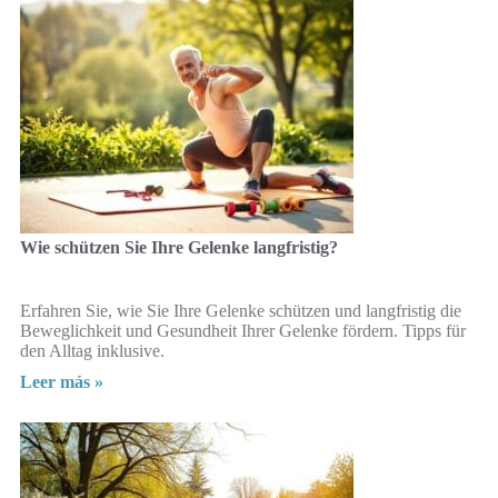
Wie schützen Sie Ihre Gelenke langfristig?
Erfahren Sie, wie Sie Ihre Gelenke schützen und langfristig die
Beweglichkeit und Gesundheit Ihrer Gelenke fördern. Tipps für
den Alltag inklusive.
Leer más »