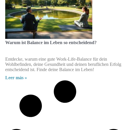
Warum ist Balance im Leben so entscheidend?
Entdecke, warum eine gute Work-Life-Balance für dein
Wohlbefinden, deine Gesundheit und deinen beruflichen Erfolg
entscheidend ist. Finde deine Balance im Leben!
Leer más »