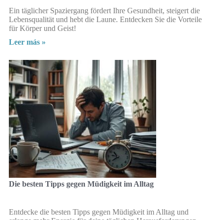
Ein täglicher Spaziergang fördert Ihre Gesundheit, steigert die
Lebensqualität und hebt die Laune. Entdecken Sie die Vorteile
für Körper und Geist!
Leer más »
Die besten Tipps gegen Müdigkeit im Alltag
Entdecke die besten Tipps gegen Müdigkeit im Alltag und