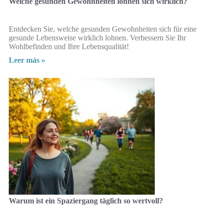
Welche gesunden Gewohnheiten lohnen sich wirklich?
Entdecken Sie, welche gesunden Gewohnheiten sich für eine
gesunde Lebensweise wirklich lohnen. Verbessern Sie Ihr
Wohlbefinden und Ihre Lebensqualität!
Leer más »
Warum ist ein Spaziergang täglich so wertvoll?