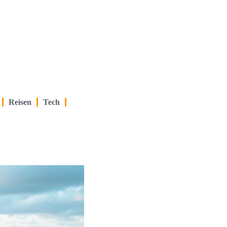
Reisen
Tech