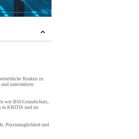
etriebliche Risiken zu
 und unterstützen
ben wie BSI-Grundschutz,
s in KRITIS und im
e, Praxistauglichkeit und