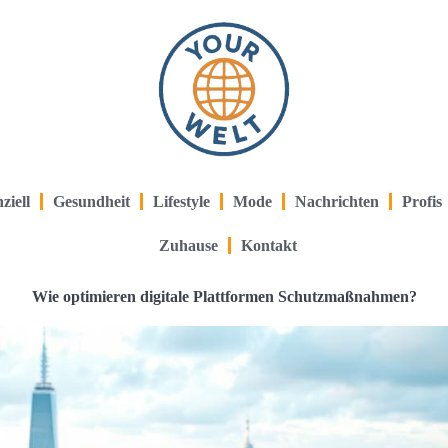
ziell
Gesundheit
Lifestyle
Mode
Nachrichten
Profis
Zuhause
Kontakt
Wie optimieren digitale Plattformen Schutzmaßnahmen?