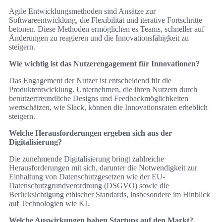
Agile Entwicklungsmethoden sind Ansätze zur
Softwareentwicklung, die Flexibilität und iterative Fortschritte
betonen. Diese Methoden ermöglichen es Teams, schneller auf
Änderungen zu reagieren und die Innovationsfähigkeit zu
steigern.
Wie wichtig ist das Nutzerengagement für Innovationen?
Das Engagement der Nutzer ist entscheidend für die
Produktentwicklung. Unternehmen, die ihren Nutzern durch
benutzerfreundliche Designs und Feedbackmöglichkeiten
wertschätzen, wie Slack, können die Innovationsraten erheblich
steigern.
Welche Herausforderungen ergeben sich aus der
Digitalisierung?
Die zunehmende Digitalisierung bringt zahlreiche
Herausforderungen mit sich, darunter die Notwendigkeit zur
Einhaltung von Datenschutzgesetzen wie der EU-
Datenschutzgrundverordnung (DSGVO) sowie die
Berücksichtigung ethischer Standards, insbesondere im Hinblick
auf Technologien wie KI.
Welche Auswirkungen haben Startups auf den Markt?