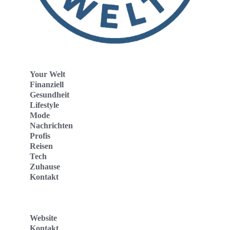
Your Welt
Finanziell
Gesundheit
Lifestyle
Mode
Nachrichten
Profis
Reisen
Tech
Zuhause
Kontakt
Website
Kontakt