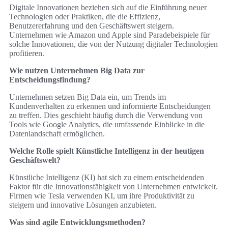
Digitale Innovationen beziehen sich auf die Einführung neuer
Technologien oder Praktiken, die die Effizienz,
Benutzererfahrung und den Geschäftswert steigern.
Unternehmen wie Amazon und Apple sind Paradebeispiele für
solche Innovationen, die von der Nutzung digitaler Technologien
profitieren.
Wie nutzen Unternehmen Big Data zur
Entscheidungsfindung?
Unternehmen setzen Big Data ein, um Trends im
Kundenverhalten zu erkennen und informierte Entscheidungen
zu treffen. Dies geschieht häufig durch die Verwendung von
Tools wie Google Analytics, die umfassende Einblicke in die
Datenlandschaft ermöglichen.
Welche Rolle spielt Künstliche Intelligenz in der heutigen
Geschäftswelt?
Künstliche Intelligenz (KI) hat sich zu einem entscheidenden
Faktor für die Innovationsfähigkeit von Unternehmen entwickelt.
Firmen wie Tesla verwenden KI, um ihre Produktivität zu
steigern und innovative Lösungen anzubieten.
Was sind agile Entwicklungsmethoden?