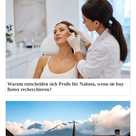
Warum entscheiden sich Profis für Nabota, wenn sie buy
Botox recherchieren?