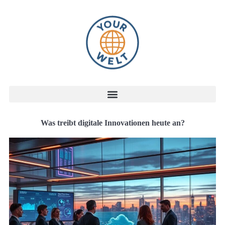
Was treibt digitale Innovationen heute an?