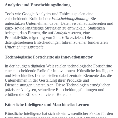
Analytics und Entscheidungsfindung
Tools wie Google Analytics und Tableau spielen eine
entscheidende Rolle bei der
Entscheidungsfindung
. Sie
unterstützen Unternehmen dabei, Daten visuell aufzubereiten und
kurz- sowie langfristige Strategien zu entwickeln. Statistiken
belegen, dass Firmen, die auf
Analytics
setzen, eine
Produktivitätssteigerung von 5 bis 6 % erzielen. Diese
datengetriebenen Entscheidungen führen zu einer fundierteren
Unternehmensstrategie
.
Technologische Fortschritte als Innovationsmotor
In der heutigen digitalen Welt spielen technologische Fortschritte
eine entscheidende Rolle für Innovationen. Künstliche Intelligenz
und Maschinelles Lernen stellen dabei zentrale Elemente dar, die
Unternehmen in der Gestaltung ihrer Produkte und
Dienstleistungen unterstützen. Diese Technologien ermöglichen
präzisere Analysen, schnellere Entscheidungsfindungen und
erhöhen die Effizienz in vielen Bereichen.
Künstliche Intelligenz und Maschinelles Lernen
Künstliche Intelligenz hat sich als ein wesentlicher Faktor für den