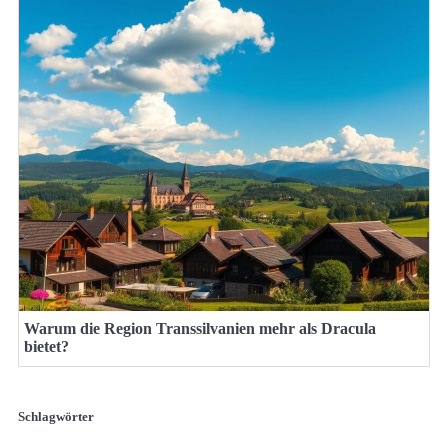
Warum die Region Transsilvanien mehr als Dracula
bietet?
Schlagwörter