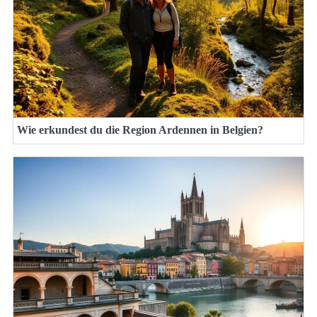
Wie erkundest du die Region Ardennen in Belgien?