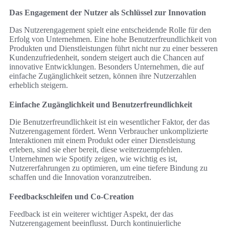
Das Engagement der Nutzer als Schlüssel zur Innovation
Das Nutzerengagement spielt eine entscheidende Rolle für den
Erfolg von Unternehmen. Eine hohe Benutzerfreundlichkeit von
Produkten und Dienstleistungen führt nicht nur zu einer besseren
Kundenzufriedenheit, sondern steigert auch die Chancen auf
innovative Entwicklungen. Besonders Unternehmen, die auf
einfache Zugänglichkeit setzen, können ihre Nutzerzahlen
erheblich steigern.
Einfache Zugänglichkeit und Benutzerfreundlichkeit
Die Benutzerfreundlichkeit ist ein wesentlicher Faktor, der das
Nutzerengagement fördert. Wenn Verbraucher unkomplizierte
Interaktionen mit einem Produkt oder einer Dienstleistung
erleben, sind sie eher bereit, diese weiterzuempfehlen.
Unternehmen wie Spotify zeigen, wie wichtig es ist,
Nutzererfahrungen zu optimieren, um eine tiefere Bindung zu
schaffen und die Innovation voranzutreiben.
Feedbackschleifen und Co-Creation
Feedback ist ein weiterer wichtiger Aspekt, der das
Nutzerengagement beeinflusst. Durch kontinuierliche