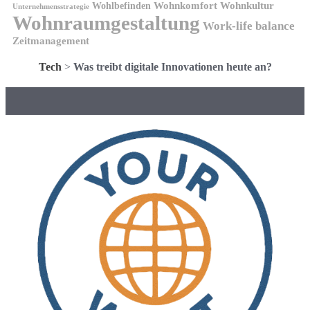
Wohnkomfort
Wohnkultur
Wohlbefinden
Unternehmensstrategie
Wohnraumgestaltung
Work-life balance
Zeitmanagement
Tech
>
Was treibt digitale Innovationen heute an?