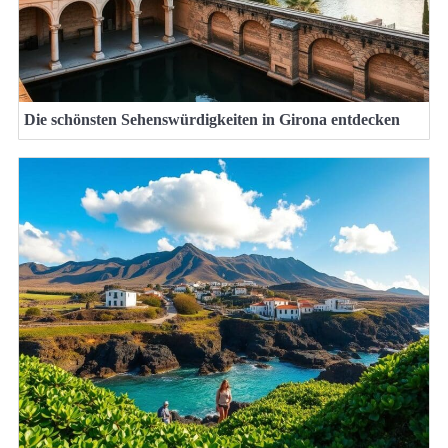
Die schönsten Sehenswürdigkeiten in Girona entdecken