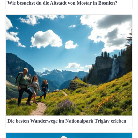
Wie besuchst du die Altstadt von Mostar in Bosnien?
Die besten Wanderwege im Nationalpark Triglav erleben