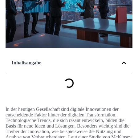
Inhaltsangabe
In der heutigen Gesellschaft sind digitale Innovationen der
entscheidende Faktor hinter der digitalen Transformation.
Technologische Trends, die sich rasant entwickeln, bilden die
Basis für neue Ideen und Lösungen. Besonders wichtig sind die
Treiber der Innovation, wie beispielsweise die Nutzung und
Analyse von Verbraucherdaten. Laut einer Studie von McKinsey