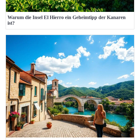
Warum die Insel El Hierro ein Geheimtipp der Kanaren
ist?