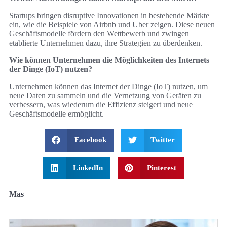
Startups bringen disruptive Innovationen in bestehende Märkte
ein, wie die Beispiele von Airbnb und Uber zeigen. Diese neuen
Geschäftsmodelle fördern den Wettbewerb und zwingen
etablierte Unternehmen dazu, ihre Strategien zu überdenken.
Wie können Unternehmen die Möglichkeiten des Internets
der Dinge (IoT) nutzen?
Unternehmen können das Internet der Dinge (IoT) nutzen, um
neue Daten zu sammeln und die Vernetzung von Geräten zu
verbessern, was wiederum die Effizienz steigert und neue
Geschäftsmodelle ermöglicht.
Facebook
Twitter
LinkedIn
Pinterest
Mas