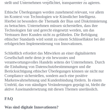
stellt und Unternehmen verpflichtet, transparenter zu agieren.
Ethische Überlegungen werden zunehmend relevant, vor allem
im Kontext von Technologien wie Künstlicher Intelligenz.
Hierbei ist besonders die Thematik der Bias und Diskriminierung
zu betrachten. Unternehmen müssen sicherstellen, dass ihre
Technologien fair und gerecht eingesetzt werden, um das
Vertrauen ihrer Kunden nicht zu gefährden. Die Befolgung
ethischer Standards wird somit zu einem Schlüsselfaktor bei der
erfolgreichen Implementierung von Innovationen.
Schließlich erfordert das Mitwirken an einer digitalisierten
Gesellschaft mehr denn je ein bewusstes und
verantwortungsvolles Handeln seitens der Unternehmen. Durch
die Einhaltung von Datenschutzbestimmungen und die
Berücksichtigung ethischer Überlegungen können sie nicht nur
Compliance sicherstellen, sondern auch eine positive
Markenwahrnehmung und Kundenbindung fördern. In einem
Umfeld, das von ständigen Veränderungen geprägt ist, bleibt die
aktive Auseinandersetzung mit diesen Themen unerlässlich.
FAQ
Was sind digitale Innovationen?