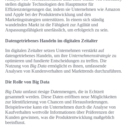
stellen digitale Technologien den Hauptmotor für
Effizienzsteigerungen dar, indem sie Unternehmen wie Amazon
und Apple bei der Produktentwicklung und den
Marketingstrategien unterstützen. In einem sich ständig
wandelnden Markt ist die Fähigkeit zur Agilität und
Anpassungsfähigkeit unerlässlich, um erfolgreich zu sein.
Datengetriebenes Handeln im digitalen Zeitalter
Im digitalen Zeitalter setzen Unternehmen verstärkt auf
datengetriebenes Handeln, um ihre
Unternehmensstrategie
zu
optimieren und fundierte Entscheidungen zu treffen. Die
Nutzung von
Big Data
ermöglicht es ihnen, umfassende
Analysen von Kundenverhalten und Markttrends durchzuführen.
Die Rolle von Big Data
Big Data
umfasst riesige Datenmengen, die in Echtzeit
gesammelt werden. Diese Daten eröffnen neue Möglichkeiten
zur Identifizierung von Chancen und Herausforderungen.
Beispielsweise kann ein Unternehmen durch die Analyse von
Kaufverhalten wertvolle Informationen über Präferenzen der
Kunden gewinnen, was die Produktentwicklung maßgeblich
beeinflusst.