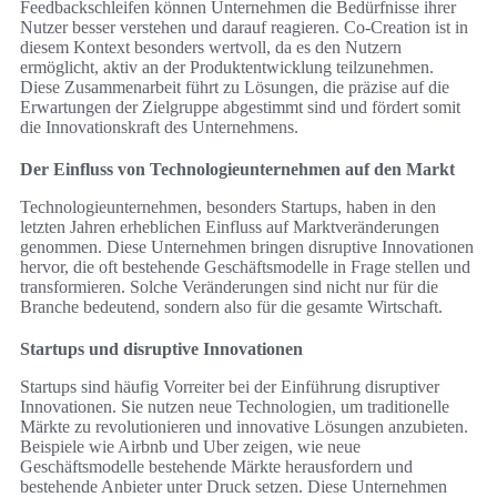
Feedbackschleifen können Unternehmen die Bedürfnisse ihrer
Nutzer besser verstehen und darauf reagieren. Co-Creation ist in
diesem Kontext besonders wertvoll, da es den Nutzern
ermöglicht, aktiv an der Produktentwicklung teilzunehmen.
Diese Zusammenarbeit führt zu Lösungen, die präzise auf die
Erwartungen der Zielgruppe abgestimmt sind und fördert somit
die Innovationskraft des Unternehmens.
Der Einfluss von Technologieunternehmen auf den Markt
Technologieunternehmen, besonders Startups, haben in den
letzten Jahren erheblichen Einfluss auf Marktveränderungen
genommen. Diese Unternehmen bringen disruptive Innovationen
hervor, die oft bestehende Geschäftsmodelle in Frage stellen und
transformieren. Solche Veränderungen sind nicht nur für die
Branche bedeutend, sondern also für die gesamte Wirtschaft.
Startups und disruptive Innovationen
Startups sind häufig Vorreiter bei der Einführung disruptiver
Innovationen. Sie nutzen neue Technologien, um traditionelle
Märkte zu revolutionieren und innovative Lösungen anzubieten.
Beispiele wie Airbnb und Uber zeigen, wie neue
Geschäftsmodelle bestehende Märkte herausfordern und
bestehende Anbieter unter Druck setzen. Diese Unternehmen