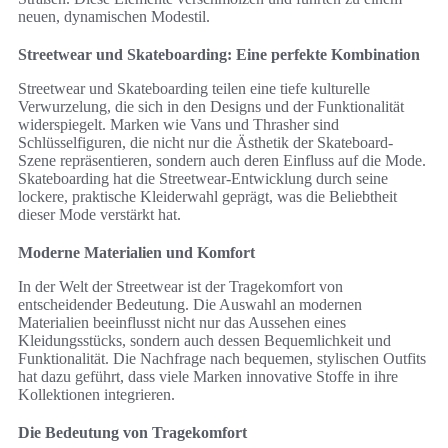
neuen, dynamischen Modestil.
Streetwear und Skateboarding: Eine perfekte Kombination
Streetwear und Skateboarding teilen eine tiefe kulturelle
Verwurzelung, die sich in den Designs und der Funktionalität
widerspiegelt. Marken wie Vans und Thrasher sind
Schlüsselfiguren, die nicht nur die Ästhetik der Skateboard-
Szene repräsentieren, sondern auch deren Einfluss auf die Mode.
Skateboarding hat die Streetwear-Entwicklung durch seine
lockere, praktische Kleiderwahl geprägt, was die Beliebtheit
dieser Mode verstärkt hat.
Moderne Materialien und Komfort
In der Welt der Streetwear ist der Tragekomfort von
entscheidender Bedeutung. Die Auswahl an modernen
Materialien beeinflusst nicht nur das Aussehen eines
Kleidungsstücks, sondern auch dessen Bequemlichkeit und
Funktionalität. Die Nachfrage nach bequemen, stylischen Outfits
hat dazu geführt, dass viele Marken innovative Stoffe in ihre
Kollektionen integrieren.
Die Bedeutung von Tragekomfort