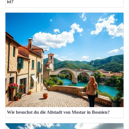
ist?
Wie besuchst du die Altstadt von Mostar in Bosnien?