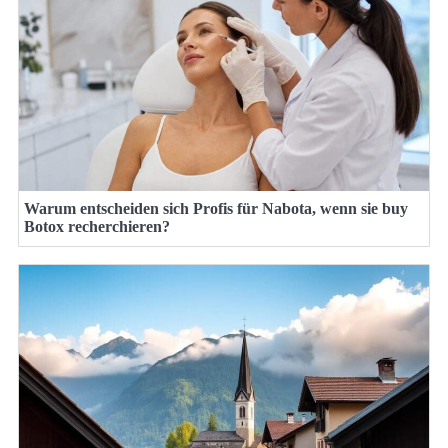
Warum entscheiden sich Profis für Nabota, wenn sie buy
Botox recherchieren?