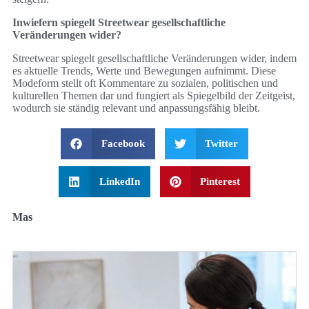
Inwiefern spiegelt Streetwear gesellschaftliche
Veränderungen wider?
Streetwear spiegelt gesellschaftliche Veränderungen wider, indem
es aktuelle Trends, Werte und Bewegungen aufnimmt. Diese
Modeform stellt oft Kommentare zu sozialen, politischen und
kulturellen Themen dar und fungiert als Spiegelbild der Zeitgeist,
wodurch sie ständig relevant und anpassungsfähig bleibt.
Facebook
Twitter
LinkedIn
Pinterest
Mas