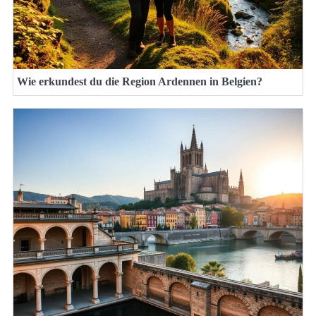
Wie erkundest du die Region Ardennen in Belgien?