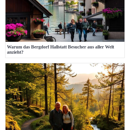
Warum das Bergdorf Hallstatt Besucher aus aller Welt
anzieht?