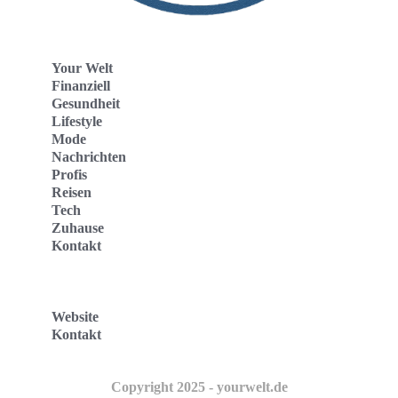
Your Welt
Finanziell
Gesundheit
Lifestyle
Mode
Nachrichten
Profis
Reisen
Tech
Zuhause
Kontakt
Website
Kontakt
Copyright 2025 - yourwelt.de