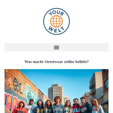
Was macht Streetwear zeitlos beliebt?