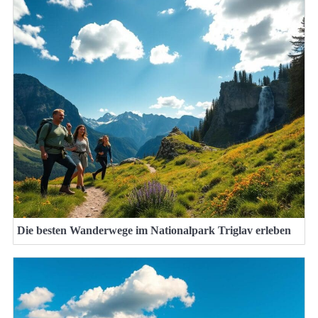
Die besten Wanderwege im Nationalpark Triglav erleben