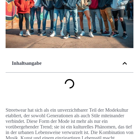
Inhaltsangabe
Streetwear hat sich als ein unverzichtbarer Teil der Modekultur
etabliert, der sowohl Generationen als auch Stile miteinander
verbindet. Diese Form der Mode ist mehr als nur ein
vorübergehender Trend; sie ist ein kulturelles Phänomen, das tief
in der urbanen Lebensweise verwurzelt ist. Die Kombination von
Musik, Kunst und einem einzigartigen Lebensstil macht