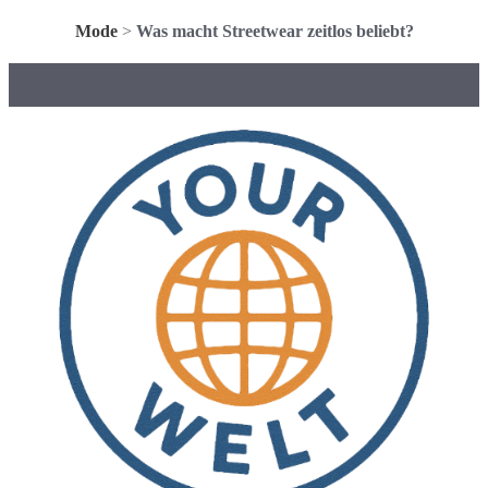
Mode
>
Was macht Streetwear zeitlos beliebt?