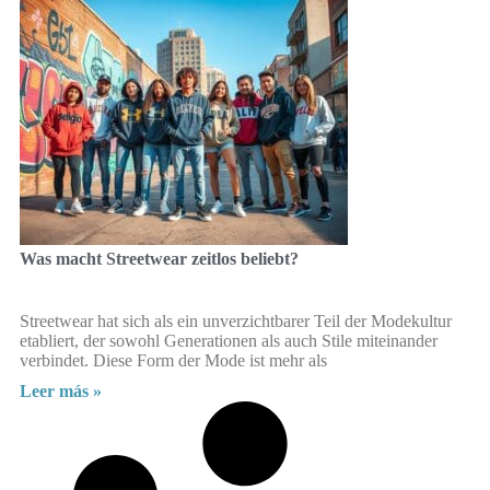
Was macht Streetwear zeitlos beliebt?
Streetwear hat sich als ein unverzichtbarer Teil der Modekultur
etabliert, der sowohl Generationen als auch Stile miteinander
verbindet. Diese Form der Mode ist mehr als
Leer más »