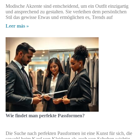
Modische Akzente sind entscheidend, um ein Outfit einzigartig
und ansprechend zu gestalten. Sie verleihen dem persönlichen
Stil das gewisse Etwas und ermöglichen es, Trends auf
Leer más »
Wie findet man perfekte Passformen?
Die Suche nach perfekten Passformen ist eine Kunst für sich, die
sowohl beim Kauf von Kleidung als auch von Schuhen wichtig