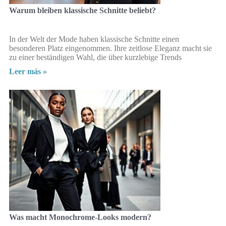
Warum bleiben klassische Schnitte beliebt?
In der Welt der Mode haben klassische Schnitte einen
besonderen Platz eingenommen. Ihre zeitlose Eleganz macht sie
zu einer beständigen Wahl, die über kurzlebige Trends
Leer más »
Was macht Monochrome-Looks modern?