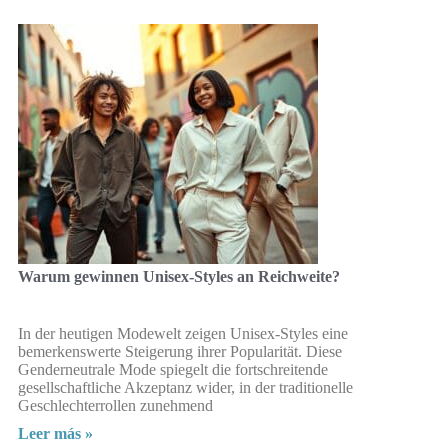
Warum gewinnen Unisex-Styles an Reichweite?
In der heutigen Modewelt zeigen Unisex-Styles eine
bemerkenswerte Steigerung ihrer Popularität. Diese
Genderneutrale Mode spiegelt die fortschreitende
gesellschaftliche Akzeptanz wider, in der traditionelle
Geschlechterrollen zunehmend
Leer más »