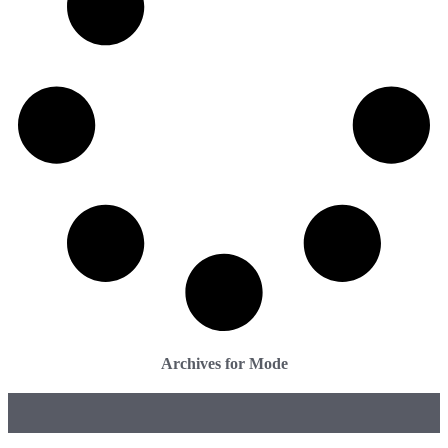
Archives for Mode