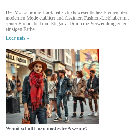
Der Monochrome-Look hat sich als wesentliches Element der
modernen Mode etabliert und fasziniert Fashion-Liebhaber mit
seiner Einfachheit und Eleganz. Durch die Verwendung einer
einzigen Farbe
Leer más »
Womit schafft man modische Akzente?