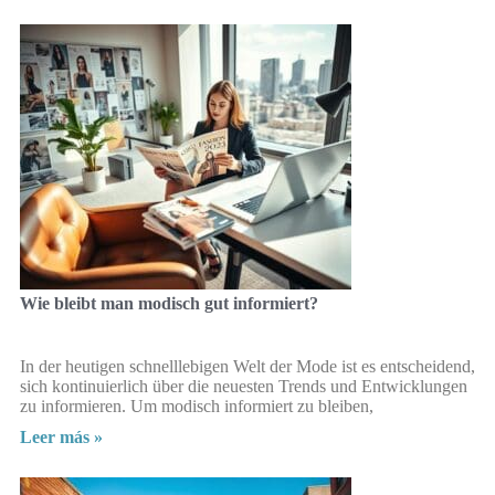
Wie bleibt man modisch gut informiert?
In der heutigen schnelllebigen Welt der Mode ist es entscheidend,
sich kontinuierlich über die neuesten Trends und Entwicklungen
zu informieren. Um modisch informiert zu bleiben,
Leer más »