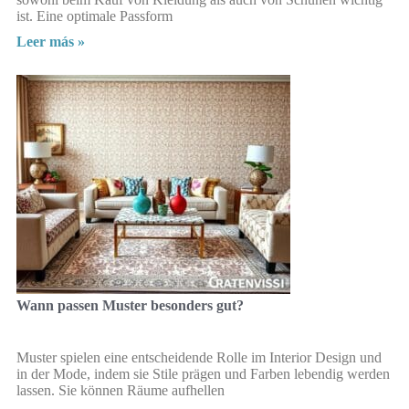
ist. Eine optimale Passform
Leer más »
Wann passen Muster besonders gut?
Muster spielen eine entscheidende Rolle im Interior Design und
in der Mode, indem sie Stile prägen und Farben lebendig werden
lassen. Sie können Räume aufhellen