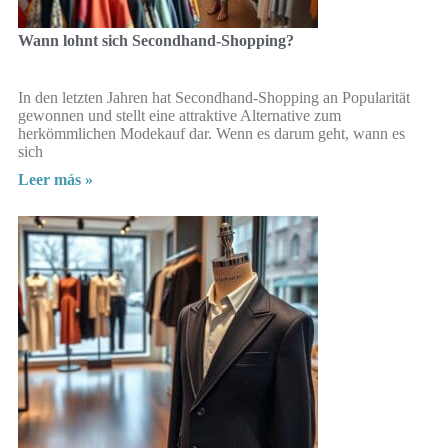
Wann lohnt sich Secondhand-Shopping?
In den letzten Jahren hat Secondhand-Shopping an Popularität
gewonnen und stellt eine attraktive Alternative zum
herkömmlichen Modekauf dar. Wenn es darum geht, wann es
sich
Leer más »