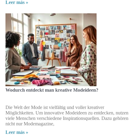
Leer más »
Wodurch entdeckt man kreative Modeideen?
Die Welt der Mode ist vielfältig und voller kreativer
Möglichkeiten. Um innovative Modeideen zu entdecken, nutzen
viele Menschen verschiedene Inspirationsquellen. Dazu gehören
nicht nur Modemagazine,
Leer más »