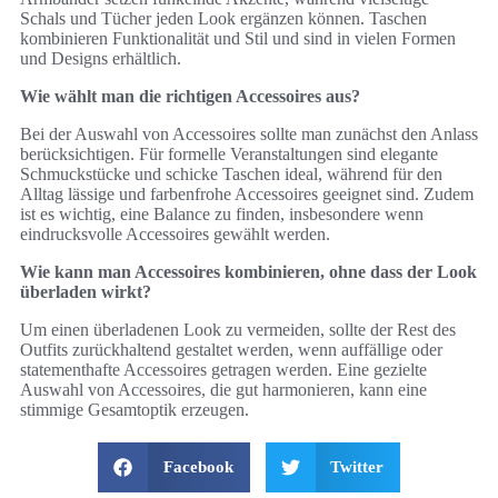
Schals und Tücher jeden Look ergänzen können. Taschen
kombinieren Funktionalität und Stil und sind in vielen Formen
und Designs erhältlich.
Wie wählt man die richtigen Accessoires aus?
Bei der Auswahl von Accessoires sollte man zunächst den Anlass
berücksichtigen. Für formelle Veranstaltungen sind elegante
Schmuckstücke und schicke Taschen ideal, während für den
Alltag lässige und farbenfrohe Accessoires geeignet sind. Zudem
ist es wichtig, eine Balance zu finden, insbesondere wenn
eindrucksvolle Accessoires gewählt werden.
Wie kann man Accessoires kombinieren, ohne dass der Look
überladen wirkt?
Um einen überladenen Look zu vermeiden, sollte der Rest des
Outfits zurückhaltend gestaltet werden, wenn auffällige oder
statementhafte Accessoires getragen werden. Eine gezielte
Auswahl von Accessoires, die gut harmonieren, kann eine
stimmige Gesamtoptik erzeugen.
Facebook
Twitter