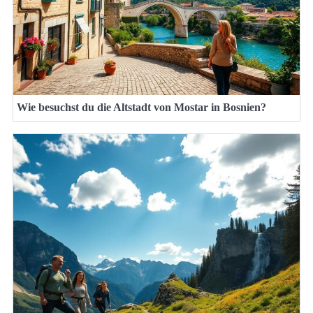
Wie besuchst du die Altstadt von Mostar in Bosnien?