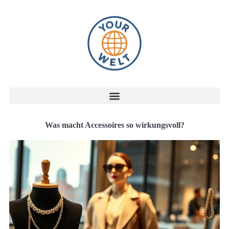
Was macht Accessoires so wirkungsvoll?