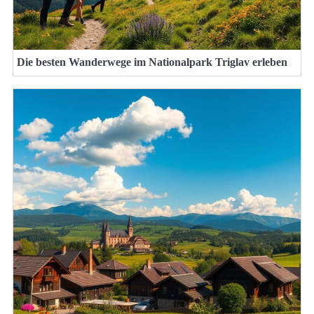
Die besten Wanderwege im Nationalpark Triglav erleben