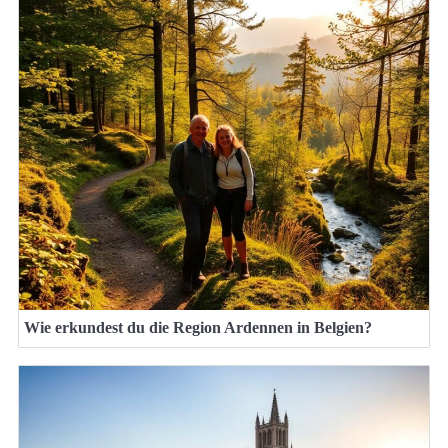
Wie erkundest du die Region Ardennen in Belgien?