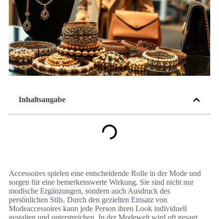
Inhaltsangabe
Accessoires spielen eine entscheidende Rolle in der Mode und
sorgen für eine bemerkenswerte Wirkung. Sie sind nicht nur
modische Ergänzungen, sondern auch Ausdruck des
persönlichen Stils. Durch den gezielten Einsatz von
Modeaccessoires kann jede Person ihren Look individuell
gestalten und unterstreichen. In der Modewelt wird oft gesagt,