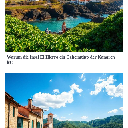
Warum die Insel El Hierro ein Geheimtipp der Kanaren
ist?