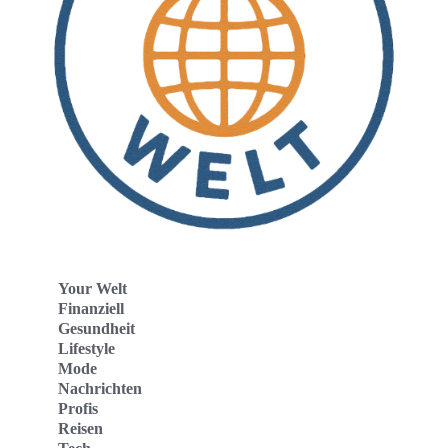
Your Welt
Finanziell
Gesundheit
Lifestyle
Mode
Nachrichten
Profis
Reisen