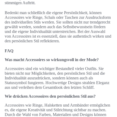
stimmigen Auftritt.
Bedenkt man schließlich die eigene Persönlichkeit, können
Accessoires wie Ringe, Schals oder Taschen zur Ausdrucksform
des individuellen Stils werden. Sie sollten nicht nur trendgerecht
gewählt werden, sondern auch das Selbstbewusstsein fördern
und die eigene Individualität unterstreichen. Bei der Auswahl
von Accessoires ist es essenziell, dass sie authentisch wirken und
den persönlichen Stil reflektieren.
FAQ
Was macht Accessoires so wirkungsvoll in der Mode?
Accessoires sind ein wichtiger Bestandteil vieler Outfits. Sie
bieten nicht nur Möglichkeiten, den persönlichen Stil und die
Individualität auszudrücken, sondern können auch als
Statussymbol fungieren. Hochwertige Designs strahlen Eleganz
aus und verleihen dem Gesamtlook den letzten Schliff.
Wie drücken Accessoires den persönlichen Stil aus?
Accessoires wie Ringe, Halsketten und Armbänder ermöglichen
es, die eigene Kreativität und Stilrichtung sichtbar zu machen.
Durch die Wahl von Farben, Materialien und Designs können