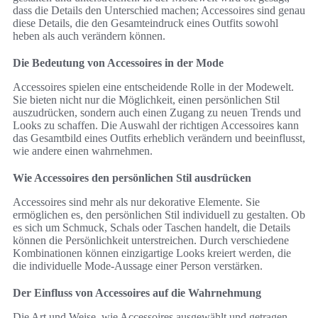
dass die Details den Unterschied machen; Accessoires sind genau
diese Details, die den Gesamteindruck eines Outfits sowohl
heben als auch verändern können.
Die Bedeutung von Accessoires in der Mode
Accessoires spielen eine entscheidende Rolle in der Modewelt.
Sie bieten nicht nur die Möglichkeit, einen persönlichen Stil
auszudrücken, sondern auch einen Zugang zu neuen Trends und
Looks zu schaffen. Die Auswahl der richtigen Accessoires kann
das Gesamtbild eines Outfits erheblich verändern und beeinflusst,
wie andere einen wahrnehmen.
Wie Accessoires den persönlichen Stil ausdrücken
Accessoires sind mehr als nur dekorative Elemente. Sie
ermöglichen es, den persönlichen Stil individuell zu gestalten. Ob
es sich um Schmuck, Schals oder Taschen handelt, die Details
können die Persönlichkeit unterstreichen. Durch verschiedene
Kombinationen können einzigartige Looks kreiert werden, die
die individuelle Mode-Aussage einer Person verstärken.
Der Einfluss von Accessoires auf die Wahrnehmung
Die Art und Weise, wie Accessoires ausgewählt und getragen