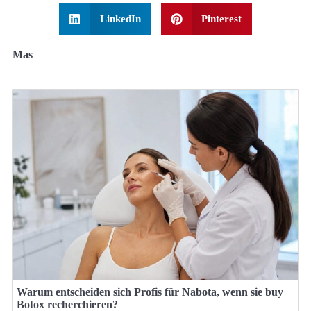
LinkedIn
Pinterest
Mas
Warum entscheiden sich Profis für Nabota, wenn sie buy
Botox recherchieren?