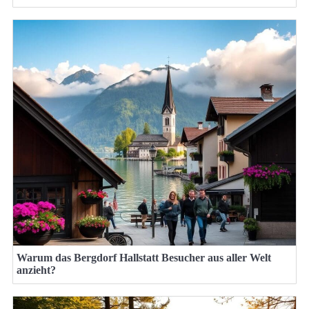
Warum das Bergdorf Hallstatt Besucher aus aller Welt
anzieht?