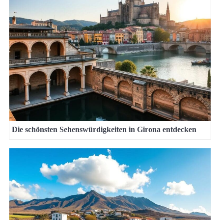
Die schönsten Sehenswürdigkeiten in Girona entdecken