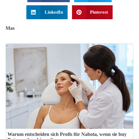
LinkedIn
Pinterest
Mas
Warum entscheiden sich Profis für Nabota, wenn sie buy