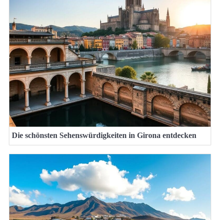
Die schönsten Sehenswürdigkeiten in Girona entdecken