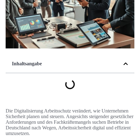
Inhaltsangabe
Die Digitalisierung Arbeitsschutz verändert, wie Unternehmen
Sicherheit planen und steuern. Angesichts steigender gesetzlicher
Anforderungen und des Fachkräftemangels suchen Betriebe in
Deutschland nach Wegen, Arbeitssicherheit digital und effizient
umzusetzen.