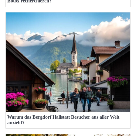
Botox recherchieren?
Warum das Bergdorf Hallstatt Besucher aus aller Welt
anzieht?