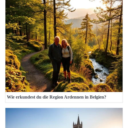
Wie erkundest du die Region Ardennen in Belgien?