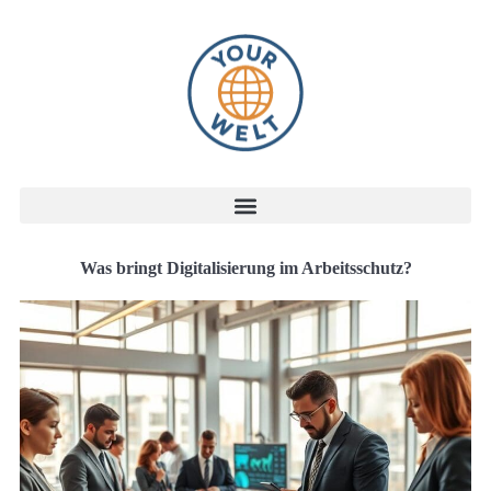
Was bringt Digitalisierung im Arbeitsschutz?