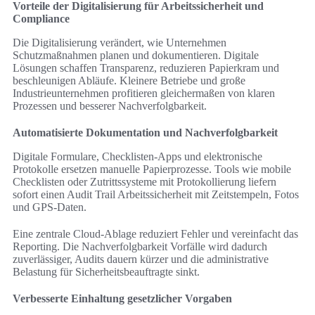
Vorteile der Digitalisierung für Arbeitssicherheit und
Compliance
Die Digitalisierung verändert, wie Unternehmen
Schutzmaßnahmen planen und dokumentieren. Digitale
Lösungen schaffen Transparenz, reduzieren Papierkram und
beschleunigen Abläufe. Kleinere Betriebe und große
Industrieunternehmen profitieren gleichermaßen von klaren
Prozessen und besserer Nachverfolgbarkeit.
Automatisierte Dokumentation und Nachverfolgbarkeit
Digitale Formulare, Checklisten-Apps und elektronische
Protokolle ersetzen manuelle Papierprozesse. Tools wie mobile
Checklisten oder Zutrittssysteme mit Protokollierung liefern
sofort einen Audit Trail Arbeitssicherheit mit Zeitstempeln, Fotos
und GPS-Daten.
Eine zentrale Cloud-Ablage reduziert Fehler und vereinfacht das
Reporting. Die Nachverfolgbarkeit Vorfälle wird dadurch
zuverlässiger, Audits dauern kürzer und die administrative
Belastung für Sicherheitsbeauftragte sinkt.
Verbesserte Einhaltung gesetzlicher Vorgaben