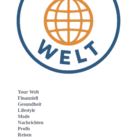
Your Welt
Finanziell
Gesundheit
Lifestyle
Mode
Nachrichten
Profis
Reisen