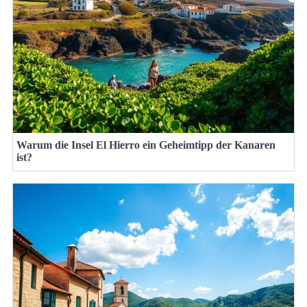
Warum die Insel El Hierro ein Geheimtipp der Kanaren
ist?