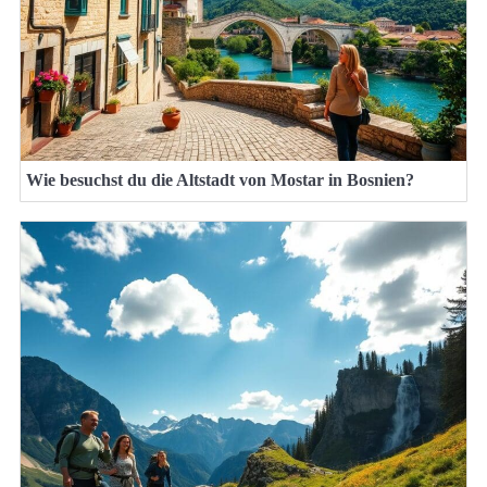
Wie besuchst du die Altstadt von Mostar in Bosnien?