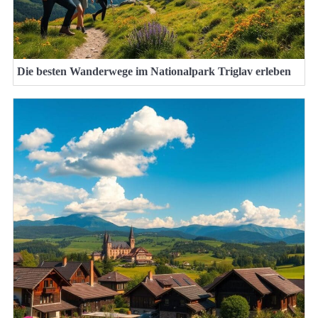
Die besten Wanderwege im Nationalpark Triglav erleben