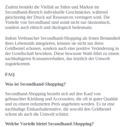
Zudem bestärkt die Vielfalt an Stilen und Marken im
Secondhand-Bereich individuelle Geschmäcker, während
gleichzeitig der Druck auf Ressourcen verringert wird. Die
Vorteile von Secondhand sind somit nicht nur ökonomisch,
sondern auch ethisch und ökologisch bedeutsam.
Indem Verbraucher Secondhand-Shopping als festen Bestandteil
ihres Lebensstils integrieren, können sie nicht nur ihren
Geldbeutel schonen, sondern auch eine positive Veränderung in
der Gesellschaft bewirken. Diese bewusste Wahl führt zu einem
nachhaltigeren Konsumverhalten, das letztlich der Umwelt
zugutekommt.
FAQ
Was ist Secondhand-Shopping?
Secondhand-Shopping bezieht sich auf den Kauf von
gebrauchter Kleidung und Accessoires, die oft in guter Qualität
und zu einem reduzierten Preis angeboten werden. Es ist eine
nachhaltige Einkaufsalternative, die sowohl den Geldbeutel
schont als auch die Umwelt schützt.
Welche Vorteile bietet Secondhand-Shopping?