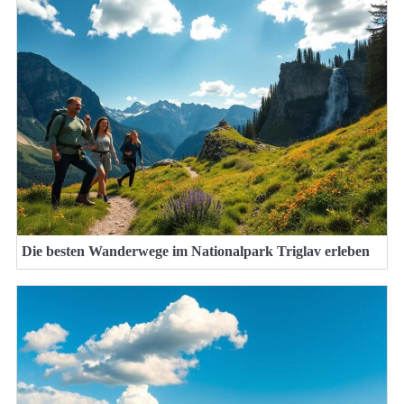
Die besten Wanderwege im Nationalpark Triglav erleben