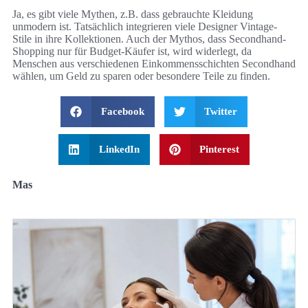
Ja, es gibt viele Mythen, z.B. dass gebrauchte Kleidung
unmodern ist. Tatsächlich integrieren viele Designer Vintage-
Stile in ihre Kollektionen. Auch der Mythos, dass Secondhand-
Shopping nur für Budget-Käufer ist, wird widerlegt, da
Menschen aus verschiedenen Einkommensschichten Secondhand
wählen, um Geld zu sparen oder besondere Teile zu finden.
Facebook
Twitter
LinkedIn
Pinterest
Mas