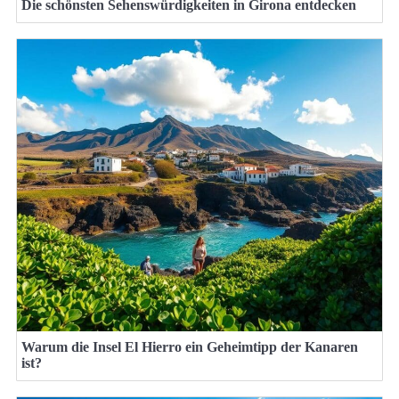
Die schönsten Sehenswürdigkeiten in Girona entdecken
Warum die Insel El Hierro ein Geheimtipp der Kanaren
ist?