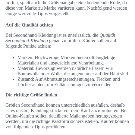
treffen, spielt auch die Größenangabe eine bedeutende Rolle, da
diese von Marke zu Marke variieren kann. Nachfolgend werden
einige wertvolle Tipps vorgestellt.
Auf die Qualität achten
Bei Secondhand-Kleidung ist es unerlässlich, die
Qualität
Secondhand-Kleidung
genau zu prüfen. Käufer sollten auf
folgende Punkte achten:
Marken: Hochwertige Marken bieten oft langlebige
Materialien und ausgezeichnete Verarbeitung.
Material: Bevorzugt werden natürliche Fasern wie
Baumwolle oder Wolle, die angenehmer auf der Haut sind.
Zustand: Auf Abnutzungserscheinungen, Flecken und
Löcher achten, um Enttäuschungen zu vermeiden.
Die richtige Größe finden
Größen Secondhand können unterschiedlich ausfallen, deshalb
ist es ratsam, Kleidungsstücke vor dem Kauf anzuprobieren. Bei
Online-Käufen sollten detaillierte Maßangaben herangezogen
werden, um die richtige Passform sicherzustellen. Käufer können
von folgenden Tipps profitieren: