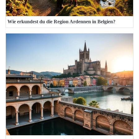
Wie erkundest du die Region Ardennen in Belgien?