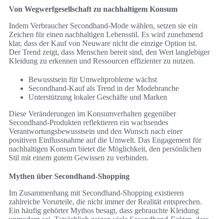
Von Wegwerfgesellschaft zu nachhaltigem Konsum
Indem Verbraucher Secondhand-Mode wählen, setzen sie ein
Zeichen für einen nachhaltigen Lebensstil. Es wird zunehmend
klar, dass der Kauf von Neuware nicht die einzige Option ist.
Der Trend zeigt, dass Menschen bereit sind, den Wert langlebiger
Kleidung zu erkennen und Ressourcen effizienter zu nutzen.
Bewusstsein für Umweltprobleme wächst
Secondhand-Kauf als Trend in der Modebranche
Unterstützung lokaler Geschäfte und Marken
Diese Veränderungen im Konsumverhalten gegenüber
Secondhand-Produkten reflektieren ein wachsendes
Verantwortungsbewusstsein und den Wunsch nach einer
positiven Einflussnahme auf die Umwelt. Das Engagement für
nachhaltigen Konsum bietet die Möglichkeit, den persönlichen
Stil mit einem gutem Gewissen zu verbinden.
Mythen über Secondhand-Shopping
Im Zusammenhang mit Secondhand-Shopping existieren
zahlreiche Vorurteile, die nicht immer der Realität entsprechen.
Ein häufig gehörter Mythos besagt, dass gebrauchte Kleidung