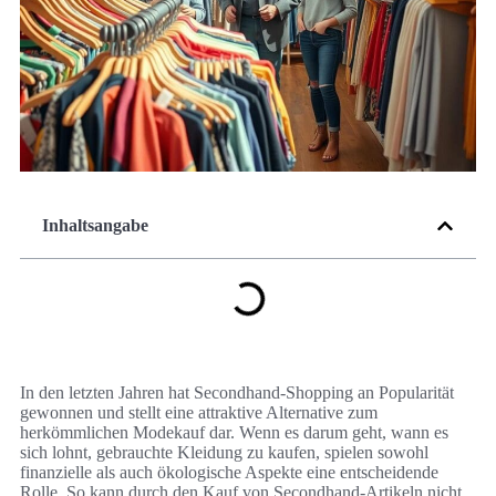
Inhaltsangabe
In den letzten Jahren hat Secondhand-Shopping an Popularität
gewonnen und stellt eine attraktive Alternative zum
herkömmlichen Modekauf dar. Wenn es darum geht, wann es
sich lohnt, gebrauchte Kleidung zu kaufen, spielen sowohl
finanzielle als auch ökologische Aspekte eine entscheidende
Rolle. So kann durch den Kauf von Secondhand-Artikeln nicht