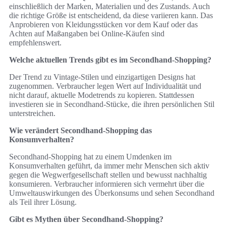
einschließlich der Marken, Materialien und des Zustands. Auch
die richtige Größe ist entscheidend, da diese variieren kann. Das
Anprobieren von Kleidungsstücken vor dem Kauf oder das
Achten auf Maßangaben bei Online-Käufen sind
empfehlenswert.
Welche aktuellen Trends gibt es im Secondhand-Shopping?
Der Trend zu Vintage-Stilen und einzigartigen Designs hat
zugenommen. Verbraucher legen Wert auf Individualität und
nicht darauf, aktuelle Modetrends zu kopieren. Stattdessen
investieren sie in Secondhand-Stücke, die ihren persönlichen Stil
unterstreichen.
Wie verändert Secondhand-Shopping das
Konsumverhalten?
Secondhand-Shopping hat zu einem Umdenken im
Konsumverhalten geführt, da immer mehr Menschen sich aktiv
gegen die Wegwerfgesellschaft stellen und bewusst nachhaltig
konsumieren. Verbraucher informieren sich vermehrt über die
Umweltauswirkungen des Überkonsums und sehen Secondhand
als Teil ihrer Lösung.
Gibt es Mythen über Secondhand-Shopping?