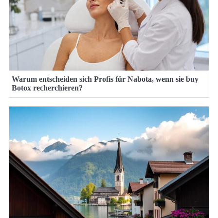
Warum entscheiden sich Profis für Nabota, wenn sie buy
Botox recherchieren?