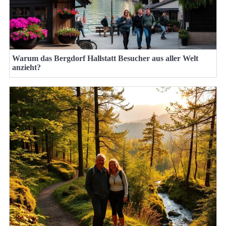
Warum das Bergdorf Hallstatt Besucher aus aller Welt
anzieht?