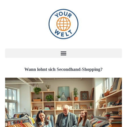
Wann lohnt sich Secondhand-Shopping?