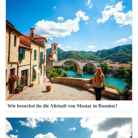
Wie besuchst du die Altstadt von Mostar in Bosnien?