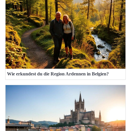
Wie erkundest du die Region Ardennen in Belgien?