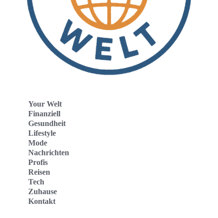
Your Welt
Finanziell
Gesundheit
Lifestyle
Mode
Nachrichten
Profis
Reisen
Tech
Zuhause
Kontakt