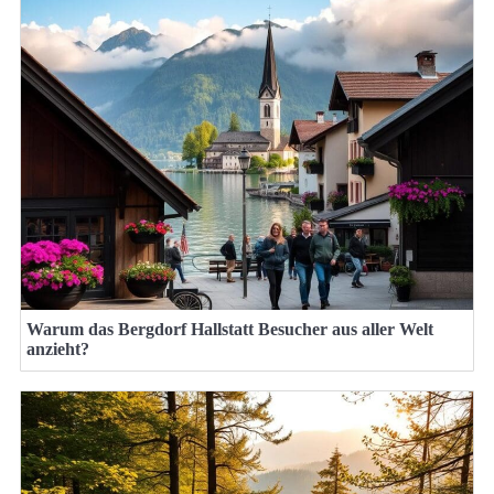
Warum das Bergdorf Hallstatt Besucher aus aller Welt
anzieht?