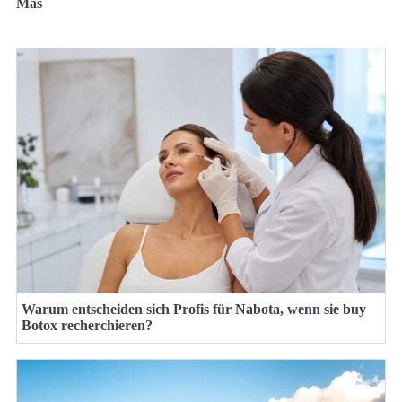
Mas
Warum entscheiden sich Profis für Nabota, wenn sie buy
Botox recherchieren?