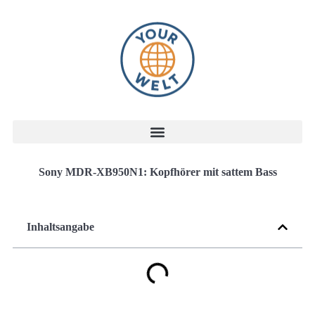
Sony MDR-XB950N1: Kopfhörer mit sattem Bass
Inhaltsangabe