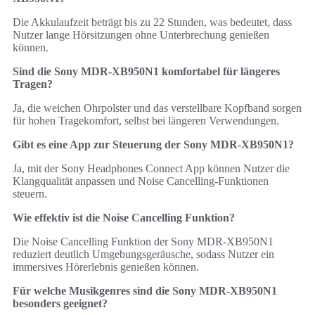
Die Akkulaufzeit beträgt bis zu 22 Stunden, was bedeutet, dass
Nutzer lange Hörsitzungen ohne Unterbrechung genießen
können.
Sind die Sony MDR-XB950N1 komfortabel für längeres
Tragen?
Ja, die weichen Ohrpolster und das verstellbare Kopfband sorgen
für hohen Tragekomfort, selbst bei längeren Verwendungen.
Gibt es eine App zur Steuerung der Sony MDR-XB950N1?
Ja, mit der Sony Headphones Connect App können Nutzer die
Klangqualität anpassen und Noise Cancelling-Funktionen
steuern.
Wie effektiv ist die Noise Cancelling Funktion?
Die Noise Cancelling Funktion der Sony MDR-XB950N1
reduziert deutlich Umgebungsgeräusche, sodass Nutzer ein
immersives Hörerlebnis genießen können.
Für welche Musikgenres sind die Sony MDR-XB950N1
besonders geeignet?