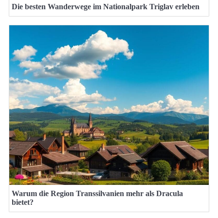
Die besten Wanderwege im Nationalpark Triglav erleben
Warum die Region Transsilvanien mehr als Dracula
bietet?