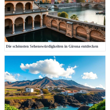
Die schönsten Sehenswürdigkeiten in Girona entdecken