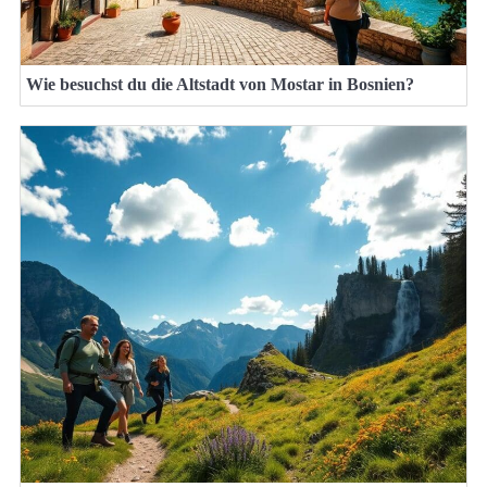
Wie besuchst du die Altstadt von Mostar in Bosnien?