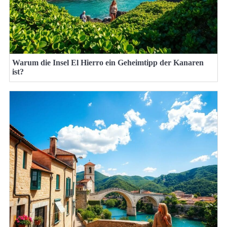
Warum die Insel El Hierro ein Geheimtipp der Kanaren
ist?