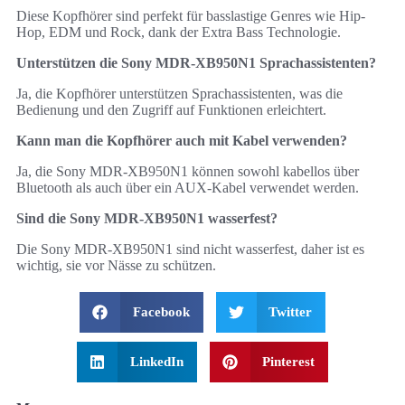
Diese Kopfhörer sind perfekt für basslastige Genres wie Hip-
Hop, EDM und Rock, dank der Extra Bass Technologie.
Unterstützen die Sony MDR-XB950N1 Sprachassistenten?
Ja, die Kopfhörer unterstützen Sprachassistenten, was die
Bedienung und den Zugriff auf Funktionen erleichtert.
Kann man die Kopfhörer auch mit Kabel verwenden?
Ja, die Sony MDR-XB950N1 können sowohl kabellos über
Bluetooth als auch über ein AUX-Kabel verwendet werden.
Sind die Sony MDR-XB950N1 wasserfest?
Die Sony MDR-XB950N1 sind nicht wasserfest, daher ist es
wichtig, sie vor Nässe zu schützen.
Facebook
Twitter
LinkedIn
Pinterest