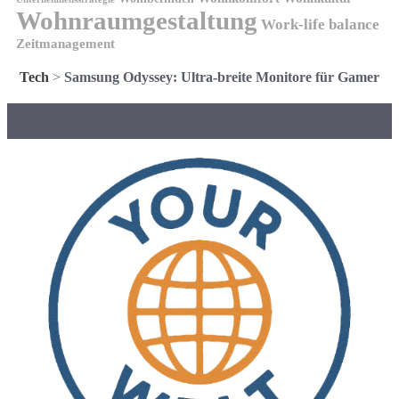
Wohnraumgestaltung
Work-life balance
Zeitmanagement
Tech
>
Samsung Odyssey: Ultra-breite Monitore für Gamer