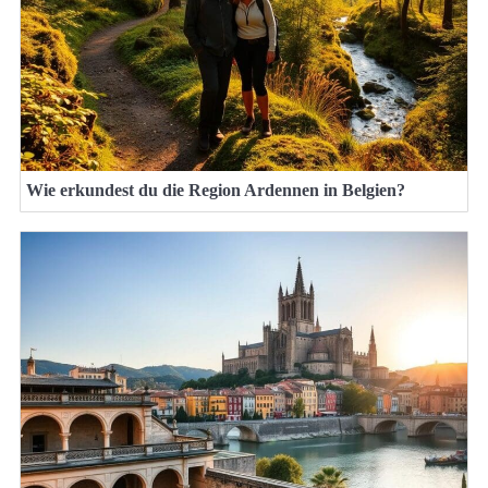
Wie erkundest du die Region Ardennen in Belgien?