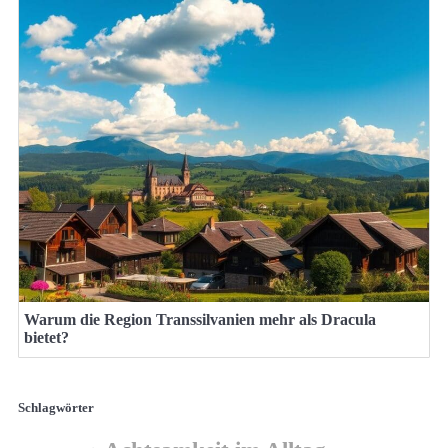
Warum die Region Transsilvanien mehr als Dracula
bietet?
Schlagwörter