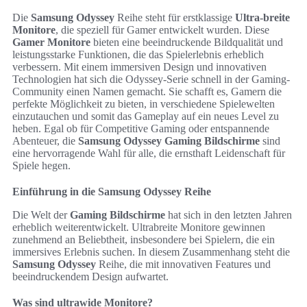
Die
Samsung Odyssey
Reihe steht für erstklassige
Ultra-breite
Monitore
, die speziell für Gamer entwickelt wurden. Diese
Gamer Monitore
bieten eine beeindruckende Bildqualität und
leistungsstarke Funktionen, die das Spielerlebnis erheblich
verbessern. Mit einem immersiven Design und innovativen
Technologien hat sich die Odyssey-Serie schnell in der Gaming-
Community einen Namen gemacht. Sie schafft es, Gamern die
perfekte Möglichkeit zu bieten, in verschiedene Spielewelten
einzutauchen und somit das Gameplay auf ein neues Level zu
heben. Egal ob für Competitive Gaming oder entspannende
Abenteuer, die
Samsung Odyssey
Gaming Bildschirme
sind
eine hervorragende Wahl für alle, die ernsthaft Leidenschaft für
Spiele hegen.
Einführung in die Samsung Odyssey Reihe
Die Welt der
Gaming Bildschirme
hat sich in den letzten Jahren
erheblich weiterentwickelt. Ultrabreite Monitore gewinnen
zunehmend an Beliebtheit, insbesondere bei Spielern, die ein
immersives Erlebnis suchen. In diesem Zusammenhang steht die
Samsung Odyssey
Reihe, die mit innovativen Features und
beeindruckendem Design aufwartet.
Was sind ultrawide Monitore?