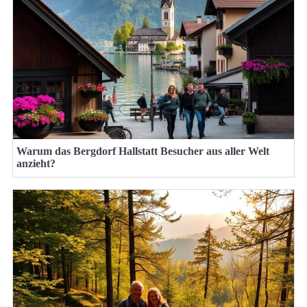
Warum das Bergdorf Hallstatt Besucher aus aller Welt
anzieht?