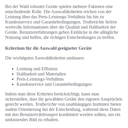
Bei der Wahl robuster Geräte spielen mehrere Faktoren eine
entscheidende Rolle. Die Auswahlkriterien reichen von der
Leistung über das Preis-Leistungs-Verhältnis bis hin zu
Kundenservice und Garantiebedingungen. Testberichte liefern
wertvolle Informationen über die Qualität und Haltbarkeit der
Geräte. Benutzererfahrungen geben Einblicke in die alltägliche
Nutzung und helfen, die richtigen Entscheidungen zu treffen.
Kriterium für die Auswahl geeigneter Geräte
Die wichtigsten Auswahlkriterien umfassen:
Leistung und Effizienz
Haltbarkeit und Materialien
Preis-Leistungs-Verhältnis
Kundenservice und Garantiebedingungen
Indem man diese Kriterien berücksichtigt, kann man
sicherstellen, dass die gewählten Geräte den eigenen Ansprüchen
gerecht werden.
Testberichte
von unabhängigen Instituten bieten
zudem Orientierung bei der Entscheidung, während diese Daten
mit den
Benutzererfahrungen
kombiniert werden sollten, um ein
umfassendes Bild zu erhalten.