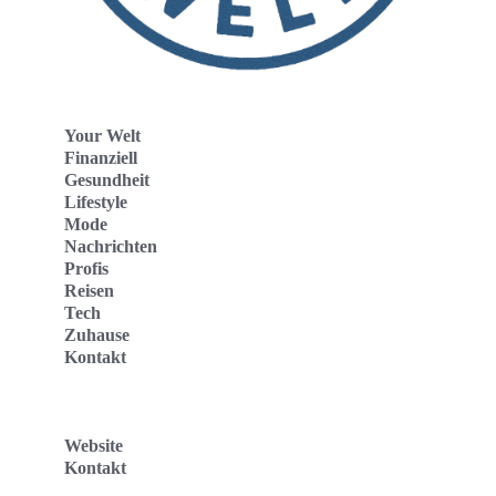
Your Welt
Finanziell
Gesundheit
Lifestyle
Mode
Nachrichten
Profis
Reisen
Tech
Zuhause
Kontakt
Website
Kontakt