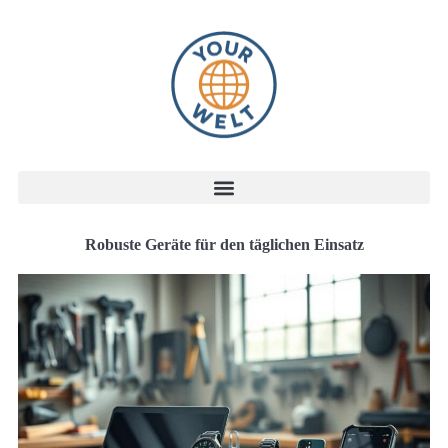
Robuste Geräte für den täglichen Einsatz