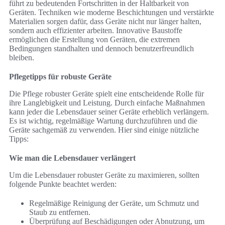
führt zu bedeutenden Fortschritten in der Haltbarkeit von
Geräten. Techniken wie moderne Beschichtungen und verstärkte
Materialien sorgen dafür, dass Geräte nicht nur länger halten,
sondern auch effizienter arbeiten. Innovative Baustoffe
ermöglichen die Erstellung von Geräten, die extremen
Bedingungen standhalten und dennoch benutzerfreundlich
bleiben.
Pflegetipps für robuste Geräte
Die Pflege robuster Geräte spielt eine entscheidende Rolle für
ihre Langlebigkeit und Leistung. Durch einfache Maßnahmen
kann jeder die Lebensdauer seiner Geräte erheblich verlängern.
Es ist wichtig, regelmäßige Wartung durchzuführen und die
Geräte sachgemäß zu verwenden. Hier sind einige nützliche
Tipps:
Wie man die Lebensdauer verlängert
Um die Lebensdauer robuster Geräte zu maximieren, sollten
folgende Punkte beachtet werden:
Regelmäßige Reinigung der Geräte, um Schmutz und
Staub zu entfernen.
Überprüfung auf Beschädigungen oder Abnutzung, um