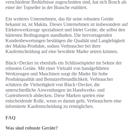
verschiedene Bedürfnisse zugeschnitten sind, hat sich Bosch als
einer der Topseller in der Branche etabliert.
Ein weiteres Unternehmen, das für seine robusten Geräte
bekannt ist, ist Makita. Dieses Unternehmen ist insbesondere auf
Elektrowerkzeuge spezialisiert und bietet Geräte, die selbst den
härtesten Bedingungen standhalten. Die hervorragenden
Kundenbewertungen bestätigen die Qualität und Langlebigkeit
der Makita-Produkte, sodass Verbraucher bei ihrer
Kaufentscheidung auf eine bewährte Marke setzen können.
Black+Decker ist ebenfalls ein Schlüsselspieler im Sektor der
robusten Geräte. Mit einer Vielzahl von handgeführten
Werkzeugen und Maschinen sorgt die Marke für hohe
Produktqualität und Benutzerfreundlichkeit. Verbraucher
schätzen die Vielseitigkeit von Black+Decker, die
unterschiedliche Anwendungen im Handwerks- und
Gartenbereich abdecken. Diese Marken spielen eine
entscheidende Rolle, wenn es darum geht, Verbrauchern eine
informierte Kaufentscheidung zu ermöglichen.
FAQ
Was sind robuste Geräte?