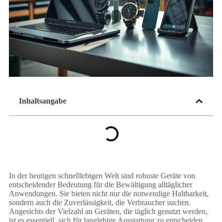
Inhaltsangabe
In der heutigen schnelllebigen Welt sind robuste Geräte von
entscheidender Bedeutung für die Bewältigung alltäglicher
Anwendungen. Sie bieten nicht nur die notwendige Haltbarkeit,
sondern auch die Zuverlässigkeit, die Verbraucher suchen.
Angesichts der Vielzahl an Geräten, die täglich genutzt werden,
ist es essentiell, sich für langlebige Ausstattung zu entscheiden,