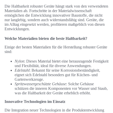
Die Haltbarkeit robuster Geräte hängt stark von den verwendeten
Materialien ab. Fortschritte in der Materialwissenschaft
ermöglichen die Entwicklung innovativer Baustoffe, die nicht
nur langlebig, sondern auch widerstandsfähig sind. Geräte, die
im Alltag eingesetzt werden, profitieren maßgeblich von diesen
Entwicklungen.
Welche Materialien bieten die beste Haltbarkeit?
Einige der besten Materialien für die Herstellung robuster Geräte
sind:
Nylon
: Dieses Material bietet eine herausragende Festigkeit
und Flexibilität, ideal für diverse Anwendungen.
Edelstahl
: Bekannt für seine Korrosionsbeständigkeit,
eignet sich Edelstahl besonders gut für Küchen- und
Gartenwerkzeuge.
Spritzwassergeschützte Gehäuse
: Solche Gehäuse
schützen die inneren Komponenten vor Wasser und Staub,
was die Haltbarkeit der Geräte erheblich erhöht.
Innovative Technologien im Einsatz
Die Integration neuer Technologien in die Produktentwicklung