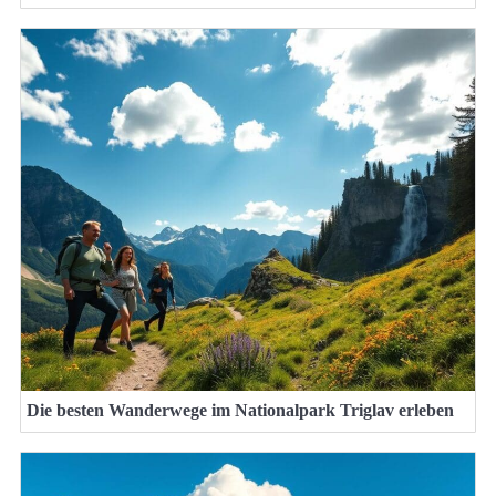
Die besten Wanderwege im Nationalpark Triglav erleben