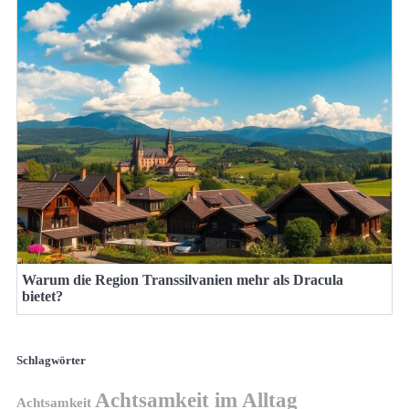
Warum die Region Transsilvanien mehr als Dracula
bietet?
Schlagwörter
Achtsamkeit im Alltag
Achtsamkeit