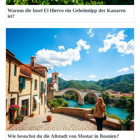
Warum die Insel El Hierro ein Geheimtipp der Kanaren
ist?
Wie besuchst du die Altstadt von Mostar in Bosnien?