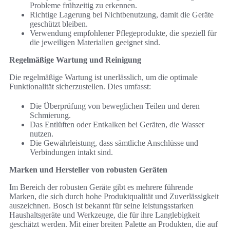
Probleme frühzeitig zu erkennen.
Richtige Lagerung bei Nichtbenutzung, damit die Geräte
geschützt bleiben.
Verwendung empfohlener Pflegeprodukte, die speziell für
die jeweiligen Materialien geeignet sind.
Regelmäßige Wartung und Reinigung
Die regelmäßige Wartung ist unerlässlich, um die optimale
Funktionalität sicherzustellen. Dies umfasst:
Die Überprüfung von beweglichen Teilen und deren
Schmierung.
Das Entlüften oder Entkalken bei Geräten, die Wasser
nutzen.
Die Gewährleistung, dass sämtliche Anschlüsse und
Verbindungen intakt sind.
Marken und Hersteller von robusten Geräten
Im Bereich der robusten Geräte gibt es mehrere führende
Marken, die sich durch hohe Produktqualität und Zuverlässigkeit
auszeichnen. Bosch ist bekannt für seine leistungsstarken
Haushaltsgeräte und Werkzeuge, die für ihre Langlebigkeit
geschätzt werden. Mit einer breiten Palette an Produkten, die auf