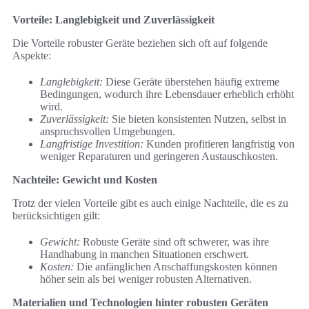
Vorteile: Langlebigkeit und Zuverlässigkeit
Die Vorteile robuster Geräte beziehen sich oft auf folgende
Aspekte:
Langlebigkeit:
Diese Geräte überstehen häufig extreme
Bedingungen, wodurch ihre Lebensdauer erheblich erhöht
wird.
Zuverlässigkeit:
Sie bieten konsistenten Nutzen, selbst in
anspruchsvollen Umgebungen.
Langfristige Investition:
Kunden profitieren langfristig von
weniger Reparaturen und geringeren Austauschkosten.
Nachteile: Gewicht und Kosten
Trotz der vielen Vorteile gibt es auch einige Nachteile, die es zu
berücksichtigen gilt:
Gewicht:
Robuste Geräte sind oft schwerer, was ihre
Handhabung in manchen Situationen erschwert.
Kosten:
Die anfänglichen Anschaffungskosten können
höher sein als bei weniger robusten Alternativen.
Materialien und Technologien hinter robusten Geräten