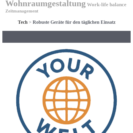
Wohnraumgestaltung
Work-life balance
Zeitmanagement
Tech
>
Robuste Geräte für den täglichen Einsatz