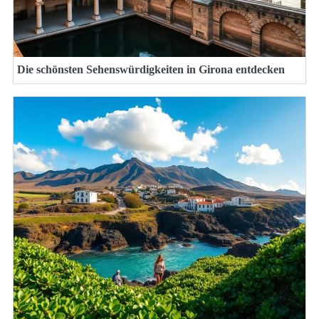
Die schönsten Sehenswürdigkeiten in Girona entdecken