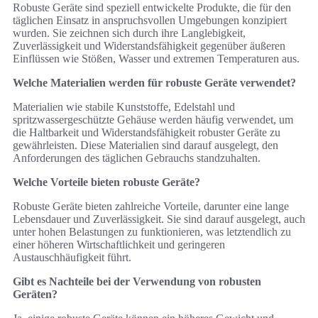
Robuste Geräte sind speziell entwickelte Produkte, die für den
täglichen Einsatz in anspruchsvollen Umgebungen konzipiert
wurden. Sie zeichnen sich durch ihre Langlebigkeit,
Zuverlässigkeit und Widerstandsfähigkeit gegenüber äußeren
Einflüssen wie Stößen, Wasser und extremen Temperaturen aus.
Welche Materialien werden für robuste Geräte verwendet?
Materialien wie stabile Kunststoffe, Edelstahl und
spritzwassergeschützte Gehäuse werden häufig verwendet, um
die Haltbarkeit und Widerstandsfähigkeit robuster Geräte zu
gewährleisten. Diese Materialien sind darauf ausgelegt, den
Anforderungen des täglichen Gebrauchs standzuhalten.
Welche Vorteile bieten robuste Geräte?
Robuste Geräte bieten zahlreiche Vorteile, darunter eine lange
Lebensdauer und Zuverlässigkeit. Sie sind darauf ausgelegt, auch
unter hohen Belastungen zu funktionieren, was letztendlich zu
einer höheren Wirtschaftlichkeit und geringeren
Austauschhäufigkeit führt.
Gibt es Nachteile bei der Verwendung von robusten
Geräten?