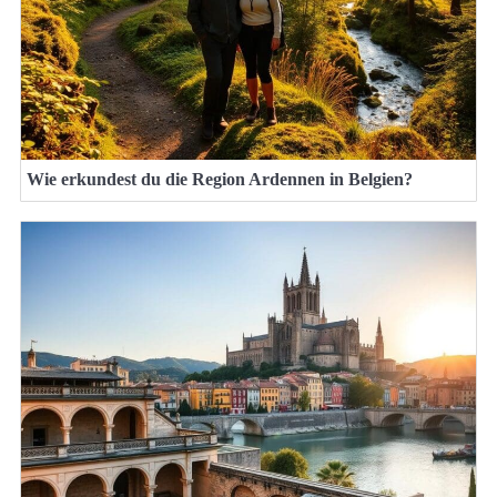
Wie erkundest du die Region Ardennen in Belgien?