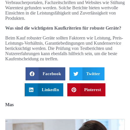
Verbraucherportalen, Fachzeitschriften und Websites wie Stiftung
Warentest gefunden werden. Solche Berichte bieten wertvolle
Einsichten in die Leistungsfähigkeit und Zuverlässigkeit von
Produkten.
Was sind die wichtigsten Kaufkriterien für robuste Geräte?
Beim Kauf robuster Geräte sollten Faktoren wie Leistung, Preis-
Leistungs-Verhältnis, Garantiebedingungen und Kundenservice
berücksichtigt werden. Die Prüfung von Testberichten und
Nutzererfahrungen kann ebenfalls hilfreich sein, um die beste
Kaufentscheidung zu treffen.
Facebook
Twitter
LinkedIn
Pinterest
Mas