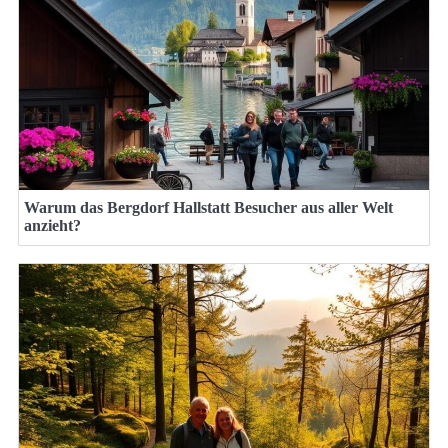
Warum das Bergdorf Hallstatt Besucher aus aller Welt
anzieht?