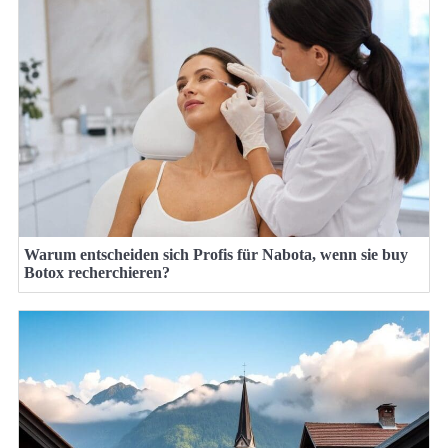
Warum entscheiden sich Profis für Nabota, wenn sie buy
Botox recherchieren?