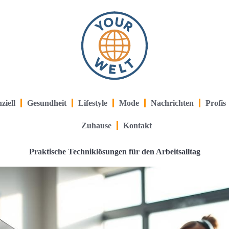
ziell
Gesundheit
Lifestyle
Mode
Nachrichten
Profis
Zuhause
Kontakt
Praktische Techniklösungen für den Arbeitsalltag