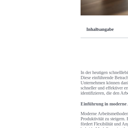
Inhaltsangabe
In der heutigen schnellle
Diese einführende Betracht
Unternehmen können dank i
schneller und effektiver 
identifizieren, die den Arbe
Einführung in moderne
Moderne Arbeitsmethoden 
Produktivität zu steigern.
fördert Flexibilität und 