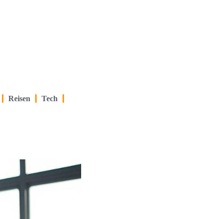
Reisen
Tech