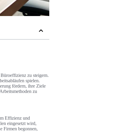
Büroeffizienz zu steigern.
beitsabläufen spielen.
rung fördern, ihre Ziele
n Arbeitsmethoden zu
m Effizienz und
len eingesetzt wird,
ele Firmen begonnen,