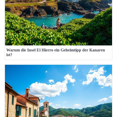
Warum die Insel El Hierro ein Geheimtipp der Kanaren
ist?