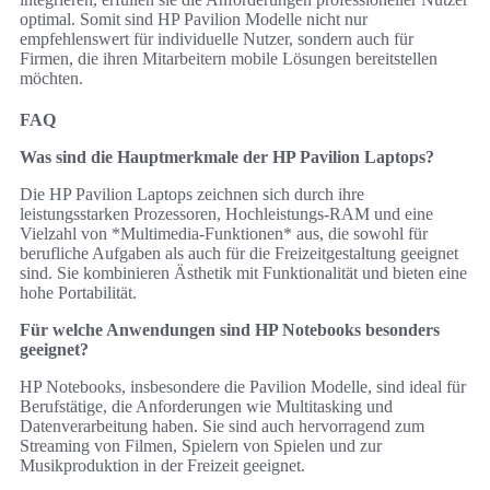
optimal. Somit sind HP Pavilion Modelle nicht nur
empfehlenswert für individuelle Nutzer, sondern auch für
Firmen, die ihren Mitarbeitern mobile Lösungen bereitstellen
möchten.
FAQ
Was sind die Hauptmerkmale der HP Pavilion Laptops?
Die HP Pavilion Laptops zeichnen sich durch ihre
leistungsstarken Prozessoren, Hochleistungs-RAM und eine
Vielzahl von *Multimedia-Funktionen* aus, die sowohl für
berufliche Aufgaben als auch für die Freizeitgestaltung geeignet
sind. Sie kombinieren Ästhetik mit Funktionalität und bieten eine
hohe Portabilität.
Für welche Anwendungen sind HP Notebooks besonders
geeignet?
HP Notebooks, insbesondere die Pavilion Modelle, sind ideal für
Berufstätige, die Anforderungen wie Multitasking und
Datenverarbeitung haben. Sie sind auch hervorragend zum
Streaming von Filmen, Spielern von Spielen und zur
Musikproduktion in der Freizeit geeignet.