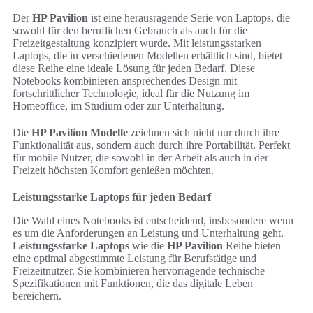
Der
HP Pavilion
ist eine herausragende Serie von Laptops, die
sowohl für den beruflichen Gebrauch als auch für die
Freizeitgestaltung konzipiert wurde. Mit leistungsstarken
Laptops, die in verschiedenen Modellen erhältlich sind, bietet
diese Reihe eine ideale Lösung für jeden Bedarf. Diese
Notebooks kombinieren ansprechendes Design mit
fortschrittlicher Technologie, ideal für die Nutzung im
Homeoffice, im Studium oder zur Unterhaltung.
Die
HP Pavilion Modelle
zeichnen sich nicht nur durch ihre
Funktionalität aus, sondern auch durch ihre Portabilität. Perfekt
für mobile Nutzer, die sowohl in der Arbeit als auch in der
Freizeit höchsten Komfort genießen möchten.
Leistungsstarke Laptops für jeden Bedarf
Die Wahl eines Notebooks ist entscheidend, insbesondere wenn
es um die Anforderungen an Leistung und Unterhaltung geht.
Leistungsstarke Laptops
wie die
HP Pavilion
Reihe bieten
eine optimal abgestimmte Leistung für Berufstätige und
Freizeitnutzer. Sie kombinieren hervorragende technische
Spezifikationen mit Funktionen, die das digitale Leben
bereichern.