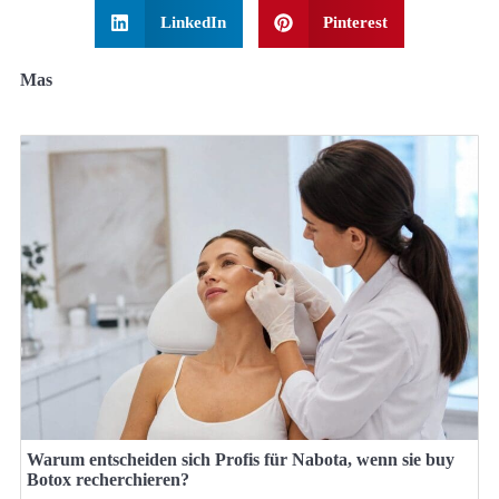
LinkedIn
Pinterest
Mas
Warum entscheiden sich Profis für Nabota, wenn sie buy
Botox recherchieren?