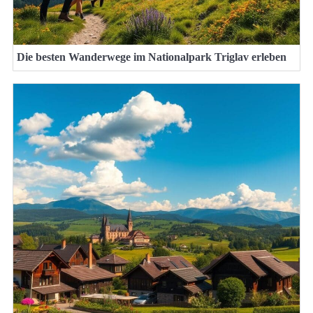
Die besten Wanderwege im Nationalpark Triglav erleben