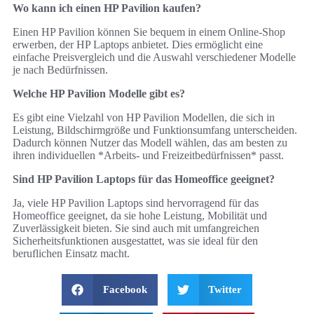
Wo kann ich einen HP Pavilion kaufen?
Einen HP Pavilion können Sie bequem in einem Online-Shop
erwerben, der HP Laptops anbietet. Dies ermöglicht eine
einfache Preisvergleich und die Auswahl verschiedener Modelle
je nach Bedürfnissen.
Welche HP Pavilion Modelle gibt es?
Es gibt eine Vielzahl von HP Pavilion Modellen, die sich in
Leistung, Bildschirmgröße und Funktionsumfang unterscheiden.
Dadurch können Nutzer das Modell wählen, das am besten zu
ihren individuellen *Arbeits- und Freizeitbedürfnissen* passt.
Sind HP Pavilion Laptops für das Homeoffice geeignet?
Ja, viele HP Pavilion Laptops sind hervorragend für das
Homeoffice geeignet, da sie hohe Leistung, Mobilität und
Zuverlässigkeit bieten. Sie sind auch mit umfangreichen
Sicherheitsfunktionen ausgestattet, was sie ideal für den
beruflichen Einsatz macht.
Facebook
Twitter