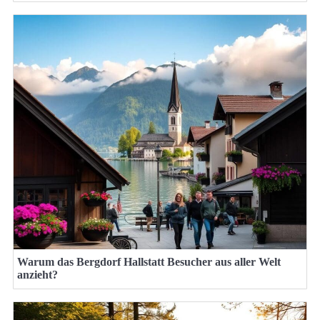
Warum das Bergdorf Hallstatt Besucher aus aller Welt
anzieht?