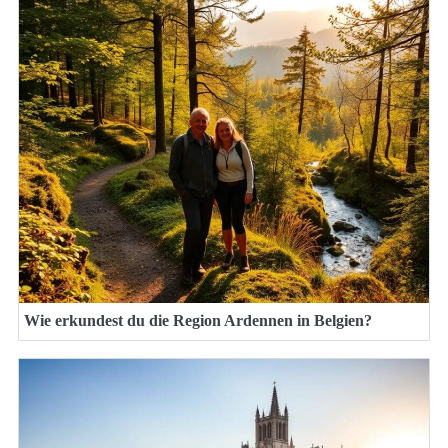
Wie erkundest du die Region Ardennen in Belgien?