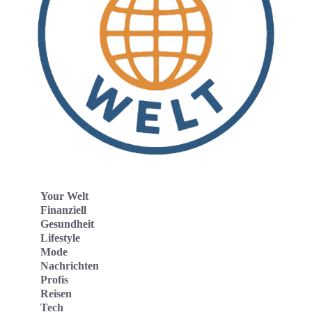
Your Welt
Finanziell
Gesundheit
Lifestyle
Mode
Nachrichten
Profis
Reisen
Tech