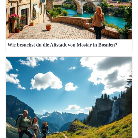
Wie besuchst du die Altstadt von Mostar in Bosnien?