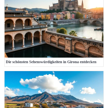
Die schönsten Sehenswürdigkeiten in Girona entdecken