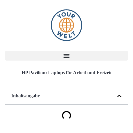
HP Pavilion: Laptops für Arbeit und Freizeit
Inhaltsangabe