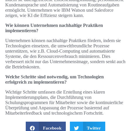
Kundenansprache und Automatisierung von Routineaufgaben
ermöglicht. Unternehmen wie IBM Watson und Salesforce
zeigen, wie KI die Effizienz steigern kann.
Wie können Unternehmen nachhaltige Praktiken
implementieren?
Unternehmen können nachhaltige Praktiken fördern, indem sie
Technologien einsetzen, die umweltfreundliche Prozesse
unterstützen, wie z.B. Cloud-Computing und automatisierte
Systeme, die den Ressourcenverbrauch minimieren. Dies
verbessert nicht nur das Unternehmensimage, sondern senkt auch
die Betriebskosten.
Welche Schritte sind notwendig, um Technologien
erfolgreich zu implementieren?
Wichtige Schritte umfassen die Erstellung eines klaren
Implementierungsplans, die Durchführung von
Schulungsprogrammen für Mitarbeiter sowie die kontinuierliche
Überprüfung und Anpassung der Prozesse basierend auf
Mitarbeiterfeedback und technologischem Fortschritt.
Facebook
Twitter