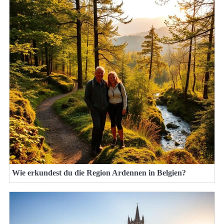
Wie erkundest du die Region Ardennen in Belgien?