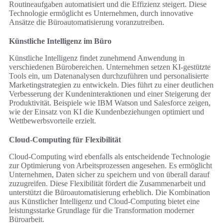
Routineaufgaben automatisiert und die Effizienz steigert. Diese
Technologie ermöglicht es Unternehmen, durch innovative
Ansätze die Büroautomatisierung voranzutreiben.
Künstliche Intelligenz im Büro
Künstliche Intelligenz findet zunehmend Anwendung in
verschiedenen Bürobereichen. Unternehmen setzen KI-gestützte
Tools ein, um Datenanalysen durchzuführen und personalisierte
Marketingstrategien zu entwickeln. Dies führt zu einer deutlichen
Verbesserung der Kundeninteraktionen und einer Steigerung der
Produktivität. Beispiele wie IBM Watson und Salesforce zeigen,
wie der Einsatz von KI die Kundenbeziehungen optimiert und
Wettbewerbsvorteile erzielt.
Cloud-Computing für Flexibilität
Cloud-Computing wird ebenfalls als entscheidende Technologie
zur Optimierung von Arbeitsprozessen angesehen. Es ermöglicht
Unternehmen, Daten sicher zu speichern und von überall darauf
zuzugreifen. Diese Flexibilität fördert die Zusammenarbeit und
unterstützt die Büroautomatisierung erheblich. Die Kombination
aus Künstlicher Intelligenz und Cloud-Computing bietet eine
leistungsstarke Grundlage für die Transformation moderner
Büroarbeit.