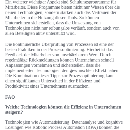
Ein weiterer wichtiger Aspekt sind Schulungsprogramme für
Mitarbeiter. Diese Programme bieten nicht nur Wissen über die
neuen Technologien, sondern stärken auch das Vertrauen der
Mitarbeiter in die Nutzung dieser Tools. So können
Unternehmen sicherstellen, dass die Umsetzung von
Technologien nicht nur reibungslos verläuft, sondern auch von
allen Beteiligten aktiv unterstützt wird.
Die kontinuierliche Überprüfung von Prozessen ist eine der
besten Praktiken in der Prozessoptimierung. Hierbei ist das
Feedback der Mitarbeiter von unschätzbarem Wert. Durch
regelmäßige Rückmeldungen können Unternehmen schnell
Anpassungen vornehmen und sicherstellen, dass die
implementierten Technologien den gewünschten Effekt haben.
Die Kombination dieser Tipps zur Prozessoptimierung kann
einen signifikanten Unterschied in der Effizienz und
Produktivität eines Unternehmens ausmachen.
FAQ
Welche Technologien können die Effizienz in Unternehmen
steigern?
Technologien wie Automatisierung, Datenanalyse und kognitive
Lösungen wie Robotic Process Automation (RPA) können die