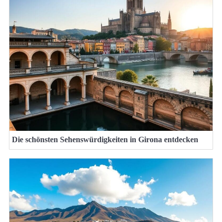
Die schönsten Sehenswürdigkeiten in Girona entdecken