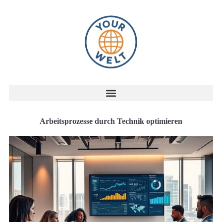
Arbeitsprozesse durch Technik optimieren