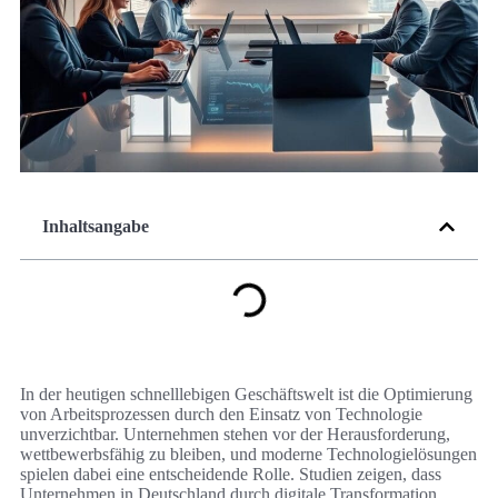
Inhaltsangabe
In der heutigen schnelllebigen Geschäftswelt ist die Optimierung
von Arbeitsprozessen durch den Einsatz von Technologie
unverzichtbar. Unternehmen stehen vor der Herausforderung,
wettbewerbsfähig zu bleiben, und moderne Technologielösungen
spielen dabei eine entscheidende Rolle. Studien zeigen, dass
Unternehmen in Deutschland durch digitale Transformation