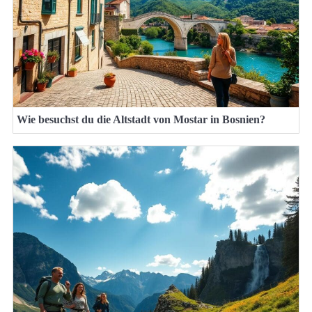
Wie besuchst du die Altstadt von Mostar in Bosnien?