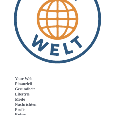
Your Welt
Finanziell
Gesundheit
Lifestyle
Mode
Nachrichten
Profis
Reisen