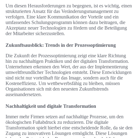
Um diesen Herausforderungen zu begegnen, ist es wichtig, einen
strukturierten Ansatz für das Veränderungsmanagement zu
verfolgen. Eine klare Kommunikation der Vorteile und ein
umfassendes Schulungsprogramm können dazu beitragen, die
Akzeptanz neuer Technologien zu fördern und die Beteiligung
der Mitarbeiter sicherzustellen.
Zukunftsausblick: Trends in der Prozessoptimierung
Die Zukunft der Prozessoptimierung zeigt eine klare Richtung
hin zu nachhaltigen Praktiken und der digitalen Transformation.
Unternehmen erkennen den Wert, der aus der Implementierung
umweltfreundlicher Technologien entsteht. Diese Entwicklungen
sind nicht nur vorteilhaft für das Image, sondern auch für die
Kosteneffizienz. Um wettbewerbsfähig zu bleiben, müssen
Organisationen sich mit den neuesten Zukunftstrends
auseinandersetzen.
Nachhaltigkeit und digitale Transformation
Immer mehr Firmen setzen auf nachhaltige Prozesse, um den
ökologischen Fußabdruck zu reduzieren. Die digitale
Transformation spielt hierbei eine entscheidende Rolle, da sie den
Zugang zu innovativen Lösungen ermöglicht. Diese Lösungen