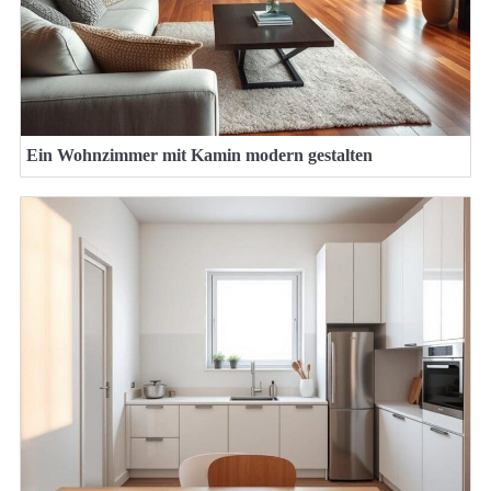
Ein Wohnzimmer mit Kamin modern gestalten