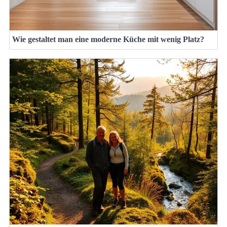
Wie gestaltet man eine moderne Küche mit wenig Platz?