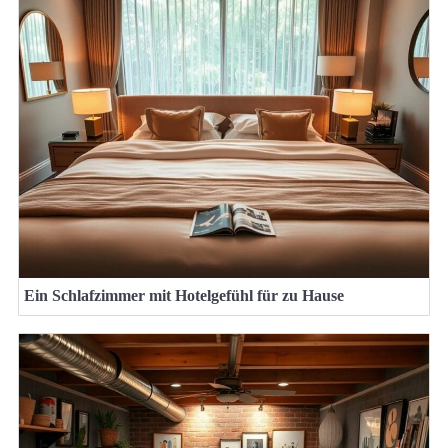
Ein Schlafzimmer mit Hotelgefühl für zu Hause