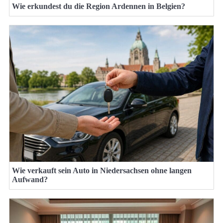
Wie erkundest du die Region Ardennen in Belgien?
Wie verkauft sein Auto in Niedersachsen ohne langen
Aufwand?