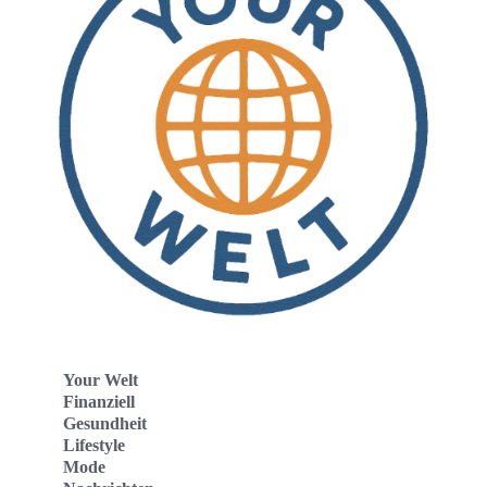
Your Welt
Finanziell
Gesundheit
Lifestyle
Mode