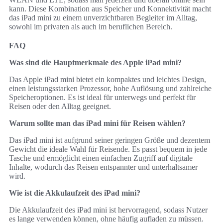
kann. Diese Kombination aus Speicher und Konnektivität macht
das iPad mini zu einem unverzichtbaren Begleiter im Alltag,
sowohl im privaten als auch im beruflichen Bereich.
FAQ
Was sind die Hauptmerkmale des Apple iPad mini?
Das Apple iPad mini bietet ein kompaktes und leichtes Design,
einen leistungsstarken Prozessor, hohe Auflösung und zahlreiche
Speicheroptionen. Es ist ideal für unterwegs und perfekt für
Reisen oder den Alltag geeignet.
Warum sollte man das iPad mini für Reisen wählen?
Das iPad mini ist aufgrund seiner geringen Größe und dezentem
Gewicht die ideale Wahl für Reisende. Es passt bequem in jede
Tasche und ermöglicht einen einfachen Zugriff auf digitale
Inhalte, wodurch das Reisen entspannter und unterhaltsamer
wird.
Wie ist die Akkulaufzeit des iPad mini?
Die Akkulaufzeit des iPad mini ist hervorragend, sodass Nutzer
es lange verwenden können, ohne häufig aufladen zu müssen.