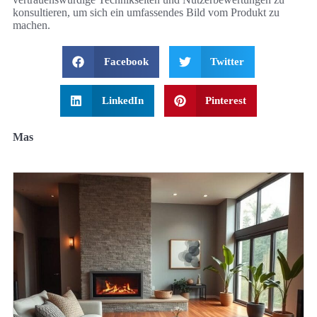
konsultieren, um sich ein umfassendes Bild vom Produkt zu
machen.
Facebook
Twitter
LinkedIn
Pinterest
Mas