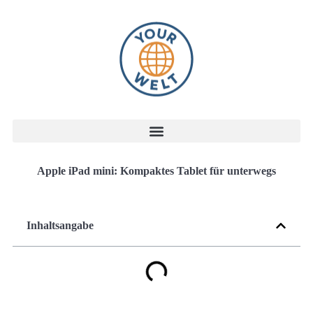
Apple iPad mini: Kompaktes Tablet für unterwegs
Inhaltsangabe