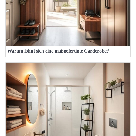
Warum lohnt sich eine maßgefertigte Garderobe?