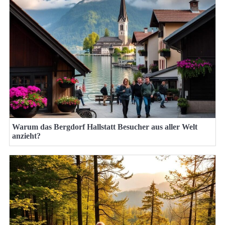
Warum das Bergdorf Hallstatt Besucher aus aller Welt
anzieht?