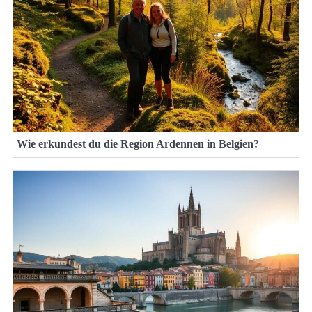
Wie erkundest du die Region Ardennen in Belgien?