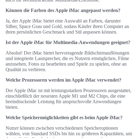
Können die Farben des Apple iMac angepasst werden?
Ja, der Apple iMac bietet eine Auswahl an Farben, darunter
Silber, Space Grau und Gold, sodass Käufer ihren Computer an
ihren persönlichen Geschmack und Stil anpassen können.
Ist der Apple iMac für Multimedia-Anwendungen geeignet?
Absolut! Der iMac bietet hervorragende Bildschirmauflösungen
und integrierte Lautsprecher, die es Nutzern ermöglichen, Filme
anzusehen, Fotos zu bearbeiten und Spiele zu spielen, ohne an
Qualität zu verlieren.
Welche Prozessoren werden im Apple iMac verwendet?
Der Apple iMac ist mit leistungsstarken Prozessoren ausgestattet,
einschließlich der neuesten Apple M1 und M2 Chips, die eine
beeindruckende Leistung für anspruchsvolle Anwendungen
bieten.
Welche Speichermöglichkeiten gibt es beim Apple iMac?
Nutzer können zwischen verschiedenen Speicheroptionen
wählen, von Standard SSDs bis hin zu größeren Kapazitäten, um