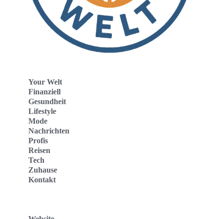
Your Welt
Finanziell
Gesundheit
Lifestyle
Mode
Nachrichten
Profis
Reisen
Tech
Zuhause
Kontakt
Website