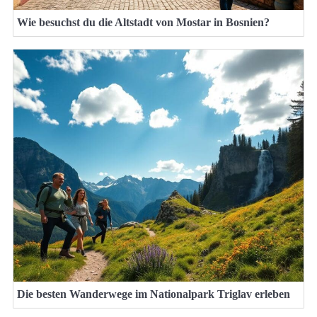
Wie besuchst du die Altstadt von Mostar in Bosnien?
Die besten Wanderwege im Nationalpark Triglav erleben