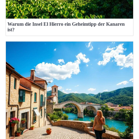
Warum die Insel El Hierro ein Geheimtipp der Kanaren
ist?