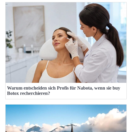
Warum entscheiden sich Profis für Nabota, wenn sie buy
Botox recherchieren?