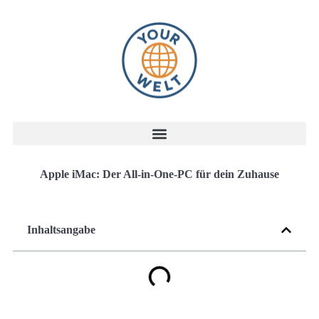
Apple iMac: Der All-in-One-PC für dein Zuhause
Inhaltsangabe