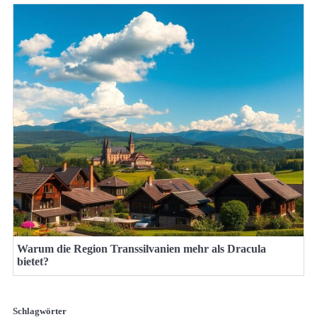
Warum die Region Transsilvanien mehr als Dracula
bietet?
Schlagwörter