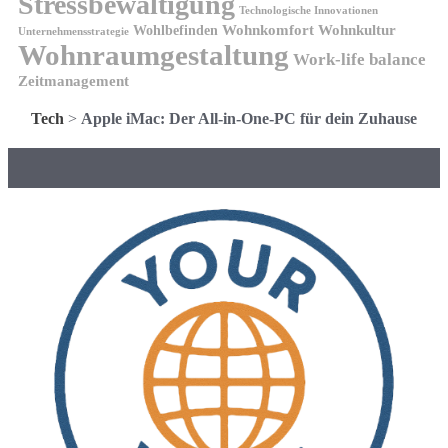
Stressbewältigung
Technologische Innovationen
Wohnkomfort
Wohnkultur
Wohlbefinden
Unternehmensstrategie
Wohnraumgestaltung
Work-life balance
Zeitmanagement
Tech
>
Apple iMac: Der All-in-One-PC für dein Zuhause