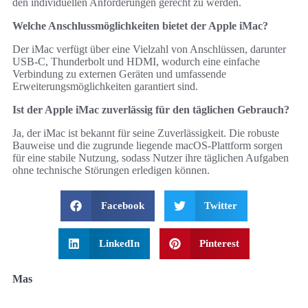
den individuellen Anforderungen gerecht zu werden.
Welche Anschlussmöglichkeiten bietet der Apple iMac?
Der iMac verfügt über eine Vielzahl von Anschlüssen, darunter
USB-C, Thunderbolt und HDMI, wodurch eine einfache
Verbindung zu externen Geräten und umfassende
Erweiterungsmöglichkeiten garantiert sind.
Ist der Apple iMac zuverlässig für den täglichen Gebrauch?
Ja, der iMac ist bekannt für seine Zuverlässigkeit. Die robuste
Bauweise und die zugrunde liegende macOS-Plattform sorgen
für eine stabile Nutzung, sodass Nutzer ihre täglichen Aufgaben
ohne technische Störungen erledigen können.
Facebook
Twitter
LinkedIn
Pinterest
Mas