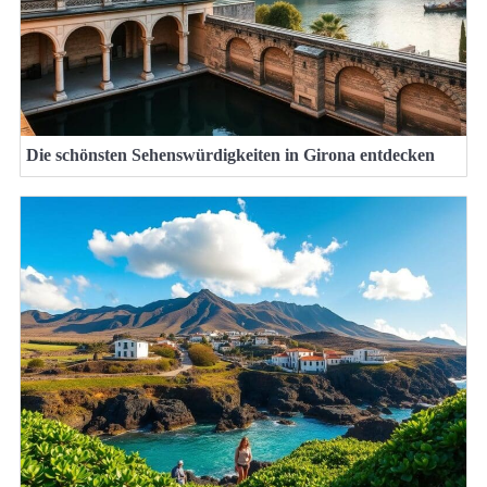
Die schönsten Sehenswürdigkeiten in Girona entdecken