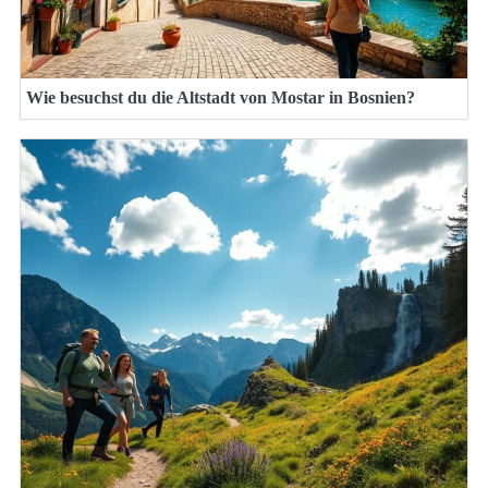
Wie besuchst du die Altstadt von Mostar in Bosnien?