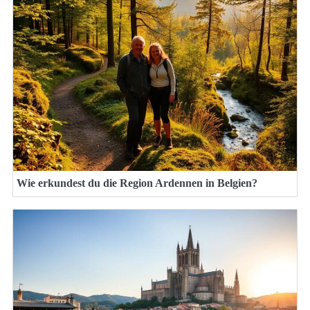
Wie erkundest du die Region Ardennen in Belgien?