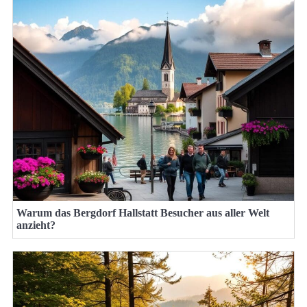
Warum das Bergdorf Hallstatt Besucher aus aller Welt
anzieht?