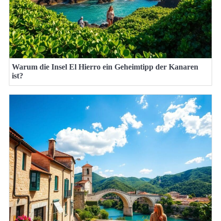
Warum die Insel El Hierro ein Geheimtipp der Kanaren
ist?