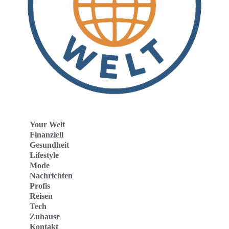
Your Welt
Finanziell
Gesundheit
Lifestyle
Mode
Nachrichten
Profis
Reisen
Tech
Zuhause
Kontakt