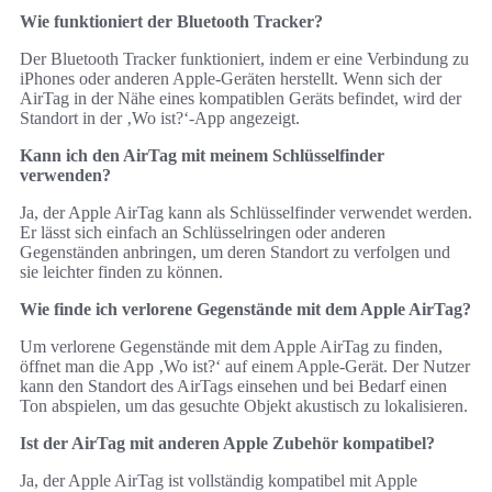
Wie funktioniert der Bluetooth Tracker?
Der Bluetooth Tracker funktioniert, indem er eine Verbindung zu
iPhones oder anderen Apple-Geräten herstellt. Wenn sich der
AirTag in der Nähe eines kompatiblen Geräts befindet, wird der
Standort in der ‚Wo ist?‘-App angezeigt.
Kann ich den AirTag mit meinem Schlüsselfinder
verwenden?
Ja, der Apple AirTag kann als Schlüsselfinder verwendet werden.
Er lässt sich einfach an Schlüsselringen oder anderen
Gegenständen anbringen, um deren Standort zu verfolgen und
sie leichter finden zu können.
Wie finde ich verlorene Gegenstände mit dem Apple AirTag?
Um verlorene Gegenstände mit dem Apple AirTag zu finden,
öffnet man die App ‚Wo ist?‘ auf einem Apple-Gerät. Der Nutzer
kann den Standort des AirTags einsehen und bei Bedarf einen
Ton abspielen, um das gesuchte Objekt akustisch zu lokalisieren.
Ist der AirTag mit anderen Apple Zubehör kompatibel?
Ja, der Apple AirTag ist vollständig kompatibel mit Apple