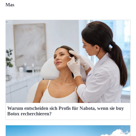
Mas
Warum entscheiden sich Profis für Nabota, wenn sie buy
Botox recherchieren?