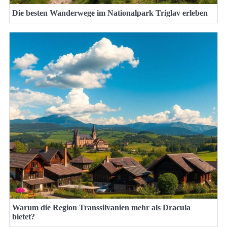
Die besten Wanderwege im Nationalpark Triglav erleben
Warum die Region Transsilvanien mehr als Dracula
bietet?