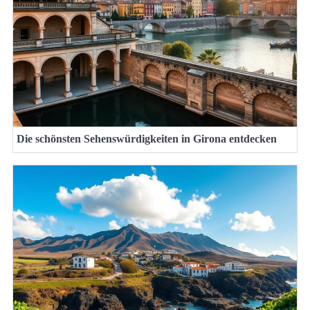
Die schönsten Sehenswürdigkeiten in Girona entdecken