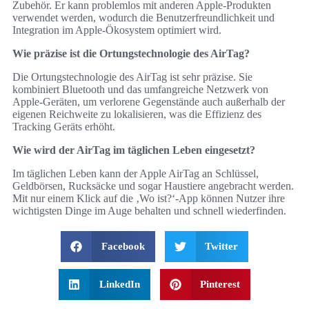
Zubehör. Er kann problemlos mit anderen Apple-Produkten
verwendet werden, wodurch die Benutzerfreundlichkeit und
Integration im Apple-Ökosystem optimiert wird.
Wie präzise ist die Ortungstechnologie des AirTag?
Die Ortungstechnologie des AirTag ist sehr präzise. Sie
kombiniert Bluetooth und das umfangreiche Netzwerk von
Apple-Geräten, um verlorene Gegenstände auch außerhalb der
eigenen Reichweite zu lokalisieren, was die Effizienz des
Tracking Geräts erhöht.
Wie wird der AirTag im täglichen Leben eingesetzt?
Im täglichen Leben kann der Apple AirTag an Schlüssel,
Geldbörsen, Rucksäcke und sogar Haustiere angebracht werden.
Mit nur einem Klick auf die ‚Wo ist?‘-App können Nutzer ihre
wichtigsten Dinge im Auge behalten und schnell wiederfinden.
Facebook
Twitter
LinkedIn
Pinterest