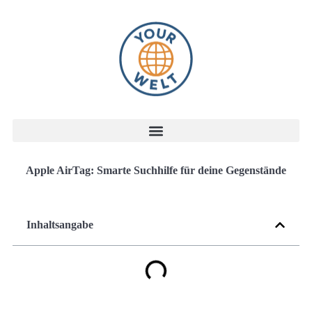
Apple AirTag: Smarte Suchhilfe für deine Gegenstände
Inhaltsangabe