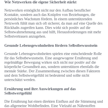
Wie Netzwerken die eigene Sicherheit stärkt
Netzwerken ermöglicht nicht nur den Aufbau beruflicher
Kontakte, sondern auch das Knüpfen von Beziehungen, die
persönliches Wachstum fördern. In einem unterstützenden
Netzwerk fühlt man sich oft sicherer, da man auf eine Quelle des
Rückhalts zugreifen kann. Dies wirkt sich positiv auf die
Selbstwahrnehmung aus und hilft, Herausforderungen mit mehr
Selbstvertrauen anzugehen.
Gesunde Lebensgewohnheiten fördern Selbstbewusstsein
Gesunde Lebensgewohnheiten spielen eine entscheidende Rolle
für das Selbstbewusstsein. Eine ausgewogene Ernährung und
regelmäßige Bewegung wirken sich nicht nur positiv auf die
körperliche Gesundheit aus, sondern unterstützen ebenfalls die
mentale Stärke. Der Zusammenhang zwischen diesen Faktoren
und dem Selbstwertgefühl ist bedeutend und sollte nicht
unterschätzt werden.
Ernährung und ihre Auswirkungen auf das
Selbstwertgefühl
Die Ernährung hat einen direkten Einfluss auf die Stimmung und
das allgemeine Wohlbefinden. Eine Vielzahl an Nährstoffen