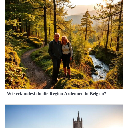
Wie erkundest du die Region Ardennen in Belgien?