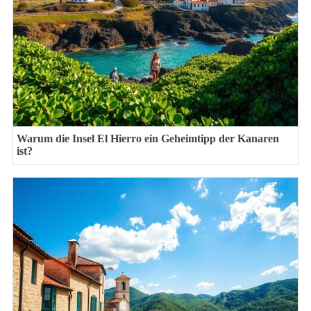
Warum die Insel El Hierro ein Geheimtipp der Kanaren
ist?