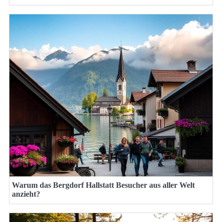
Warum das Bergdorf Hallstatt Besucher aus aller Welt
anzieht?