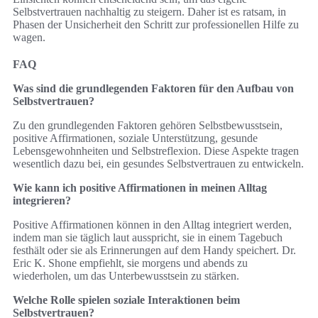
Selbstvertrauen nachhaltig zu steigern. Daher ist es ratsam, in
Phasen der Unsicherheit den Schritt zur professionellen Hilfe zu
wagen.
FAQ
Was sind die grundlegenden Faktoren für den Aufbau von
Selbstvertrauen?
Zu den grundlegenden Faktoren gehören Selbstbewusstsein,
positive Affirmationen, soziale Unterstützung, gesunde
Lebensgewohnheiten und Selbstreflexion. Diese Aspekte tragen
wesentlich dazu bei, ein gesundes Selbstvertrauen zu entwickeln.
Wie kann ich positive Affirmationen in meinen Alltag
integrieren?
Positive Affirmationen können in den Alltag integriert werden,
indem man sie täglich laut ausspricht, sie in einem Tagebuch
festhält oder sie als Erinnerungen auf dem Handy speichert. Dr.
Eric K. Shone empfiehlt, sie morgens und abends zu
wiederholen, um das Unterbewusstsein zu stärken.
Welche Rolle spielen soziale Interaktionen beim
Selbstvertrauen?