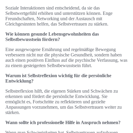
Soziale Interaktionen sind entscheidend, da sie das
Selbstwertgefühl erhöhen und unterstützen können. Enge
Freundschaften, Networking und der Austausch mit
Gleichgesinnten helfen, das Selbstvertrauen zu stärken.
Wie können gesunde Lebensgewohnheiten das
Selbstbewusstsein fördern?
Eine ausgewogene Ernährung und regelmäßige Bewegung
verbessern nicht nur die physische Gesundheit, sondern haben
auch einen positiven Einfluss auf die psychische Verfassung, was
zu einem gesteigerten Selbstbewusstsein führt.
Warum ist Selbstreflexion wichtig für die persönliche
Entwicklung?
Selbstreflexion hilft, die eigenen Stärken und Schwächen zu
erkennen und fördert die persönliche Entwicklung. Sie
ermöglicht es, Fortschritte zu reflektieren und gezielte
Anpassungen vorzunehmen, um das Selbstvertrauen weiter zu
stärken.
Wann sollte ich professionelle Hilfe in Anspruch nehmen?
Wenn man Schwierigkeiten hat, Selbstvertrauen aufzubauen,