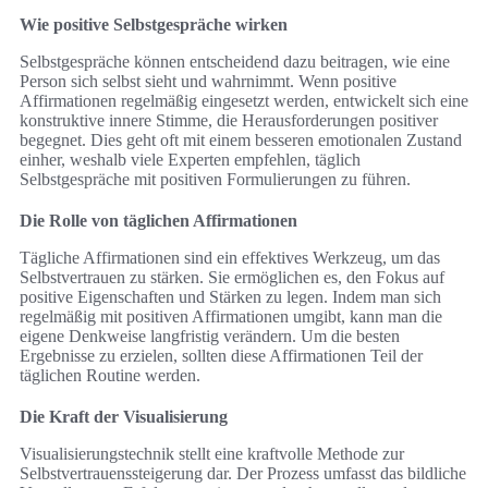
Wie positive Selbstgespräche wirken
Selbstgespräche können entscheidend dazu beitragen, wie eine
Person sich selbst sieht und wahrnimmt. Wenn positive
Affirmationen regelmäßig eingesetzt werden, entwickelt sich eine
konstruktive innere Stimme, die Herausforderungen positiver
begegnet. Dies geht oft mit einem besseren emotionalen Zustand
einher, weshalb viele Experten empfehlen, täglich
Selbstgespräche mit positiven Formulierungen zu führen.
Die Rolle von täglichen Affirmationen
Tägliche Affirmationen sind ein effektives Werkzeug, um das
Selbstvertrauen zu stärken. Sie ermöglichen es, den Fokus auf
positive Eigenschaften und Stärken zu legen. Indem man sich
regelmäßig mit positiven Affirmationen umgibt, kann man die
eigene Denkweise langfristig verändern. Um die besten
Ergebnisse zu erzielen, sollten diese Affirmationen Teil der
täglichen Routine werden.
Die Kraft der Visualisierung
Visualisierungstechnik stellt eine kraftvolle Methode zur
Selbstvertrauenssteigerung dar. Der Prozess umfasst das bildliche