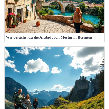
Wie besuchst du die Altstadt von Mostar in Bosnien?