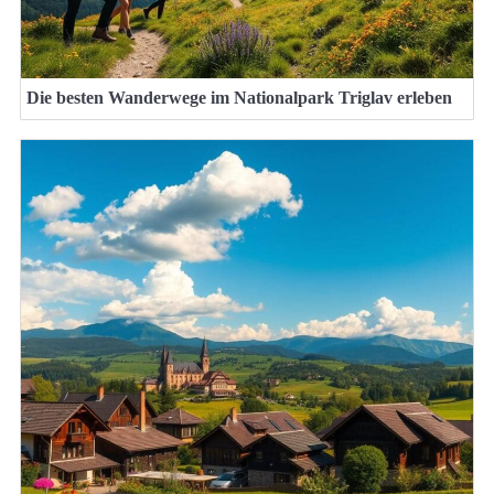
Die besten Wanderwege im Nationalpark Triglav erleben