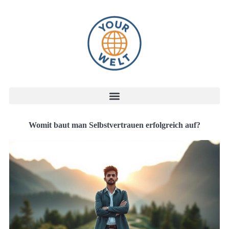
Womit baut man Selbstvertrauen erfolgreich auf?