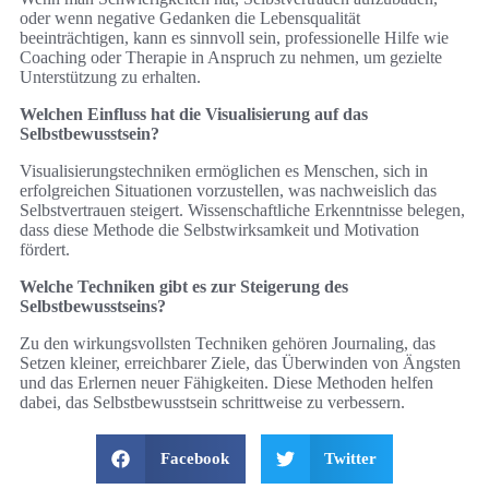
oder wenn negative Gedanken die Lebensqualität
beeinträchtigen, kann es sinnvoll sein, professionelle Hilfe wie
Coaching oder Therapie in Anspruch zu nehmen, um gezielte
Unterstützung zu erhalten.
Welchen Einfluss hat die Visualisierung auf das
Selbstbewusstsein?
Visualisierungstechniken ermöglichen es Menschen, sich in
erfolgreichen Situationen vorzustellen, was nachweislich das
Selbstvertrauen steigert. Wissenschaftliche Erkenntnisse belegen,
dass diese Methode die Selbstwirksamkeit und Motivation
fördert.
Welche Techniken gibt es zur Steigerung des
Selbstbewusstseins?
Zu den wirkungsvollsten Techniken gehören Journaling, das
Setzen kleiner, erreichbarer Ziele, das Überwinden von Ängsten
und das Erlernen neuer Fähigkeiten. Diese Methoden helfen
dabei, das Selbstbewusstsein schrittweise zu verbessern.
Facebook
Twitter