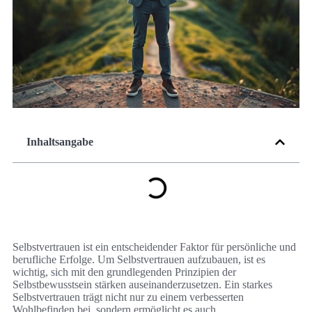
Inhaltsangabe
Selbstvertrauen ist ein entscheidender Faktor für persönliche und
berufliche Erfolge. Um Selbstvertrauen aufzubauen, ist es
wichtig, sich mit den grundlegenden Prinzipien der
Selbstbewusstsein stärken auseinanderzusetzen. Ein starkes
Selbstvertrauen trägt nicht nur zu einem verbesserten
Wohlbefinden bei, sondern ermöglicht es auch,