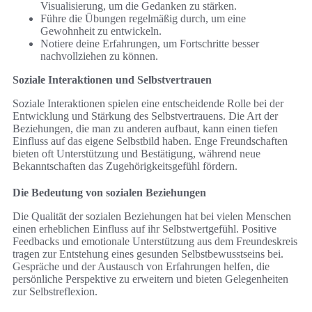
Visualisierung, um die Gedanken zu stärken.
Führe die Übungen regelmäßig durch, um eine
Gewohnheit zu entwickeln.
Notiere deine Erfahrungen, um Fortschritte besser
nachvollziehen zu können.
Soziale Interaktionen und Selbstvertrauen
Soziale Interaktionen spielen eine entscheidende Rolle bei der
Entwicklung und Stärkung des Selbstvertrauens. Die Art der
Beziehungen, die man zu anderen aufbaut, kann einen tiefen
Einfluss auf das eigene Selbstbild haben. Enge Freundschaften
bieten oft Unterstützung und Bestätigung, während neue
Bekanntschaften das Zugehörigkeitsgefühl fördern.
Die Bedeutung von sozialen Beziehungen
Die Qualität der sozialen Beziehungen hat bei vielen Menschen
einen erheblichen Einfluss auf ihr Selbstwertgefühl. Positive
Feedbacks und emotionale Unterstützung aus dem Freundeskreis
tragen zur Entstehung eines gesunden Selbstbewusstseins bei.
Gespräche und der Austausch von Erfahrungen helfen, die
persönliche Perspektive zu erweitern und bieten Gelegenheiten
zur Selbstreflexion.