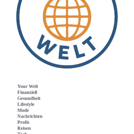
Your Welt
Finanziell
Gesundheit
Lifestyle
Mode
Nachrichten
Profis
Reisen