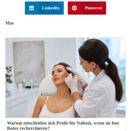
LinkedIn
Pinterest
Mas
Warum entscheiden sich Profis für Nabota, wenn sie buy
Botox recherchieren?