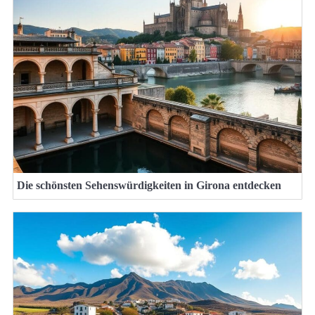
Die schönsten Sehenswürdigkeiten in Girona entdecken