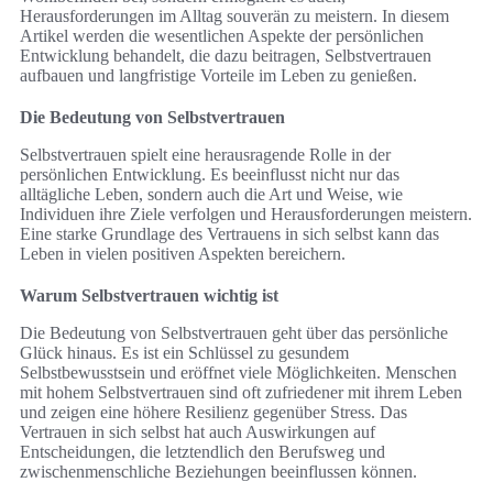
Herausforderungen im Alltag souverän zu meistern. In diesem
Artikel werden die wesentlichen Aspekte der persönlichen
Entwicklung behandelt, die dazu beitragen, Selbstvertrauen
aufbauen und langfristige Vorteile im Leben zu genießen.
Die Bedeutung von Selbstvertrauen
Selbstvertrauen spielt eine herausragende Rolle in der
persönlichen Entwicklung. Es beeinflusst nicht nur das
alltägliche Leben, sondern auch die Art und Weise, wie
Individuen ihre Ziele verfolgen und Herausforderungen meistern.
Eine starke Grundlage des Vertrauens in sich selbst kann das
Leben in vielen positiven Aspekten bereichern.
Warum Selbstvertrauen wichtig ist
Die Bedeutung von Selbstvertrauen geht über das persönliche
Glück hinaus. Es ist ein Schlüssel zu gesundem
Selbstbewusstsein und eröffnet viele Möglichkeiten. Menschen
mit hohem Selbstvertrauen sind oft zufriedener mit ihrem Leben
und zeigen eine höhere Resilienz gegenüber Stress. Das
Vertrauen in sich selbst hat auch Auswirkungen auf
Entscheidungen, die letztendlich den Berufsweg und
zwischenmenschliche Beziehungen beeinflussen können.