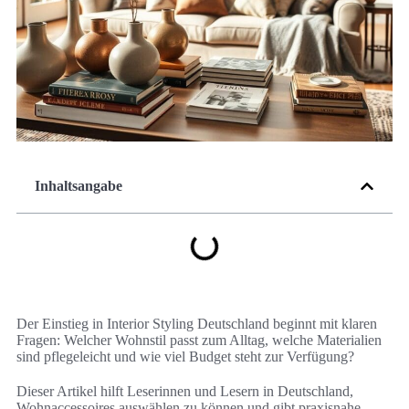
Inhaltsangabe
Der Einstieg in Interior Styling Deutschland beginnt mit klaren
Fragen: Welcher Wohnstil passt zum Alltag, welche Materialien
sind pflegeleicht und wie viel Budget steht zur Verfügung?
Dieser Artikel hilft Leserinnen und Lesern in Deutschland,
Wohnaccessoires auswählen zu können und gibt praxisnahe