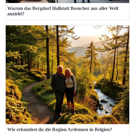
Warum das Bergdorf Hallstatt Besucher aus aller Welt
anzieht?
Wie erkundest du die Region Ardennen in Belgien?