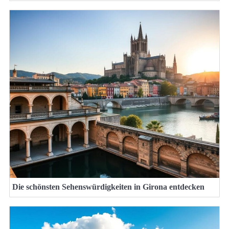
Die schönsten Sehenswürdigkeiten in Girona entdecken