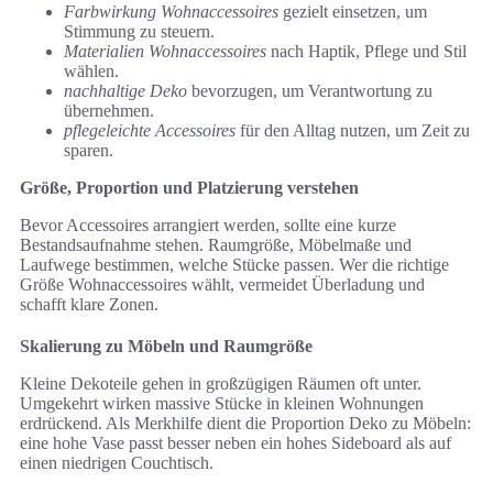
Farbwirkung Wohnaccessoires
gezielt einsetzen, um
Stimmung zu steuern.
Materialien Wohnaccessoires
nach Haptik, Pflege und Stil
wählen.
nachhaltige Deko
bevorzugen, um Verantwortung zu
übernehmen.
pflegeleichte Accessoires
für den Alltag nutzen, um Zeit zu
sparen.
Größe, Proportion und Platzierung verstehen
Bevor Accessoires arrangiert werden, sollte eine kurze
Bestandsaufnahme stehen. Raumgröße, Möbelmaße und
Laufwege bestimmen, welche Stücke passen. Wer die richtige
Größe Wohnaccessoires wählt, vermeidet Überladung und
schafft klare Zonen.
Skalierung zu Möbeln und Raumgröße
Kleine Dekoteile gehen in großzügigen Räumen oft unter.
Umgekehrt wirken massive Stücke in kleinen Wohnungen
erdrückend. Als Merkhilfe dient die Proportion Deko zu Möbeln:
eine hohe Vase passt besser neben ein hohes Sideboard als auf
einen niedrigen Couchtisch.