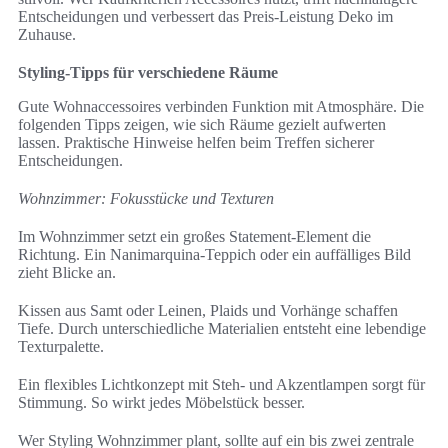
Entscheidungen und verbessert das Preis-Leistung Deko im
Zuhause.
Styling-Tipps für verschiedene Räume
Gute Wohnaccessoires verbinden Funktion mit Atmosphäre. Die
folgenden Tipps zeigen, wie sich Räume gezielt aufwerten
lassen. Praktische Hinweise helfen beim Treffen sicherer
Entscheidungen.
Wohnzimmer: Fokusstücke und Texturen
Im Wohnzimmer setzt ein großes Statement-Element die
Richtung. Ein Nanimarquina-Teppich oder ein auffälliges Bild
zieht Blicke an.
Kissen aus Samt oder Leinen, Plaids und Vorhänge schaffen
Tiefe. Durch unterschiedliche Materialien entsteht eine lebendige
Texturpalette.
Ein flexibles Lichtkonzept mit Steh- und Akzentlampen sorgt für
Stimmung. So wirkt jedes Möbelstück besser.
Wer Styling Wohnzimmer plant, sollte auf ein bis zwei zentrale