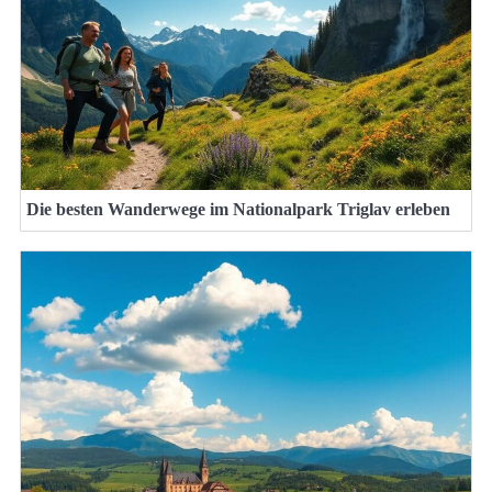
Die besten Wanderwege im Nationalpark Triglav erleben