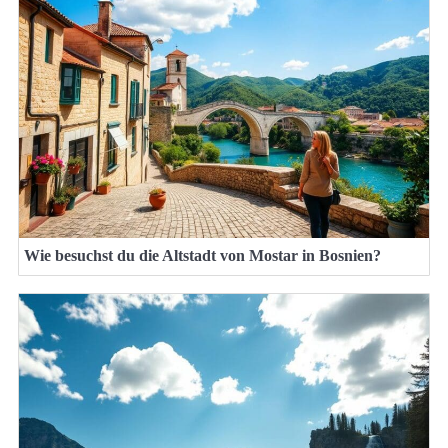
Wie besuchst du die Altstadt von Mostar in Bosnien?