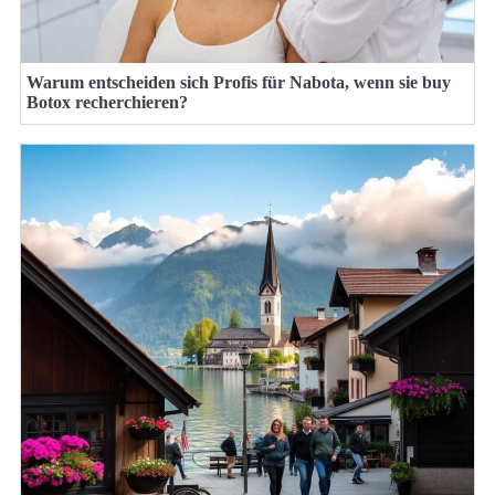
Warum entscheiden sich Profis für Nabota, wenn sie buy
Botox recherchieren?