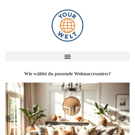
Wie wählst du passende Wohnaccessoires?