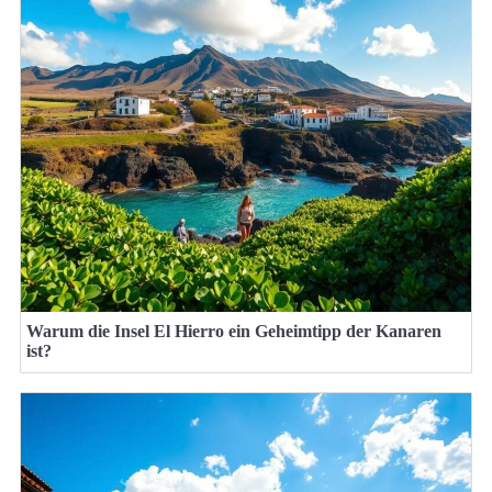
Warum die Insel El Hierro ein Geheimtipp der Kanaren
ist?