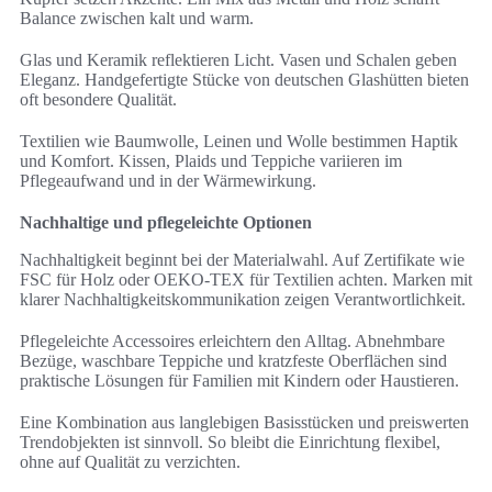
Balance zwischen kalt und warm.
Glas und Keramik reflektieren Licht. Vasen und Schalen geben
Eleganz. Handgefertigte Stücke von deutschen Glashütten bieten
oft besondere Qualität.
Textilien wie Baumwolle, Leinen und Wolle bestimmen Haptik
und Komfort. Kissen, Plaids und Teppiche variieren im
Pflegeaufwand und in der Wärmewirkung.
Nachhaltige und pflegeleichte Optionen
Nachhaltigkeit beginnt bei der Materialwahl. Auf Zertifikate wie
FSC für Holz oder OEKO-TEX für Textilien achten. Marken mit
klarer Nachhaltigkeitskommunikation zeigen Verantwortlichkeit.
Pflegeleichte Accessoires erleichtern den Alltag. Abnehmbare
Bezüge, waschbare Teppiche und kratzfeste Oberflächen sind
praktische Lösungen für Familien mit Kindern oder Haustieren.
Eine Kombination aus langlebigen Basisstücken und preiswerten
Trendobjekten ist sinnvoll. So bleibt die Einrichtung flexibel,
ohne auf Qualität zu verzichten.