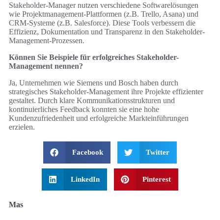
Stakeholder-Manager nutzen verschiedene Softwarelösungen
wie Projektmanagement-Plattformen (z.B. Trello, Asana) und
CRM-Systeme (z.B. Salesforce). Diese Tools verbessern die
Effizienz, Dokumentation und Transparenz in den Stakeholder-
Management-Prozessen.
Können Sie Beispiele für erfolgreiches Stakeholder-
Management nennen?
Ja, Unternehmen wie Siemens und Bosch haben durch
strategisches Stakeholder-Management ihre Projekte effizienter
gestaltet. Durch klare Kommunikationsstrukturen und
kontinuierliches Feedback konnten sie eine hohe
Kundenzufriedenheit und erfolgreiche Markteinführungen
erzielen.
Facebook
Twitter
LinkedIn
Pinterest
Mas