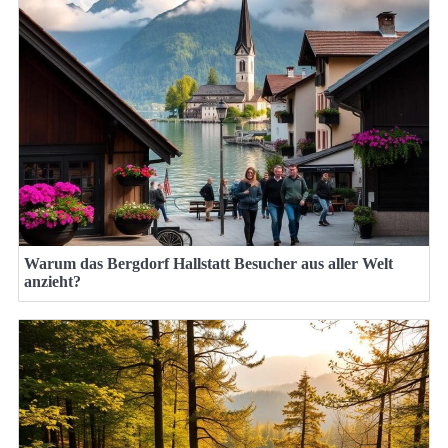
Warum das Bergdorf Hallstatt Besucher aus aller Welt
anzieht?