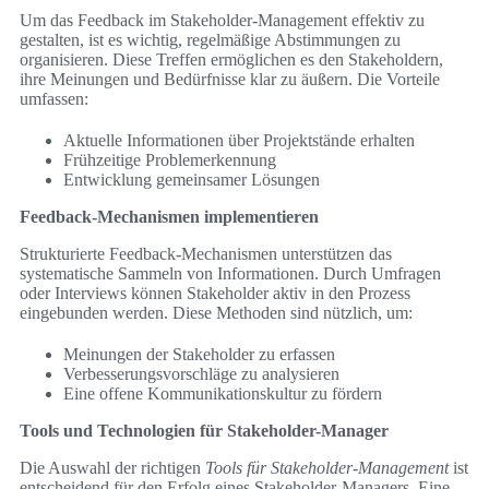
Um das Feedback im Stakeholder-Management effektiv zu
gestalten, ist es wichtig, regelmäßige Abstimmungen zu
organisieren. Diese Treffen ermöglichen es den Stakeholdern,
ihre Meinungen und Bedürfnisse klar zu äußern. Die Vorteile
umfassen:
Aktuelle Informationen über Projektstände erhalten
Frühzeitige Problemerkennung
Entwicklung gemeinsamer Lösungen
Feedback-Mechanismen implementieren
Strukturierte Feedback-Mechanismen unterstützen das
systematische Sammeln von Informationen. Durch Umfragen
oder Interviews können Stakeholder aktiv in den Prozess
eingebunden werden. Diese Methoden sind nützlich, um:
Meinungen der Stakeholder zu erfassen
Verbesserungsvorschläge zu analysieren
Eine offene Kommunikationskultur zu fördern
Tools und Technologien für Stakeholder-Manager
Die Auswahl der richtigen
Tools für Stakeholder-Management
ist
entscheidend für den Erfolg eines Stakeholder-Managers. Eine