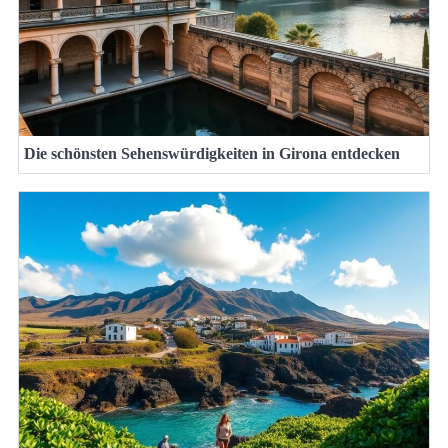
Die schönsten Sehenswürdigkeiten in Girona entdecken