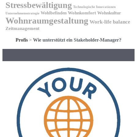
Stressbewältigung
Technologische Innovationen
Wohnkomfort
Wohnkultur
Wohlbefinden
Unternehmensstrategie
Wohnraumgestaltung
Work-life balance
Zeitmanagement
Profis
>
Wie unterstützt ein Stakeholder-Manager?