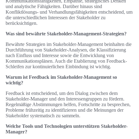
Kommunikationsfähigkeiten, Empathie, strategisches Denken
und analytische Fähigkeiten. Darüber hinaus sind
Konfliktlösungs- und Verhandlungsfähigkeiten entscheidend, um
die unterschiedlichen Interessen der Stakeholder zu
berücksichtigen.
Was sind bewährte Stakeholder-Management-Strategien?
Bewährte Strategien im Stakeholder-Management beinhalten die
Durchführung von Stakeholder-Analysen, die Klassifizierung
nach Einfluss und Interesse sowie die Entwicklung von
Kommunikationsplänen. Auch die Etablierung von Feedback-
Schleifen zur kontinuierlichen Einbindung ist wichtig.
Warum ist Feedback im Stakeholder-Management so
wichtig?
Feedback ist entscheidend, um den Dialog zwischen dem
Stakeholder-Manager und den Interessengruppen zu fördern.
Regelmäßige Abstimmungen helfen, Fortschritte zu besprechen,
Probleme frühzeitig zu identifizieren und die Meinungen der
Stakeholder systematisch zu sammeln.
Welche Tools und Technologien unterstützen Stakeholder-
Manager?