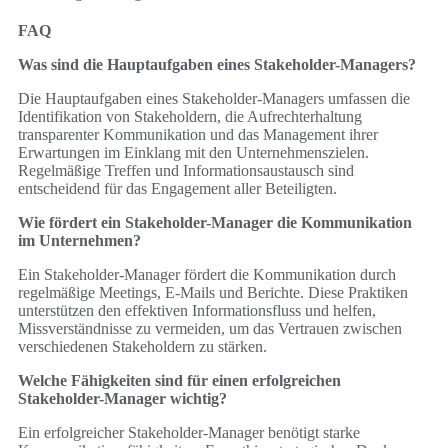
FAQ
Was sind die Hauptaufgaben eines Stakeholder-Managers?
Die Hauptaufgaben eines Stakeholder-Managers umfassen die
Identifikation von Stakeholdern, die Aufrechterhaltung
transparenter Kommunikation und das Management ihrer
Erwartungen im Einklang mit den Unternehmenszielen.
Regelmäßige Treffen und Informationsaustausch sind
entscheidend für das Engagement aller Beteiligten.
Wie fördert ein Stakeholder-Manager die Kommunikation
im Unternehmen?
Ein Stakeholder-Manager fördert die Kommunikation durch
regelmäßige Meetings, E-Mails und Berichte. Diese Praktiken
unterstützen den effektiven Informationsfluss und helfen,
Missverständnisse zu vermeiden, um das Vertrauen zwischen
verschiedenen Stakeholdern zu stärken.
Welche Fähigkeiten sind für einen erfolgreichen
Stakeholder-Manager wichtig?
Ein erfolgreicher Stakeholder-Manager benötigt starke