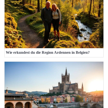
Wie erkundest du die Region Ardennen in Belgien?