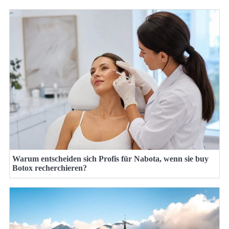
Warum entscheiden sich Profis für Nabota, wenn sie buy
Botox recherchieren?