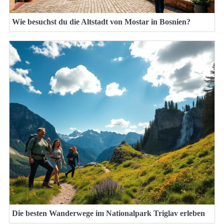
Wie besuchst du die Altstadt von Mostar in Bosnien?
Die besten Wanderwege im Nationalpark Triglav erleben