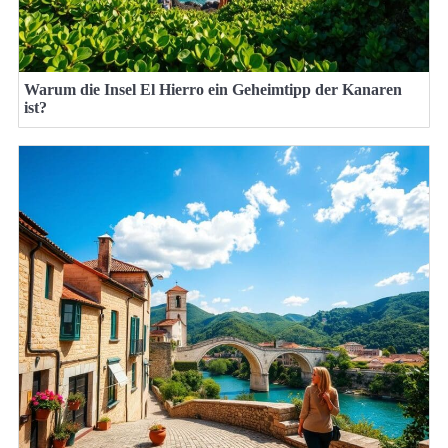
Warum die Insel El Hierro ein Geheimtipp der Kanaren
ist?