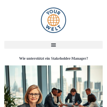
Wie unterstützt ein Stakeholder-Manager?