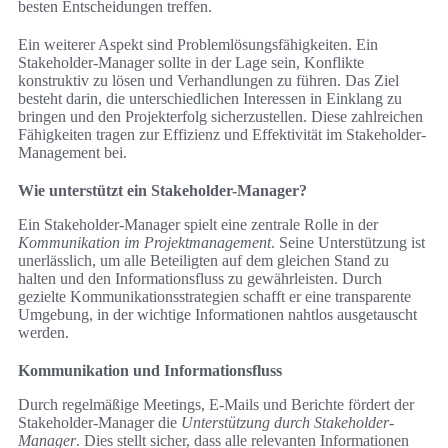
besten Entscheidungen treffen.
Ein weiterer Aspekt sind Problemlösungsfähigkeiten. Ein
Stakeholder-Manager sollte in der Lage sein, Konflikte
konstruktiv zu lösen und Verhandlungen zu führen. Das Ziel
besteht darin, die unterschiedlichen Interessen in Einklang zu
bringen und den Projekterfolg sicherzustellen. Diese zahlreichen
Fähigkeiten tragen zur Effizienz und Effektivität im Stakeholder-
Management bei.
Wie unterstützt ein Stakeholder-Manager?
Ein Stakeholder-Manager spielt eine zentrale Rolle in der
Kommunikation im Projektmanagement
. Seine Unterstützung ist
unerlässlich, um alle Beteiligten auf dem gleichen Stand zu
halten und den Informationsfluss zu gewährleisten. Durch
gezielte Kommunikationsstrategien schafft er eine transparente
Umgebung, in der wichtige Informationen nahtlos ausgetauscht
werden.
Kommunikation und Informationsfluss
Durch regelmäßige Meetings, E-Mails und Berichte fördert der
Stakeholder-Manager die
Unterstützung durch Stakeholder-
Manager
. Dies stellt sicher, dass alle relevanten Informationen