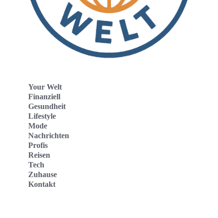
Your Welt
Finanziell
Gesundheit
Lifestyle
Mode
Nachrichten
Profis
Reisen
Tech
Zuhause
Kontakt