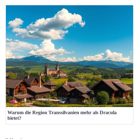
Warum die Region Transsilvanien mehr als Dracula
bietet?