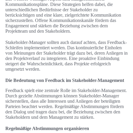
Kommunikationspläne. Diese Strategien helfen dabei, die
unterschiedlichen Bedürfnisse der Stakeholder zu
berücksichtigen und eine klare, zielgerichtete Kommunikation
sicherzustellen. Offene Kommunikationskanäle fördern das
Engagement und stärken die Beziehung zwischen dem
Projektteam und den Stakeholdern.
Stakeholder-Manager sollten auch darauf achten, dass Feedback-
Schleifen implementiert werden. Das kontinuierliche Einholen
von Meinungen der Stakeholder trägt dazu bei, deren Anliegen in
den Projektverlauf zu integrieren. Eine proaktive Einbindung
steigert die Wahrscheinlichkeit, dass Projekte erfolgreich
umgesetzt werden.
Die Bedeutung von Feedback im Stakeholder-Management
Feedback spielt eine zentrale Rolle im Stakeholder-Management.
Durch gezielte Abstimmungen können Stakeholder-Manager
sicherstellen, dass alle Interessen und Anliegen der beteiligten
Parteien beachtet werden. Regelmäßige Abstimmungen fördern
den Dialog und tragen dazu bei, die Beziehung zwischen den
Stakeholdern und dem Management zu stärken.
Regelmäßige Abstimmungen organisieren