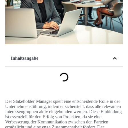
Inhaltsangabe
Der Stakeholder-Manager spielt eine entscheidende Rolle in der
Unternehmensführung, indem er sicherstellt, dass alle relevanten
Interessengruppen aktiv eingebunden werden. Diese Einbindung
ist essenziell für den Erfolg von Projekten, da sie eine
Verbesserung der Kommunikation zwischen den Parteien
ermöglicht und eine enge Zusammenarbeit fördert. Der