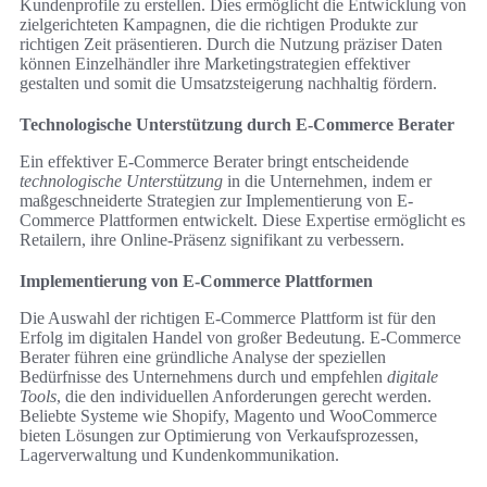
Kundenprofile zu erstellen. Dies ermöglicht die Entwicklung von
zielgerichteten Kampagnen, die die richtigen Produkte zur
richtigen Zeit präsentieren. Durch die Nutzung präziser Daten
können Einzelhändler ihre Marketingstrategien effektiver
gestalten und somit die Umsatzsteigerung nachhaltig fördern.
Technologische Unterstützung durch E-Commerce Berater
Ein effektiver E-Commerce Berater bringt entscheidende
technologische Unterstützung
in die Unternehmen, indem er
maßgeschneiderte Strategien zur Implementierung von E-
Commerce Plattformen entwickelt. Diese Expertise ermöglicht es
Retailern, ihre Online-Präsenz signifikant zu verbessern.
Implementierung von E-Commerce Plattformen
Die Auswahl der richtigen E-Commerce Plattform ist für den
Erfolg im digitalen Handel von großer Bedeutung. E-Commerce
Berater führen eine gründliche Analyse der speziellen
Bedürfnisse des Unternehmens durch und empfehlen
digitale
Tools
, die den individuellen Anforderungen gerecht werden.
Beliebte Systeme wie Shopify, Magento und WooCommerce
bieten Lösungen zur Optimierung von Verkaufsprozessen,
Lagerverwaltung und Kundenkommunikation.