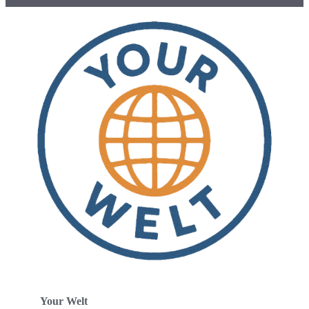
Your Welt