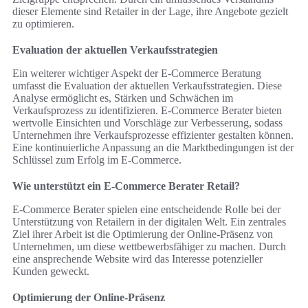
dieser Elemente sind Retailer in der Lage, ihre Angebote gezielt
zu optimieren.
Evaluation der aktuellen Verkaufsstrategien
Ein weiterer wichtiger Aspekt der E-Commerce Beratung
umfasst die Evaluation der aktuellen Verkaufsstrategien. Diese
Analyse ermöglicht es, Stärken und Schwächen im
Verkaufsprozess zu identifizieren. E-Commerce Berater bieten
wertvolle Einsichten und Vorschläge zur Verbesserung, sodass
Unternehmen ihre Verkaufsprozesse effizienter gestalten können.
Eine kontinuierliche Anpassung an die Marktbedingungen ist der
Schlüssel zum Erfolg im E-Commerce.
Wie unterstützt ein E-Commerce Berater Retail?
E-Commerce Berater spielen eine entscheidende Rolle bei der
Unterstützung von Retailern in der digitalen Welt. Ein zentrales
Ziel ihrer Arbeit ist die Optimierung der Online-Präsenz von
Unternehmen, um diese wettbewerbsfähiger zu machen. Durch
eine ansprechende Website wird das Interesse potenzieller
Kunden geweckt.
Optimierung der Online-Präsenz