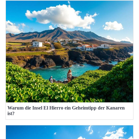
Warum die Insel El Hierro ein Geheimtipp der Kanaren
ist?