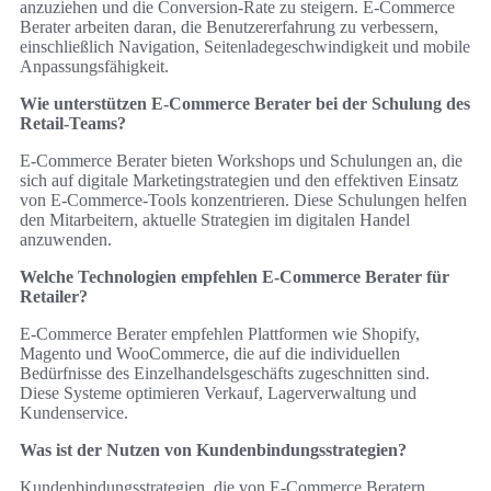
anzuziehen und die Conversion-Rate zu steigern. E-Commerce
Berater arbeiten daran, die Benutzererfahrung zu verbessern,
einschließlich Navigation, Seitenladegeschwindigkeit und mobile
Anpassungsfähigkeit.
Wie unterstützen E-Commerce Berater bei der Schulung des
Retail-Teams?
E-Commerce Berater bieten Workshops und Schulungen an, die
sich auf digitale Marketingstrategien und den effektiven Einsatz
von E-Commerce-Tools konzentrieren. Diese Schulungen helfen
den Mitarbeitern, aktuelle Strategien im digitalen Handel
anzuwenden.
Welche Technologien empfehlen E-Commerce Berater für
Retailer?
E-Commerce Berater empfehlen Plattformen wie Shopify,
Magento und WooCommerce, die auf die individuellen
Bedürfnisse des Einzelhandelsgeschäfts zugeschnitten sind.
Diese Systeme optimieren Verkauf, Lagerverwaltung und
Kundenservice.
Was ist der Nutzen von Kundenbindungsstrategien?
Kundenbindungsstrategien, die von E-Commerce Beratern