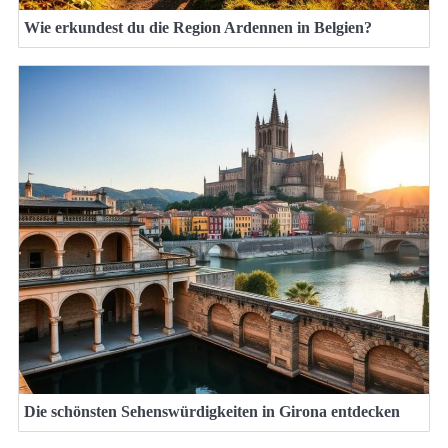
Wie erkundest du die Region Ardennen in Belgien?
Die schönsten Sehenswürdigkeiten in Girona entdecken