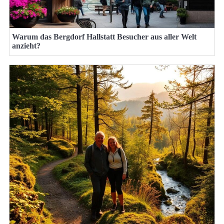
Warum das Bergdorf Hallstatt Besucher aus aller Welt
anzieht?