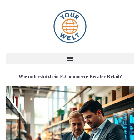
Wie unterstützt ein E-Commerce Berater Retail?