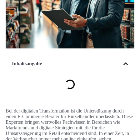
Inhaltsangabe
Bei der digitalen Transformation ist die Unterstützung durch
einen E-Commerce Berater für Einzelhändler unerlässlich. Diese
Experten bringen wertvolles Fachwissen in Bereichen wie
Markttrends und digitale Strategien mit, die für die
Umsatzsteigerung im Retail entscheidend sind. In einer Zeit, in
der Verbraucher immer mehr online einkaufen, stehen