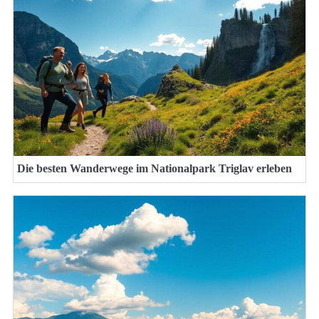
Die besten Wanderwege im Nationalpark Triglav erleben