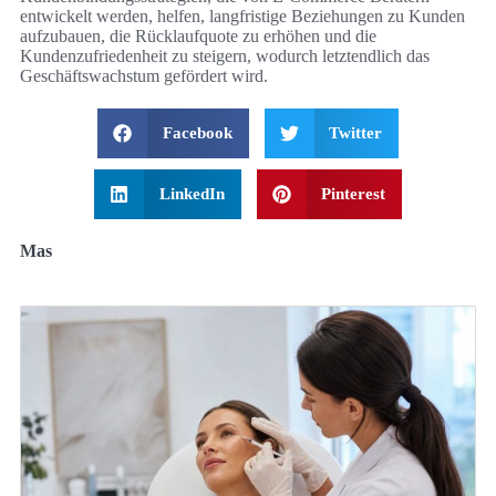
entwickelt werden, helfen, langfristige Beziehungen zu Kunden
aufzubauen, die Rücklaufquote zu erhöhen und die
Kundenzufriedenheit zu steigern, wodurch letztendlich das
Geschäftswachstum gefördert wird.
Facebook
Twitter
LinkedIn
Pinterest
Mas