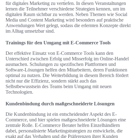
für digitales Marketing zu vertiefen. In diesen Veranstaltungen
lernen die Teilnehmer verschiedene Strategien kennen, um im
digitalen Raum sichtbar zu werden. Neben Themen wie Social
Media und Content Marketing wird besonders auf praktische
Anwendungen Wert gelegt, sodass die erlernten Konzepte direkt
im Alltag umsetzbar sind.
Trainings für den Umgang mit E-Commerce Tools
Der effektive Einsatz von E-Commerce Tools kann den
Unterschied zwischen Erfolg und Misserfolg im Online-Handel
ausmachen. Schulungen zu spezifischen Plattformen und
Software-Lösungen helfen den Mitarbeitern, deren Funktionen
optimal zu nutzen. Die Weiterbildung in diesem Bereich fördert
nicht nur die Effizienz, sondern stärkt auch das
Selbstbewusstsein des Teams beim Umgang mit neuen
Technologien.
Kundenbindung durch maßgeschneiderte Lösungen
Die Kundenbindung ist ein entscheidender Aspekt des E-
Commerce, und hier spielen maßgeschneiderte Lösungen eine
zentrale Rolle. E-Commerce Berater helfen Einzelhändlern
dabei, personalisierte Marketingstrategien zu entwickeln, die
exakt auf das Verhalten und die Präferenzen ihrer Kunden