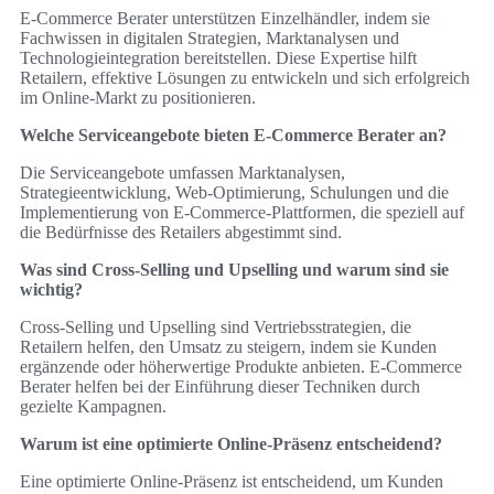
E-Commerce Berater unterstützen Einzelhändler, indem sie
Fachwissen in digitalen Strategien, Marktanalysen und
Technologieintegration bereitstellen. Diese Expertise hilft
Retailern, effektive Lösungen zu entwickeln und sich erfolgreich
im Online-Markt zu positionieren.
Welche Serviceangebote bieten E-Commerce Berater an?
Die Serviceangebote umfassen Marktanalysen,
Strategieentwicklung, Web-Optimierung, Schulungen und die
Implementierung von E-Commerce-Plattformen, die speziell auf
die Bedürfnisse des Retailers abgestimmt sind.
Was sind Cross-Selling und Upselling und warum sind sie
wichtig?
Cross-Selling und Upselling sind Vertriebsstrategien, die
Retailern helfen, den Umsatz zu steigern, indem sie Kunden
ergänzende oder höherwertige Produkte anbieten. E-Commerce
Berater helfen bei der Einführung dieser Techniken durch
gezielte Kampagnen.
Warum ist eine optimierte Online-Präsenz entscheidend?
Eine optimierte Online-Präsenz ist entscheidend, um Kunden