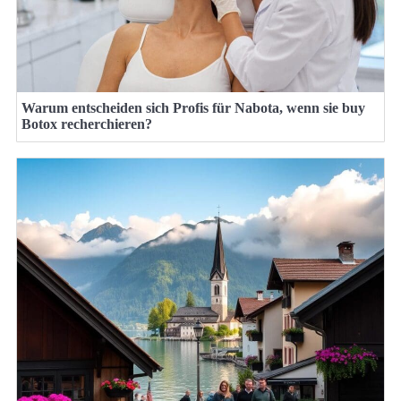
Warum entscheiden sich Profis für Nabota, wenn sie buy
Botox recherchieren?