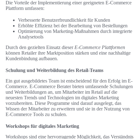
Die Vorteile der Implementierung einer geeigneten E-Commerce
Plattform umfassen:
Verbesserte Benutzerfreundlichkeit für Kunden
Erhöhte Effizienz bei der Bearbeitung von Bestellungen
Optimierung von Marketing-Maßnahmen durch integrierte
Analysetools
Durch den gezielten Einsatz dieser
E-Commerce Plattformen
können Retailer ihre Marktposition stärken und eine nachhaltige
Kundenbindung aufbauen.
Schulung und Weiterbildung des Retail-Teams
Ein gut ausgebildetes Team ist entscheidend für den Erfolg im E-
Commerce. E-Commerce Berater bieten umfassende Schulungen
und Weiterbildungen an, um Mitarbeiter im Retail auf die
neuesten Trends und Technologien im digitales Marketing
vorzubereiten. Diese Programme sind darauf ausgelegt, das
Wissen der Mitarbeiter zu erweitern und sie in der Nutzung von
E-Commerce Tools zu schulen.
Workshops für digitales Marketing
Workshops sind eine hervorragende Möglichkeit, das Verständnis