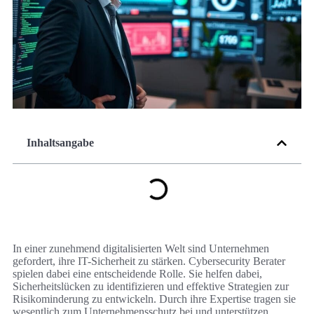
Inhaltsangabe
In einer zunehmend digitalisierten Welt sind Unternehmen
gefordert, ihre IT-Sicherheit zu stärken. Cybersecurity Berater
spielen dabei eine entscheidende Rolle. Sie helfen dabei,
Sicherheitslücken zu identifizieren und effektive Strategien zur
Risikominderung zu entwickeln. Durch ihre Expertise tragen sie
wesentlich zum Unternehmensschutz bei und unterstützen