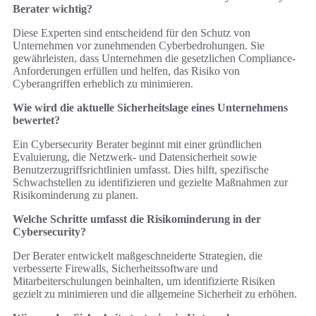
Berater wichtig?
Diese Experten sind entscheidend für den Schutz von
Unternehmen vor zunehmenden Cyberbedrohungen. Sie
gewährleisten, dass Unternehmen die gesetzlichen Compliance-
Anforderungen erfüllen und helfen, das Risiko von
Cyberangriffen erheblich zu minimieren.
Wie wird die aktuelle Sicherheitslage eines Unternehmens
bewertet?
Ein Cybersecurity Berater beginnt mit einer gründlichen
Evaluierung, die Netzwerk- und Datensicherheit sowie
Benutzerzugriffsrichtlinien umfasst. Dies hilft, spezifische
Schwachstellen zu identifizieren und gezielte Maßnahmen zur
Risikominderung zu planen.
Welche Schritte umfasst die Risikominderung in der
Cybersecurity?
Der Berater entwickelt maßgeschneiderte Strategien, die
verbesserte Firewalls, Sicherheitssoftware und
Mitarbeiterschulungen beinhalten, um identifizierte Risiken
gezielt zu minimieren und die allgemeine Sicherheit zu erhöhen.