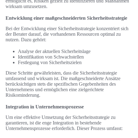
ermöglicht es, Risiken gezielt zu identifizieren und Maßnahmen
wirksam umzusetzen.
Entwicklung einer maßgeschneiderten Sicherheitsstrategie
Bei der Entwicklung einer Sicherheitsstrategie konzentriert sich
der Berater darauf, die vorhandenen Ressourcen optimal zu
nutzen. Dazu gehört:
Analyse der aktuellen Sicherheitslage
Identifikation von Schwachstellen
Festlegung von Sicherheitszielen
Diese Schritte gewährleisten, dass die Sicherheitsstrategie
umfassend und wirksam ist. Die maßgeschneiderte Ansätze
berücksichtigen stets die spezifischen Gegebenheiten des
Unternehmens und ermöglichen eine zielgerichtete
Risikominderung.
Integration in Unternehmensprozesse
Um eine effektive Umsetzung der Sicherheitsstrategie zu
garantieren, ist die enge Integration in bestehende
Unternehmensprozesse erforderlich. Dieser Prozess umfasst: