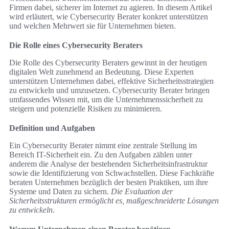
Firmen dabei, sicherer im Internet zu agieren. In diesem Artikel
wird erläutert, wie Cybersecurity Berater konkret unterstützen
und welchen Mehrwert sie für Unternehmen bieten.
Die Rolle eines Cybersecurity Beraters
Die Rolle des Cybersecurity Beraters gewinnt in der heutigen
digitalen Welt zunehmend an Bedeutung. Diese Experten
unterstützen Unternehmen dabei, effektive Sicherheitsstrategien
zu entwickeln und umzusetzen. Cybersecurity Berater bringen
umfassendes Wissen mit, um die Unternehmenssicherheit zu
steigern und potenzielle Risiken zu minimieren.
Definition und Aufgaben
Ein Cybersecurity Berater nimmt eine zentrale Stellung im
Bereich IT-Sicherheit ein. Zu den Aufgaben zählen unter
anderem die Analyse der bestehenden Sicherheitsinfrastruktur
sowie die Identifizierung von Schwachstellen. Diese Fachkräfte
beraten Unternehmen bezüglich der besten Praktiken, um ihre
Systeme und Daten zu sichern.
Die Evaluation der
Sicherheitsstrukturen ermöglicht es, maßgeschneiderte Lösungen
zu entwickeln.