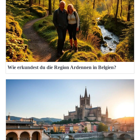
Wie erkundest du die Region Ardennen in Belgien?