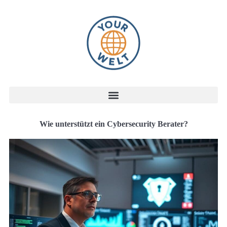
Wie unterstützt ein Cybersecurity Berater?