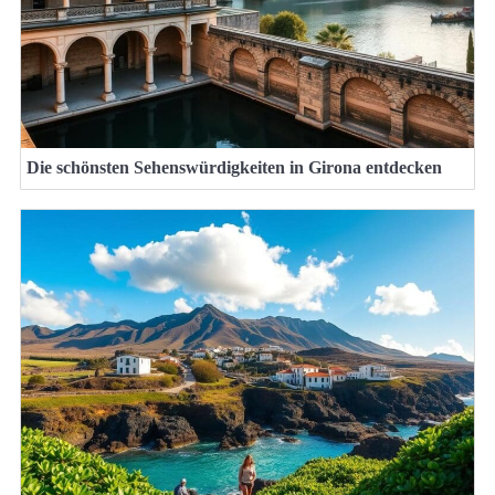
Die schönsten Sehenswürdigkeiten in Girona entdecken