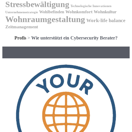
Stressbewältigung
Technologische Innovationen
Wohnkomfort
Wohnkultur
Wohlbefinden
Unternehmensstrategie
Wohnraumgestaltung
Work-life balance
Zeitmanagement
Profis
>
Wie unterstützt ein Cybersecurity Berater?