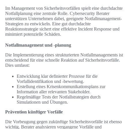
Im Management von Sicherheitsvorfällen spielt eine durchdachte
Notfallplanung eine zentrale Rolle. Cybersecurity Berater
unterstützen Unternehmen dabei, geeignete Notfallmanagement-
Strategien zu entwickeln. Eine gut durchdachte
Reaktionsstrategie sichert eine effektive Incident Response und
minimiert potenzielle Schäden.
Notfallmanagement und -planung
Die Implementierung eines strukturierten Notfallmanagements ist
entscheidend für eine schnelle Reaktion auf Sicherheitsvorfälle.
Dies umfasst:
Entwicklung klar definierter Prozesse für die
Vorfallidentifikation und -bewertung.
Erstellung eines Krisenkommunikationsplans zur
Information aller relevanten Stakeholder.
Regelmäßige Tests der Notfallstrategien durch
Simulationen und Übungen.
Prävention künftiger Vorfälle
Die Vorbeugung gegen zukünftige Sicherheitsvorfälle ist ebenso
wichtig. Berater analysieren vergangene Vorfälle und