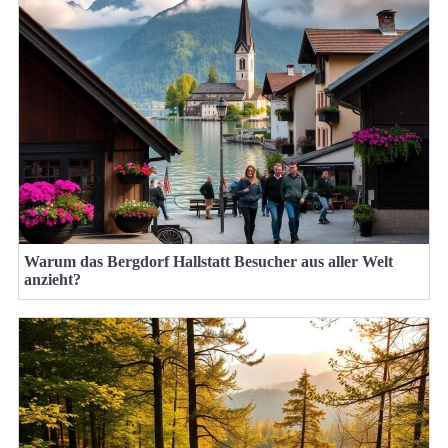
Warum das Bergdorf Hallstatt Besucher aus aller Welt
anzieht?