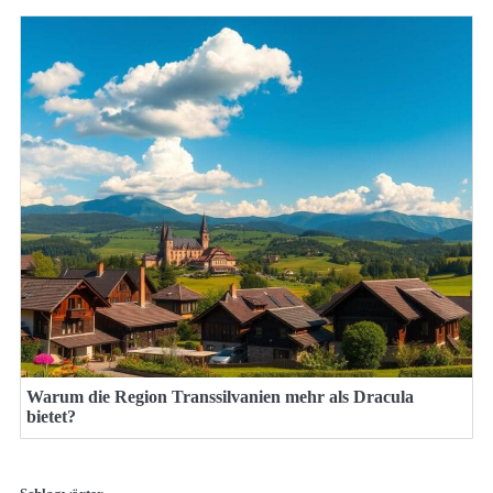
Warum die Region Transsilvanien mehr als Dracula
bietet?