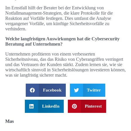
Im Ernstfall hilft der Berater bei der Entwicklung von
Notfallmanagement-Strategien, die klare Protokolle für die
Reaktion auf Vorfälle festlegen. Dies umfasst die Analyse
vergangener Vorfälle, um künftige Sicherheitsvorfälle zu
verhindern.
Welche langfristigen Auswirkungen hat die Cybersecurity
Beratung auf Unternehmen?
Unternehmen profitieren von einem verbesserten
Sicherheitsniveau, das das Risiko von Cyberangriffen verringert
und das Vertrauen der Kunden stärkt. Zudem lernen sie, wie sie
wirtschaftlich sinnvoll in Sicherheitslösungen investieren können,
was sie langfristig sicherer macht.
Facebook
Twitter
LinkedIn
Pinterest
Mas