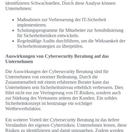
identifizieren Schwachstellen. Durch diese Analyse können
Unternehmen:
Maßnahmen zur Verbesserung der IT-Sicherheit
implementieren.
Schulungsprogramme für Mitarbeiter zur Sensibilisierung
für Sicherheitsrisiken entwickeln.
Regelmäßige Audits durchführen, um die Wirksamkeit der
Sicherheitsstrategien zu überprüfen.
Auswirkungen von Cybersecurity Beratung auf das
Unternehmen
Die Auswirkungen der Cybersecurity Beratung sind für
Unternehmen von enormer Bedeutung. Durch die
Zusammenarbeit mit einem erfahrenen Berater kann das
Unternehmen sein Sicherheitsniveau erheblich verbessern. Dies
führt nicht nur zur Verringerung von IT-Risiken, sondern auch
zur Stärkung des Vertrauens seitens der Kunden. Ein solides
Sicherheitskonzept ist heutzutage ein wichtiger
Wettbewerbsfaktor.
Ein weiterer Vorteil der Cybersecurity Beratung ist das tiefere
Verständnis der eigenen Cyberrisiken. Unternehmen lernen, diese
Risiken zu identifizieren und damit umzugehen. Zudem werden