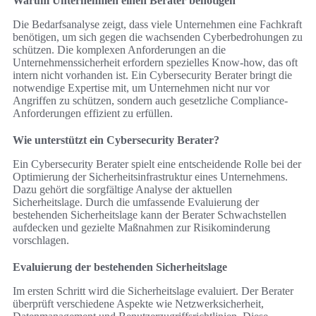
Warum Unternehmen einen Berater benötigen
Die Bedarfsanalyse zeigt, dass viele Unternehmen eine Fachkraft
benötigen, um sich gegen die wachsenden Cyberbedrohungen zu
schützen. Die komplexen Anforderungen an die
Unternehmenssicherheit erfordern spezielles Know-how, das oft
intern nicht vorhanden ist. Ein Cybersecurity Berater bringt die
notwendige Expertise mit, um Unternehmen nicht nur vor
Angriffen zu schützen, sondern auch gesetzliche Compliance-
Anforderungen effizient zu erfüllen.
Wie unterstützt ein Cybersecurity Berater?
Ein Cybersecurity Berater spielt eine entscheidende Rolle bei der
Optimierung der Sicherheitsinfrastruktur eines Unternehmens.
Dazu gehört die sorgfältige Analyse der aktuellen
Sicherheitslage. Durch die umfassende Evaluierung der
bestehenden Sicherheitslage kann der Berater Schwachstellen
aufdecken und gezielte Maßnahmen zur Risikominderung
vorschlagen.
Evaluierung der bestehenden Sicherheitslage
Im ersten Schritt wird die Sicherheitslage evaluiert. Der Berater
überprüft verschiedene Aspekte wie Netzwerksicherheit,