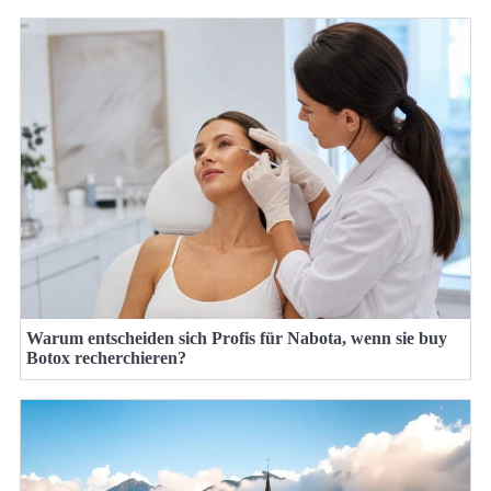
Warum entscheiden sich Profis für Nabota, wenn sie buy
Botox recherchieren?