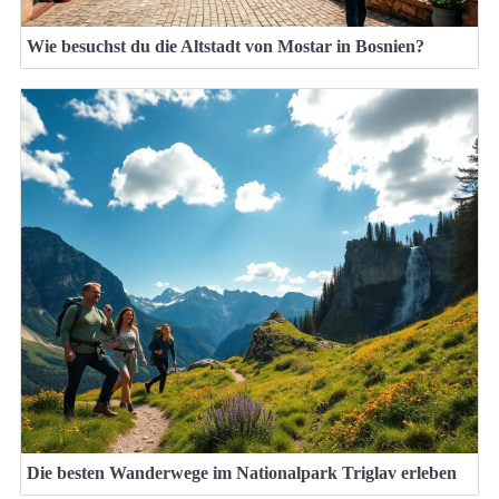
Wie besuchst du die Altstadt von Mostar in Bosnien?
Die besten Wanderwege im Nationalpark Triglav erleben