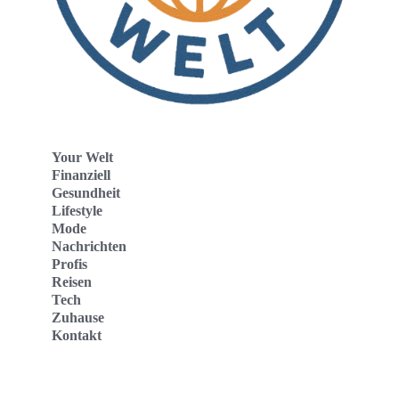
Your Welt
Finanziell
Gesundheit
Lifestyle
Mode
Nachrichten
Profis
Reisen
Tech
Zuhause
Kontakt