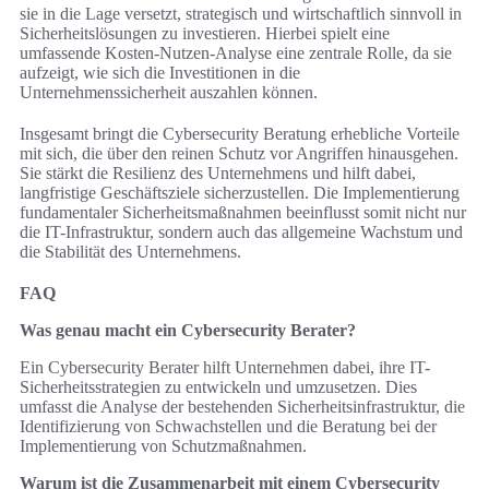
sie in die Lage versetzt, strategisch und wirtschaftlich sinnvoll in
Sicherheitslösungen zu investieren. Hierbei spielt eine
umfassende Kosten-Nutzen-Analyse eine zentrale Rolle, da sie
aufzeigt, wie sich die Investitionen in die
Unternehmenssicherheit auszahlen können.
Insgesamt bringt die Cybersecurity Beratung erhebliche Vorteile
mit sich, die über den reinen Schutz vor Angriffen hinausgehen.
Sie stärkt die Resilienz des Unternehmens und hilft dabei,
langfristige Geschäftsziele sicherzustellen. Die Implementierung
fundamentaler Sicherheitsmaßnahmen beeinflusst somit nicht nur
die IT-Infrastruktur, sondern auch das allgemeine Wachstum und
die Stabilität des Unternehmens.
FAQ
Was genau macht ein Cybersecurity Berater?
Ein Cybersecurity Berater hilft Unternehmen dabei, ihre IT-
Sicherheitsstrategien zu entwickeln und umzusetzen. Dies
umfasst die Analyse der bestehenden Sicherheitsinfrastruktur, die
Identifizierung von Schwachstellen und die Beratung bei der
Implementierung von Schutzmaßnahmen.
Warum ist die Zusammenarbeit mit einem Cybersecurity