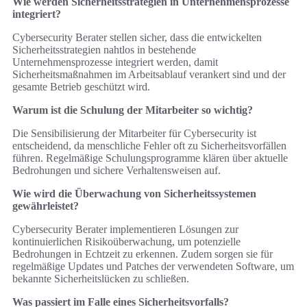
Wie werden Sicherheitsstrategien in Unternehmensprozesse
integriert?
Cybersecurity Berater stellen sicher, dass die entwickelten
Sicherheitsstrategien nahtlos in bestehende
Unternehmensprozesse integriert werden, damit
Sicherheitsmaßnahmen im Arbeitsablauf verankert sind und der
gesamte Betrieb geschützt wird.
Warum ist die Schulung der Mitarbeiter so wichtig?
Die Sensibilisierung der Mitarbeiter für Cybersecurity ist
entscheidend, da menschliche Fehler oft zu Sicherheitsvorfällen
führen. Regelmäßige Schulungsprogramme klären über aktuelle
Bedrohungen und sichere Verhaltensweisen auf.
Wie wird die Überwachung von Sicherheitssystemen
gewährleistet?
Cybersecurity Berater implementieren Lösungen zur
kontinuierlichen Risikoüberwachung, um potenzielle
Bedrohungen in Echtzeit zu erkennen. Zudem sorgen sie für
regelmäßige Updates und Patches der verwendeten Software, um
bekannte Sicherheitslücken zu schließen.
Was passiert im Falle eines Sicherheitsvorfalls?