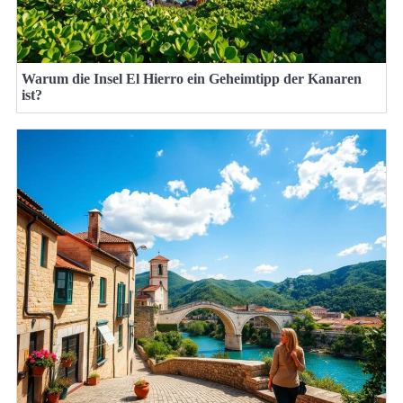
Warum die Insel El Hierro ein Geheimtipp der Kanaren
ist?