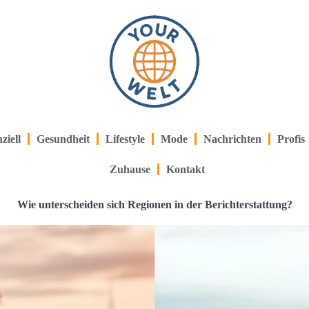
ziell
Gesundheit
Lifestyle
Mode
Nachrichten
Profis
Zuhause
Kontakt
Wie unterscheiden sich Regionen in der Berichterstattung?