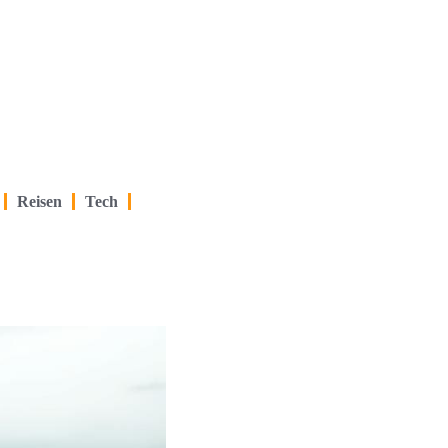
Reisen
Tech