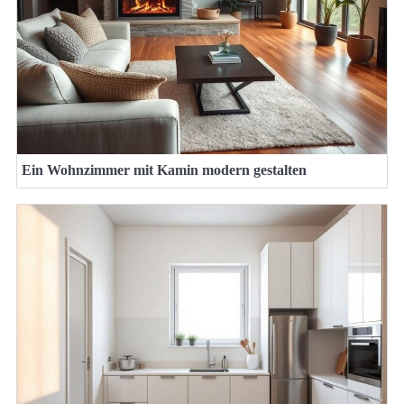
Ein Wohnzimmer mit Kamin modern gestalten