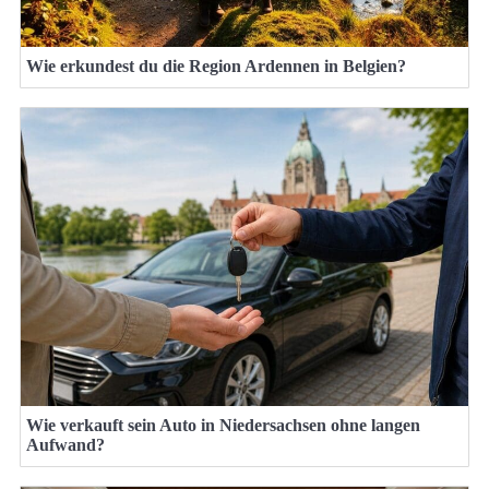
Wie erkundest du die Region Ardennen in Belgien?
Wie verkauft sein Auto in Niedersachsen ohne langen
Aufwand?