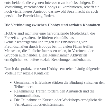
entscheidend, die eigenen Interessen zu berücksichtigen. Die
Vorstellung, verschiedene Hobbys zu kombinieren, schafft ein
noch vielfältigeres Angebot, das sowohl Spaß macht als auch
persönliche Entwicklung fördert.
Die Verbindung zwischen Hobbys und sozialen Kontakten
Hobbys sind nicht nur eine hervorragende Möglichkeit, die
Freizeit zu gestalten, sie fördern ebenfalls das
Gemeinschaftsgefühl und tragen zur Entwicklung von
Freundschaften durch Hobbys bei. In vielen Fällen treffen
Menschen, die ähnliche Interessen teilen, in Vereinen oder
Gruppen aufeinander. Diese gemeinsamen Aktivitäten
ermöglichen es, tiefere soziale Beziehungen aufzubauen.
Durch das praktizieren von Hobbys entstehen häufig folgende
Vorteile für soziale Kontakte:
Gemeinsame Erlebnisse stärken die Bindung zwischen den
Teilnehmern.
Regelmäßige Treffen fördern den Austausch und die
Kommunikation.
Die Teilnahme an Kursen oder Workshops ermöglicht die
Vernetzung mit Gleichgesinnten.