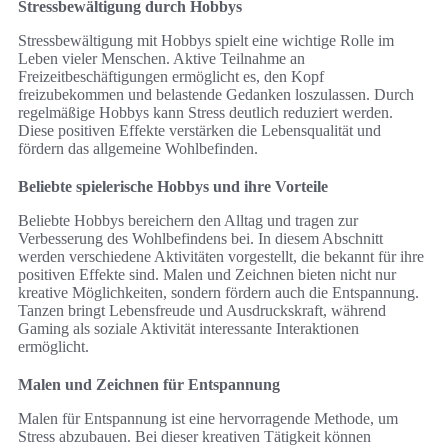
Stressbewältigung durch Hobbys
Stressbewältigung mit Hobbys spielt eine wichtige Rolle im
Leben vieler Menschen. Aktive Teilnahme an
Freizeitbeschäftigungen ermöglicht es, den Kopf
freizubekommen und belastende Gedanken loszulassen. Durch
regelmäßige Hobbys kann Stress deutlich reduziert werden.
Diese positiven Effekte verstärken die Lebensqualität und
fördern das allgemeine Wohlbefinden.
Beliebte spielerische Hobbys und ihre Vorteile
Beliebte Hobbys bereichern den Alltag und tragen zur
Verbesserung des Wohlbefindens bei. In diesem Abschnitt
werden verschiedene Aktivitäten vorgestellt, die bekannt für ihre
positiven Effekte sind. Malen und Zeichnen bieten nicht nur
kreative Möglichkeiten, sondern fördern auch die Entspannung.
Tanzen bringt Lebensfreude und Ausdruckskraft, während
Gaming als soziale Aktivität interessante Interaktionen
ermöglicht.
Malen und Zeichnen für Entspannung
Malen für Entspannung ist eine hervorragende Methode, um
Stress abzubauen. Bei dieser kreativen Tätigkeit können