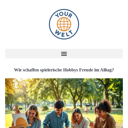
Wie schaffen spielerische Hobbys Freude im Alltag?