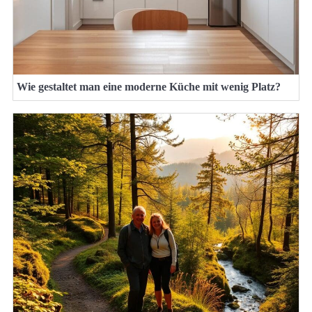
Wie gestaltet man eine moderne Küche mit wenig Platz?