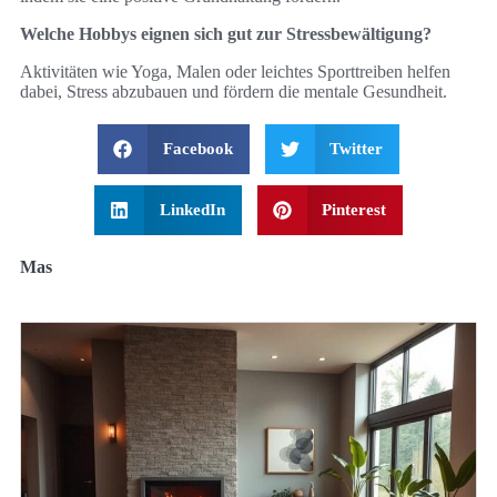
Welche Hobbys eignen sich gut zur Stressbewältigung?
Aktivitäten wie Yoga, Malen oder leichtes Sporttreiben helfen
dabei, Stress abzubauen und fördern die mentale Gesundheit.
Facebook
Twitter
LinkedIn
Pinterest
Mas