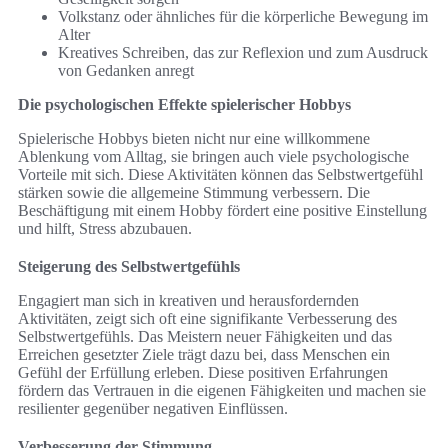
Volkstanz oder ähnliches für die körperliche Bewegung im
Alter
Kreatives Schreiben, das zur Reflexion und zum Ausdruck
von Gedanken anregt
Die psychologischen Effekte spielerischer Hobbys
Spielerische Hobbys bieten nicht nur eine willkommene
Ablenkung vom Alltag, sie bringen auch viele psychologische
Vorteile mit sich. Diese Aktivitäten können das Selbstwertgefühl
stärken sowie die allgemeine Stimmung verbessern. Die
Beschäftigung mit einem Hobby fördert eine positive Einstellung
und hilft, Stress abzubauen.
Steigerung des Selbstwertgefühls
Engagiert man sich in kreativen und herausfordernden
Aktivitäten, zeigt sich oft eine signifikante Verbesserung des
Selbstwertgefühls. Das Meistern neuer Fähigkeiten und das
Erreichen gesetzter Ziele trägt dazu bei, dass Menschen ein
Gefühl der Erfüllung erleben. Diese positiven Erfahrungen
fördern das Vertrauen in die eigenen Fähigkeiten und machen sie
resilienter gegenüber negativen Einflüssen.
Verbesserung der Stimmung