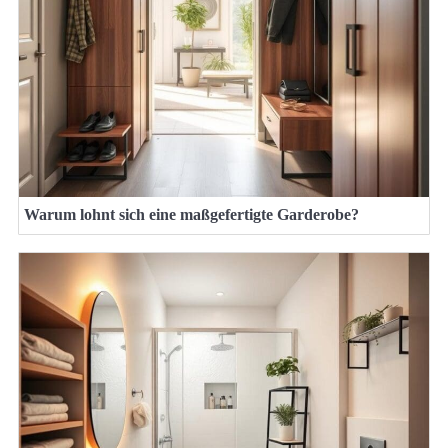
Warum lohnt sich eine maßgefertigte Garderobe?