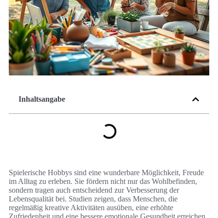
Inhaltsangabe
Spielerische Hobbys sind eine wunderbare Möglichkeit, Freude
im Alltag zu erleben. Sie fördern nicht nur das Wohlbefinden,
sondern tragen auch entscheidend zur Verbesserung der
Lebensqualität bei. Studien zeigen, dass Menschen, die
regelmäßig kreative Aktivitäten ausüben, eine erhöhte
Zufriedenheit und eine bessere emotionale Gesundheit erreichen.