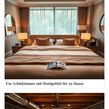
Ein Schlafzimmer mit Hotelgefühl für zu Hause