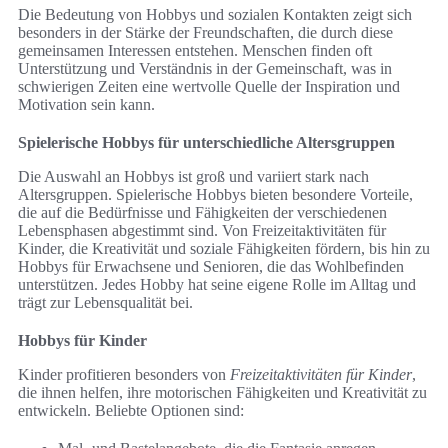
Die Bedeutung von Hobbys und sozialen Kontakten zeigt sich
besonders in der Stärke der Freundschaften, die durch diese
gemeinsamen Interessen entstehen. Menschen finden oft
Unterstützung und Verständnis in der Gemeinschaft, was in
schwierigen Zeiten eine wertvolle Quelle der Inspiration und
Motivation sein kann.
Spielerische Hobbys für unterschiedliche Altersgruppen
Die Auswahl an Hobbys ist groß und variiert stark nach
Altersgruppen. Spielerische Hobbys bieten besondere Vorteile,
die auf die Bedürfnisse und Fähigkeiten der verschiedenen
Lebensphasen abgestimmt sind. Von Freizeitaktivitäten für
Kinder, die Kreativität und soziale Fähigkeiten fördern, bis hin zu
Hobbys für Erwachsene und Senioren, die das Wohlbefinden
unterstützen. Jedes Hobby hat seine eigene Rolle im Alltag und
trägt zur Lebensqualität bei.
Hobbys für Kinder
Kinder profitieren besonders von
Freizeitaktivitäten für Kinder
,
die ihnen helfen, ihre motorischen Fähigkeiten und Kreativität zu
entwickeln. Beliebte Optionen sind: