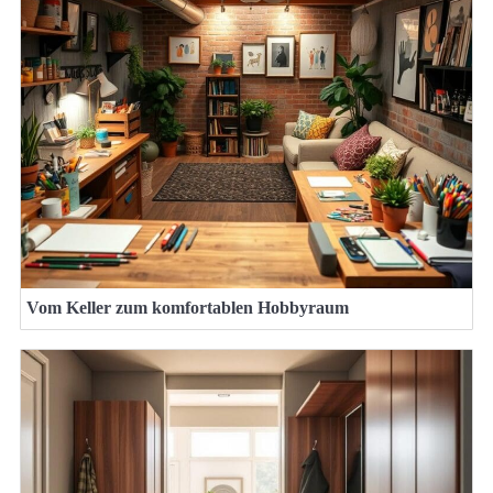
Vom Keller zum komfortablen Hobbyraum