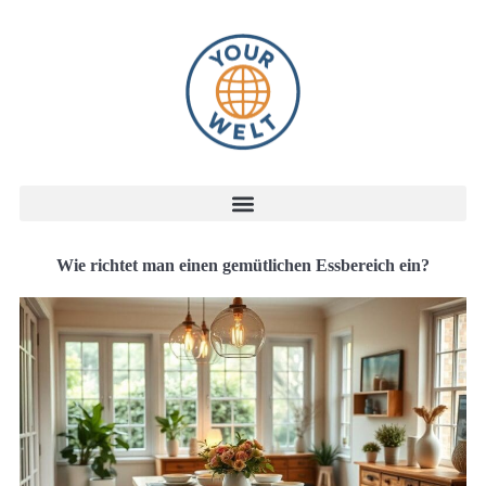
Wie richtet man einen gemütlichen Essbereich ein?