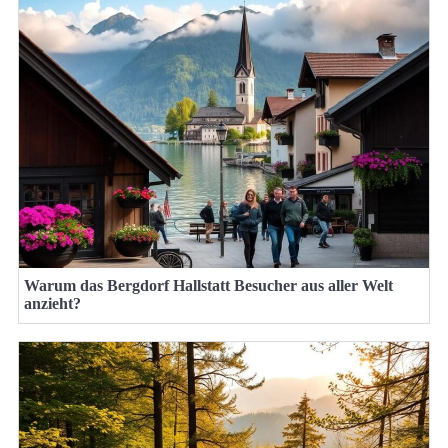
Warum das Bergdorf Hallstatt Besucher aus aller Welt
anzieht?