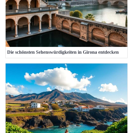
Die schönsten Sehenswürdigkeiten in Girona entdecken