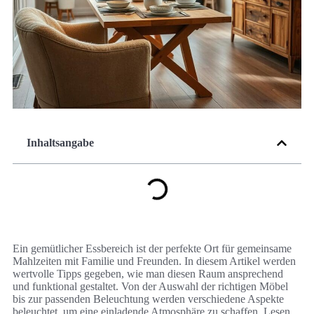
Inhaltsangabe
Ein gemütlicher Essbereich ist der perfekte Ort für gemeinsame
Mahlzeiten mit Familie und Freunden. In diesem Artikel werden
wertvolle Tipps gegeben, wie man diesen Raum ansprechend
und funktional gestaltet. Von der Auswahl der richtigen Möbel
bis zur passenden Beleuchtung werden verschiedene Aspekte
beleuchtet, um eine einladende Atmosphäre zu schaffen. Lesen