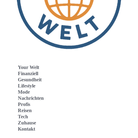
Your Welt
Finanziell
Gesundheit
Lifestyle
Mode
Nachrichten
Profis
Reisen
Tech
Zuhause
Kontakt