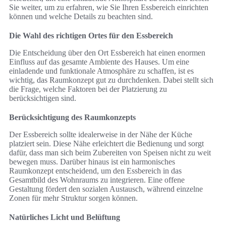
Sie weiter, um zu erfahren, wie Sie Ihren Essbereich einrichten
können und welche Details zu beachten sind.
Die Wahl des richtigen Ortes für den Essbereich
Die Entscheidung über den Ort Essbereich hat einen enormen
Einfluss auf das gesamte Ambiente des Hauses. Um eine
einladende und funktionale Atmosphäre zu schaffen, ist es
wichtig, das Raumkonzept gut zu durchdenken. Dabei stellt sich
die Frage, welche Faktoren bei der Platzierung zu
berücksichtigen sind.
Berücksichtigung des Raumkonzepts
Der Essbereich sollte idealerweise in der Nähe der Küche
platziert sein. Diese Nähe erleichtert die Bedienung und sorgt
dafür, dass man sich beim Zubereiten von Speisen nicht zu weit
bewegen muss. Darüber hinaus ist ein harmonisches
Raumkonzept entscheidend, um den Essbereich in das
Gesamtbild des Wohnraums zu integrieren. Eine offene
Gestaltung fördert den sozialen Austausch, während einzelne
Zonen für mehr Struktur sorgen können.
Natürliches Licht und Belüftung