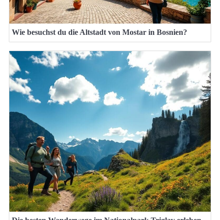
Wie besuchst du die Altstadt von Mostar in Bosnien?