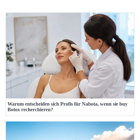
Warum entscheiden sich Profis für Nabota, wenn sie buy
Botox recherchieren?