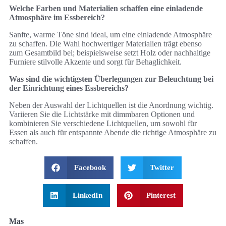
Welche Farben und Materialien schaffen eine einladende
Atmosphäre im Essbereich?
Sanfte, warme Töne sind ideal, um eine einladende Atmosphäre
zu schaffen. Die Wahl hochwertiger Materialien trägt ebenso
zum Gesamtbild bei; beispielsweise setzt Holz oder nachhaltige
Furniere stilvolle Akzente und sorgt für Behaglichkeit.
Was sind die wichtigsten Überlegungen zur Beleuchtung bei
der Einrichtung eines Essbereichs?
Neben der Auswahl der Lichtquellen ist die Anordnung wichtig.
Variieren Sie die Lichtstärke mit dimmbaren Optionen und
kombinieren Sie verschiedene Lichtquellen, um sowohl für
Essen als auch für entspannte Abende die richtige Atmosphäre zu
schaffen.
Facebook
Twitter
LinkedIn
Pinterest
Mas