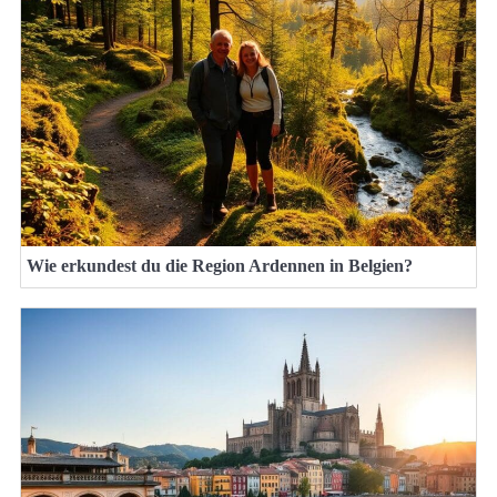
Wie erkundest du die Region Ardennen in Belgien?