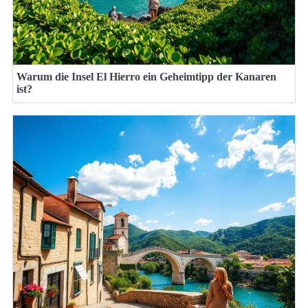
Warum die Insel El Hierro ein Geheimtipp der Kanaren
ist?