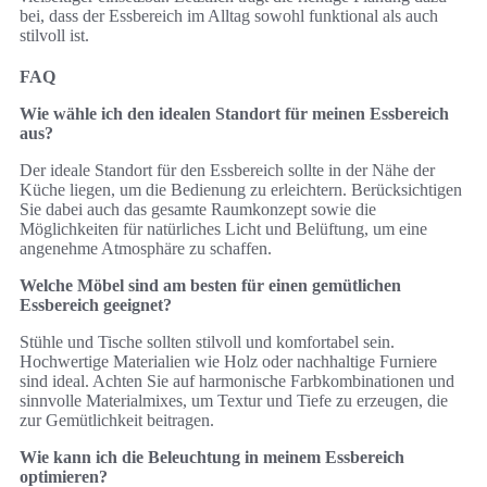
bei, dass der Essbereich im Alltag sowohl funktional als auch
stilvoll ist.
FAQ
Wie wähle ich den idealen Standort für meinen Essbereich
aus?
Der ideale Standort für den Essbereich sollte in der Nähe der
Küche liegen, um die Bedienung zu erleichtern. Berücksichtigen
Sie dabei auch das gesamte Raumkonzept sowie die
Möglichkeiten für natürliches Licht und Belüftung, um eine
angenehme Atmosphäre zu schaffen.
Welche Möbel sind am besten für einen gemütlichen
Essbereich geeignet?
Stühle und Tische sollten stilvoll und komfortabel sein.
Hochwertige Materialien wie Holz oder nachhaltige Furniere
sind ideal. Achten Sie auf harmonische Farbkombinationen und
sinnvolle Materialmixes, um Textur und Tiefe zu erzeugen, die
zur Gemütlichkeit beitragen.
Wie kann ich die Beleuchtung in meinem Essbereich
optimieren?