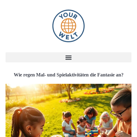
Wie regen Mal- und Spielaktivitäten die Fantasie an?