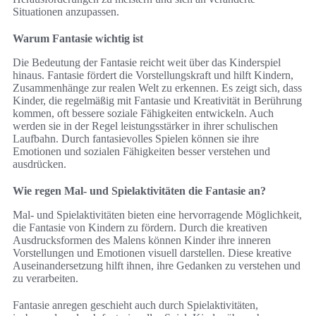
Situationen anzupassen.
Warum Fantasie wichtig ist
Die Bedeutung der Fantasie reicht weit über das Kinderspiel
hinaus. Fantasie fördert die Vorstellungskraft und hilft Kindern,
Zusammenhänge zur realen Welt zu erkennen. Es zeigt sich, dass
Kinder, die regelmäßig mit Fantasie und Kreativität in Berührung
kommen, oft bessere soziale Fähigkeiten entwickeln. Auch
werden sie in der Regel leistungsstärker in ihrer schulischen
Laufbahn. Durch fantasievolles Spielen können sie ihre
Emotionen und sozialen Fähigkeiten besser verstehen und
ausdrücken.
Wie regen Mal- und Spielaktivitäten die Fantasie an?
Mal- und Spielaktivitäten bieten eine hervorragende Möglichkeit,
die Fantasie von Kindern zu fördern. Durch die kreativen
Ausdrucksformen des Malens können Kinder ihre inneren
Vorstellungen und Emotionen visuell darstellen. Diese kreative
Auseinandersetzung hilft ihnen, ihre Gedanken zu verstehen und
zu verarbeiten.
Fantasie anregen geschieht auch durch Spielaktivitäten,