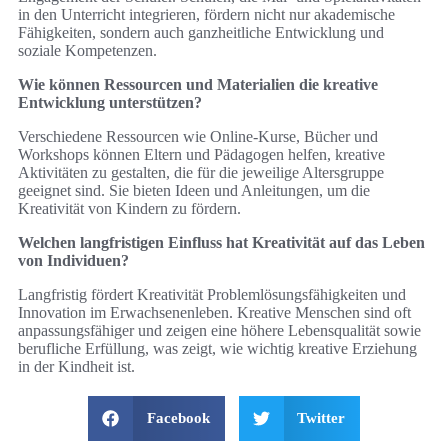
in den Unterricht integrieren, fördern nicht nur akademische
Fähigkeiten, sondern auch ganzheitliche Entwicklung und
soziale Kompetenzen.
Wie können Ressourcen und Materialien die kreative
Entwicklung unterstützen?
Verschiedene Ressourcen wie Online-Kurse, Bücher und
Workshops können Eltern und Pädagogen helfen, kreative
Aktivitäten zu gestalten, die für die jeweilige Altersgruppe
geeignet sind. Sie bieten Ideen und Anleitungen, um die
Kreativität von Kindern zu fördern.
Welchen langfristigen Einfluss hat Kreativität auf das Leben
von Individuen?
Langfristig fördert Kreativität Problemlösungsfähigkeiten und
Innovation im Erwachsenenleben. Kreative Menschen sind oft
anpassungsfähiger und zeigen eine höhere Lebensqualität sowie
berufliche Erfüllung, was zeigt, wie wichtig kreative Erziehung
in der Kindheit ist.
Facebook
Twitter