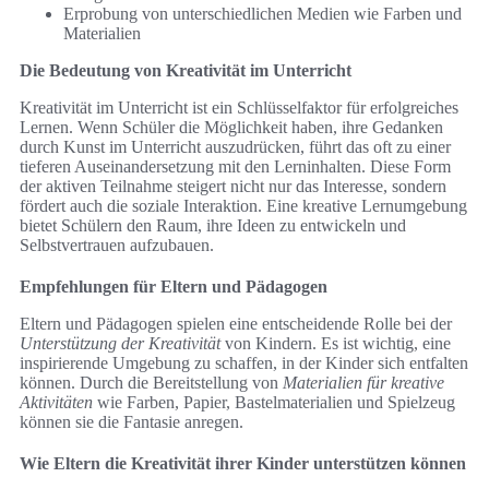
Erprobung von unterschiedlichen Medien wie Farben und
Materialien
Die Bedeutung von Kreativität im Unterricht
Kreativität im Unterricht ist ein Schlüsselfaktor für erfolgreiches
Lernen. Wenn Schüler die Möglichkeit haben, ihre Gedanken
durch Kunst im Unterricht auszudrücken, führt das oft zu einer
tieferen Auseinandersetzung mit den Lerninhalten. Diese Form
der aktiven Teilnahme steigert nicht nur das Interesse, sondern
fördert auch die soziale Interaktion. Eine kreative Lernumgebung
bietet Schülern den Raum, ihre Ideen zu entwickeln und
Selbstvertrauen aufzubauen.
Empfehlungen für Eltern und Pädagogen
Eltern und Pädagogen spielen eine entscheidende Rolle bei der
Unterstützung der Kreativität
von Kindern. Es ist wichtig, eine
inspirierende Umgebung zu schaffen, in der Kinder sich entfalten
können. Durch die Bereitstellung von
Materialien für kreative
Aktivitäten
wie Farben, Papier, Bastelmaterialien und Spielzeug
können sie die Fantasie anregen.
Wie Eltern die Kreativität ihrer Kinder unterstützen können