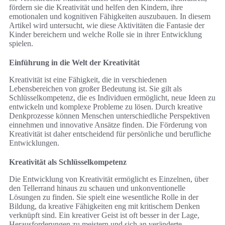
fördern sie die Kreativität und helfen den Kindern, ihre
emotionalen und kognitiven Fähigkeiten auszubauen. In diesem
Artikel wird untersucht, wie diese Aktivitäten die Fantasie der
Kinder bereichern und welche Rolle sie in ihrer Entwicklung
spielen.
Einführung in die Welt der Kreativität
Kreativität ist eine Fähigkeit, die in verschiedenen
Lebensbereichen von großer Bedeutung ist. Sie gilt als
Schlüsselkompetenz, die es Individuen ermöglicht, neue Ideen zu
entwickeln und komplexe Probleme zu lösen. Durch kreative
Denkprozesse können Menschen unterschiedliche Perspektiven
einnehmen und innovative Ansätze finden. Die Förderung von
Kreativität ist daher entscheidend für persönliche und berufliche
Entwicklungen.
Kreativität als Schlüsselkompetenz
Die Entwicklung von Kreativität ermöglicht es Einzelnen, über
den Tellerrand hinaus zu schauen und unkonventionelle
Lösungen zu finden. Sie spielt eine wesentliche Rolle in der
Bildung, da kreative Fähigkeiten eng mit kritischem Denken
verknüpft sind. Ein kreativer Geist ist oft besser in der Lage,
Herausforderungen zu meistern und sich an veränderte