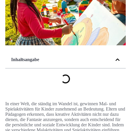
Inhaltsangabe
In einer Welt, die ständig im Wandel ist, gewinnen Mal- und
Spielaktivitäten für Kinder zunehmend an Bedeutung. Eltern und
Pädagogen erkennen, dass kreative Aktivitäten nicht nur dazu
dienen, die Fantasie anzuregen, sondern auch entscheidend für
die persönliche und soziale Entwicklung der Kinder sind. Indem
sie verschiedene Malaktivitäten und Spielaktivitäten einführen,