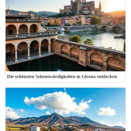
Die schönsten Sehenswürdigkeiten in Girona entdecken