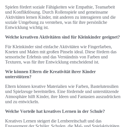
Spielen fördert soziale Fähigkeiten wie Empathie, Teamarbeit
und Konfliktlösung. Durch Rollenspiele und gemeinsame
Aktivitäten lernen Kinder, mit anderen zu interagieren und die
soziale Umgebung zu verstehen, was für ihre persönliche
Entwicklung wichtig ist.
Welche kreativen Aktivitäten sind für Kleinkinder geeignet?
Für Kleinkinder sind einfache Aktivitäten wie Fingerfarben,
Kneten und Malen mit großen Pinseln ideal. Diese fördern das
sensorische Erlebnis und das Verständnis von Farben und
Texturen, was für ihre Entwicklung entscheidend ist.
Wie können Eltern die Kreativität ihrer Kinder
unterstützen?
Eltern können kreative Materialien wie Farben, Bastelutensilien
und Spielzeuge bereitstellen. Eine fördernde und unterstützende
Atmosphäre hilft Kinder, ihre Ideen und Fantasien auszudrücken
und zu entwickeln.
Welche Vorteile hat kreatives Lernen in der Schule?
Kreatives Lernen steigert die Lernbereitschaft und das
Engagement der Schüler. Schulen, die Mal- und Spielaktivitäten