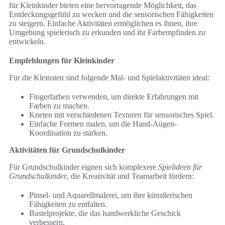
für Kleinkinder bieten eine hervorragende Möglichkeit, das
Entdeckungsgefühl zu wecken und die sensorischen Fähigkeiten
zu steigern. Einfache Aktivitäten ermöglichen es ihnen, ihre
Umgebung spielerisch zu erkunden und ihr Farbempfinden zu
entwickeln.
Empfehlungen für Kleinkinder
Für die Kleinsten sind folgende Mal- und Spielaktivitäten ideal:
Fingerfarben verwenden, um direkte Erfahrungen mit
Farben zu machen.
Kneten mit verschiedenen Texturen für sensorisches Spiel.
Einfache Formen malen, um die Hand-Augen-
Koordination zu stärken.
Aktivitäten für Grundschulkinder
Für Grundschulkinder eignen sich komplexere
Spielideen für
Grundschulkinder
, die Kreativität und Teamarbeit fördern:
Pinsel- und Aquarellmalerei, um ihre künstlerischen
Fähigkeiten zu entfalten.
Bastelprojekte, die das handwerkliche Geschick
verbessern.