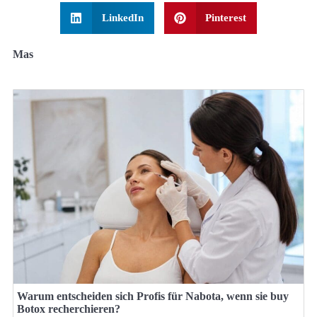
LinkedIn
Pinterest
Mas
Warum entscheiden sich Profis für Nabota, wenn sie buy
Botox recherchieren?