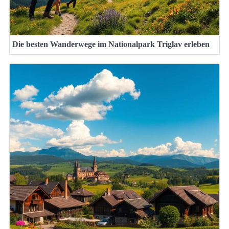
Die besten Wanderwege im Nationalpark Triglav erleben