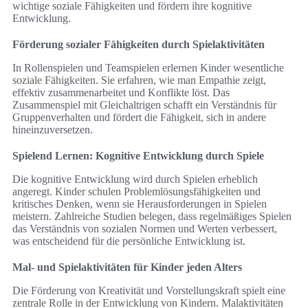
wichtige soziale Fähigkeiten und fördern ihre kognitive
Entwicklung.
Förderung sozialer Fähigkeiten durch Spielaktivitäten
In Rollenspielen und Teamspielen erlernen Kinder wesentliche
soziale Fähigkeiten. Sie erfahren, wie man Empathie zeigt,
effektiv zusammenarbeitet und Konflikte löst. Das
Zusammenspiel mit Gleichaltrigen schafft ein Verständnis für
Gruppenverhalten und fördert die Fähigkeit, sich in andere
hineinzuversetzen.
Spielend Lernen: Kognitive Entwicklung durch Spiele
Die kognitive Entwicklung wird durch Spielen erheblich
angeregt. Kinder schulen Problemlösungsfähigkeiten und
kritisches Denken, wenn sie Herausforderungen in Spielen
meistern. Zahlreiche Studien belegen, dass regelmäßiges Spielen
das Verständnis von sozialen Normen und Werten verbessert,
was entscheidend für die persönliche Entwicklung ist.
Mal- und Spielaktivitäten für Kinder jeden Alters
Die Förderung von Kreativität und Vorstellungskraft spielt eine
zentrale Rolle in der Entwicklung von Kindern. Malaktivitäten