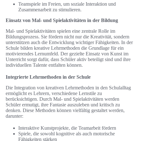
Teamspiele im Freien, um soziale Interaktion und
Zusammenarbeit zu stimulieren.
Einsatz von Mal- und Spielaktivitäten in der Bildung
Mal- und Spielaktivitäten spielen eine zentrale Rolle im
Bildungsprozess. Sie fördern nicht nur die Kreativität, sondern
unterstützen auch die Entwicklung wichtiger Fähigkeiten. In der
Schule bilden kreative Lehrmethoden die Grundlage für ein
motivierendes Lernumfeld. Der gezielte Einsatz von Kunst im
Unterricht sorgt dafür, dass Schüler aktiv beteiligt sind und ihre
individuellen Talente entfalten können.
Integrierte Lehrmethoden in der Schule
Die Integration von kreativen Lehrmethoden in den Schulalltag
ermöglicht es Lehrern, verschiedene Lernstile zu
berücksichtigen. Durch Mal- und Spielaktivitäten werden
Schüler ermutigt, ihre Fantasie auszuleben und kritisch zu
denken. Diese Methoden können vielfältig gestaltet werden,
darunter:
Interaktive Kunstprojekte, die Teamarbeit fördern
Spiele, die sowohl kognitive als auch motorische
Fähigkeiten stärken