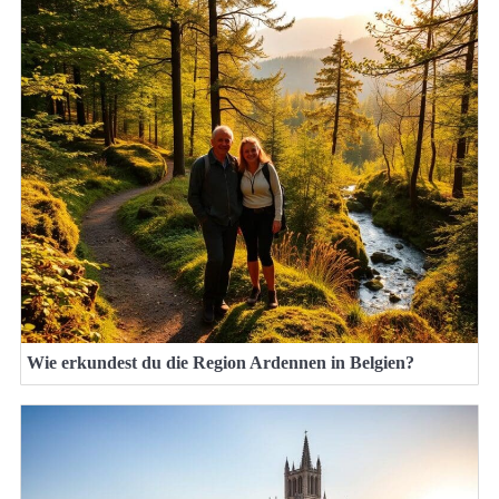
Wie erkundest du die Region Ardennen in Belgien?