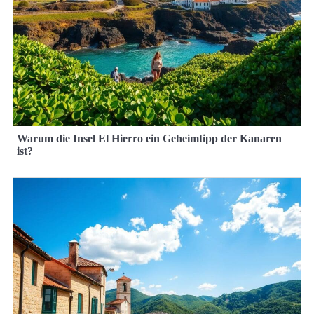
Warum die Insel El Hierro ein Geheimtipp der Kanaren
ist?