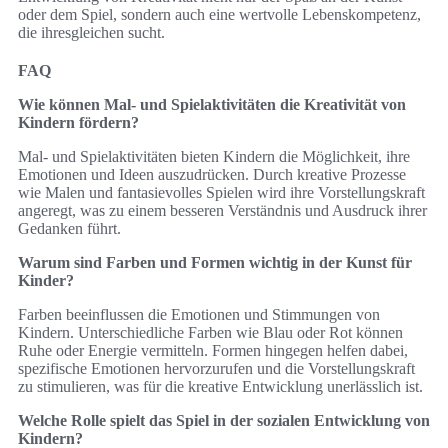
oder dem Spiel, sondern auch eine wertvolle Lebenskompetenz,
die ihresgleichen sucht.
FAQ
Wie können Mal- und Spielaktivitäten die Kreativität von
Kindern fördern?
Mal- und Spielaktivitäten bieten Kindern die Möglichkeit, ihre
Emotionen und Ideen auszudrücken. Durch kreative Prozesse
wie Malen und fantasievolles Spielen wird ihre Vorstellungskraft
angeregt, was zu einem besseren Verständnis und Ausdruck ihrer
Gedanken führt.
Warum sind Farben und Formen wichtig in der Kunst für
Kinder?
Farben beeinflussen die Emotionen und Stimmungen von
Kindern. Unterschiedliche Farben wie Blau oder Rot können
Ruhe oder Energie vermitteln. Formen hingegen helfen dabei,
spezifische Emotionen hervorzurufen und die Vorstellungskraft
zu stimulieren, was für die kreative Entwicklung unerlässlich ist.
Welche Rolle spielt das Spiel in der sozialen Entwicklung von
Kindern?