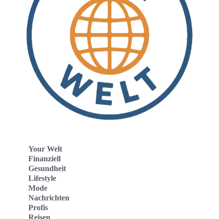
Your Welt
Finanziell
Gesundheit
Lifestyle
Mode
Nachrichten
Profis
Reisen