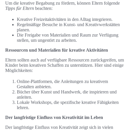
Um die kreative Begabung zu fördern, können Eltern folgende
Tipps für Eltern
beachten:
Kreative Freizeitaktivitäten in den Alltag integrieren.
Regelmäßige Besuche in Kunst- und Kreativwerkstätten
planen.
Die Freigabe von Materialien und Raum zur Verfügung
stellen, um ungestört zu arbeiten.
Ressourcen und Materialien für kreative Aktivitäten
Eltern sollten auch auf verfügbare Ressourcen zurückgreifen, um
Kinder beim kreativen Schaffen zu unterstützen. Hier sind einige
Möglichkeiten:
Online-Plattformen, die Anleitungen zu kreativem
Gestalten anbieten.
Bücher über Kunst und Handwerk, die inspirieren und
anleiten.
Lokale Workshops, die spezifische kreative Fähigkeiten
lehren.
Der langfristige Einfluss von Kreativität im Leben
Der langfristige Einfluss von Kreativität zeigt sich in vielen