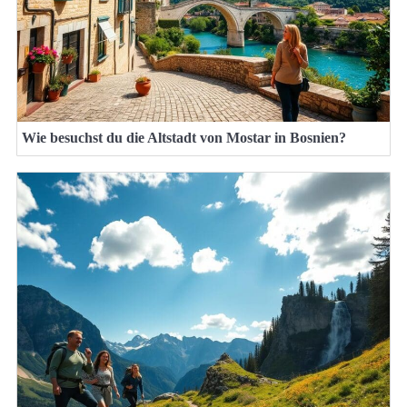
Wie besuchst du die Altstadt von Mostar in Bosnien?