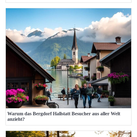
Warum das Bergdorf Hallstatt Besucher aus aller Welt
anzieht?