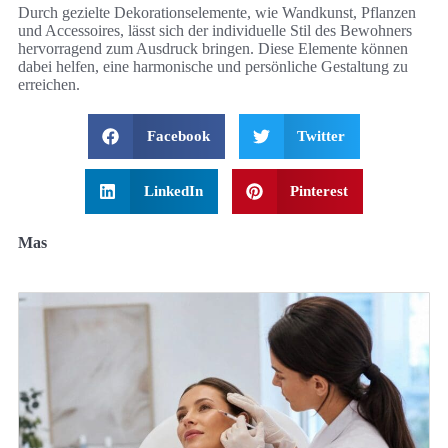
Durch gezielte Dekorationselemente, wie Wandkunst, Pflanzen
und Accessoires, lässt sich der individuelle Stil des Bewohners
hervorragend zum Ausdruck bringen. Diese Elemente können
dabei helfen, eine harmonische und persönliche Gestaltung zu
erreichen.
Facebook
Twitter
LinkedIn
Pinterest
Mas