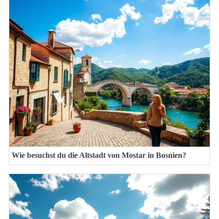
Wie besuchst du die Altstadt von Mostar in Bosnien?