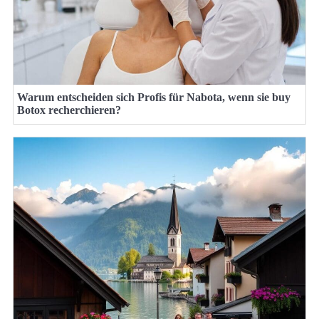
Warum entscheiden sich Profis für Nabota, wenn sie buy
Botox recherchieren?