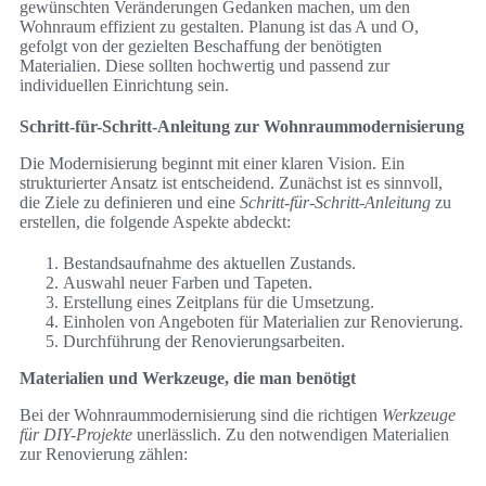
gewünschten Veränderungen Gedanken machen, um den
Wohnraum effizient zu gestalten. Planung ist das A und O,
gefolgt von der gezielten Beschaffung der benötigten
Materialien. Diese sollten hochwertig und passend zur
individuellen Einrichtung sein.
Schritt-für-Schritt-Anleitung zur Wohnraummodernisierung
Die Modernisierung beginnt mit einer klaren Vision. Ein
strukturierter Ansatz ist entscheidend. Zunächst ist es sinnvoll,
die Ziele zu definieren und eine
Schritt-für-Schritt-Anleitung
zu
erstellen, die folgende Aspekte abdeckt:
Bestandsaufnahme des aktuellen Zustands.
Auswahl neuer Farben und Tapeten.
Erstellung eines Zeitplans für die Umsetzung.
Einholen von Angeboten für Materialien zur Renovierung.
Durchführung der Renovierungsarbeiten.
Materialien und Werkzeuge, die man benötigt
Bei der Wohnraummodernisierung sind die richtigen
Werkzeuge
für DIY-Projekte
unerlässlich. Zu den notwendigen Materialien
zur Renovierung zählen: