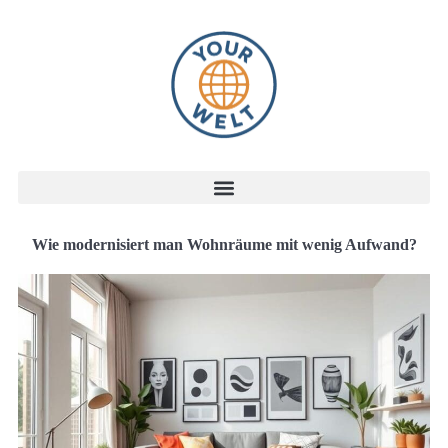
Wie modernisiert man Wohnräume mit wenig Aufwand?