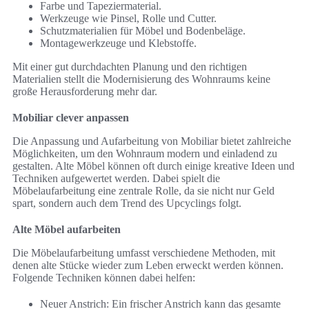
Farbe und Tapeziermaterial.
Werkzeuge wie Pinsel, Rolle und Cutter.
Schutzmaterialien für Möbel und Bodenbeläge.
Montagewerkzeuge und Klebstoffe.
Mit einer gut durchdachten Planung und den richtigen
Materialien stellt die Modernisierung des Wohnraums keine
große Herausforderung mehr dar.
Mobiliar clever anpassen
Die Anpassung und Aufarbeitung von Mobiliar bietet zahlreiche
Möglichkeiten, um den Wohnraum modern und einladend zu
gestalten. Alte Möbel können oft durch einige kreative Ideen und
Techniken aufgewertet werden. Dabei spielt die
Möbelaufarbeitung eine zentrale Rolle, da sie nicht nur Geld
spart, sondern auch dem Trend des Upcyclings folgt.
Alte Möbel aufarbeiten
Die Möbelaufarbeitung umfasst verschiedene Methoden, mit
denen alte Stücke wieder zum Leben erweckt werden können.
Folgende Techniken können dabei helfen:
Neuer Anstrich: Ein frischer Anstrich kann das gesamte