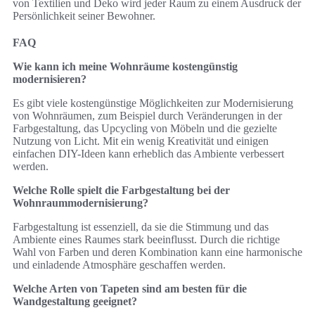
von Textilien und Deko wird jeder Raum zu einem Ausdruck der
Persönlichkeit seiner Bewohner.
FAQ
Wie kann ich meine Wohnräume kostengünstig
modernisieren?
Es gibt viele kostengünstige Möglichkeiten zur Modernisierung
von Wohnräumen, zum Beispiel durch Veränderungen in der
Farbgestaltung, das Upcycling von Möbeln und die gezielte
Nutzung von Licht. Mit ein wenig Kreativität und einigen
einfachen DIY-Ideen kann erheblich das Ambiente verbessert
werden.
Welche Rolle spielt die Farbgestaltung bei der
Wohnraummodernisierung?
Farbgestaltung ist essenziell, da sie die Stimmung und das
Ambiente eines Raumes stark beeinflusst. Durch die richtige
Wahl von Farben und deren Kombination kann eine harmonische
und einladende Atmosphäre geschaffen werden.
Welche Arten von Tapeten sind am besten für die
Wandgestaltung geeignet?