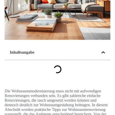
Inhaltsangabe
Die Wohnraummodernisierung muss nicht mit aufwendigen
Renovierungen verbunden sein. Es gibt zahlreiche einfache
Renovierungen, die rasch umgesetzt werden können und
dennoch deutlich zur Wohnraumgestaltung beitragen. In diesem
Abschnitt werden praktische Tipps zur Wohnraumrenovierung
vorgestellt, die das Ambiente entscheidend bereichern. Von der