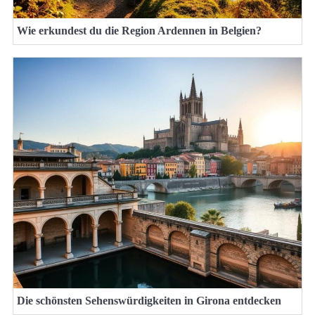
Wie erkundest du die Region Ardennen in Belgien?
Die schönsten Sehenswürdigkeiten in Girona entdecken