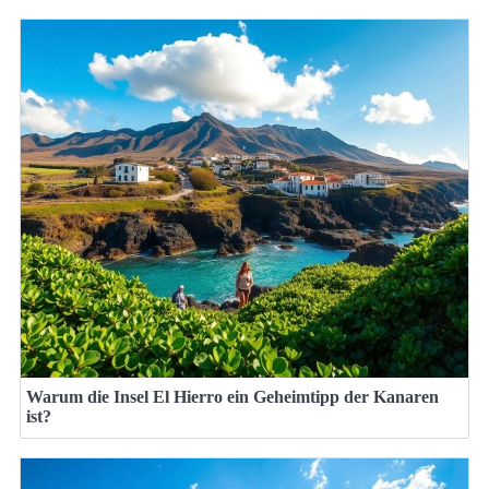
Warum die Insel El Hierro ein Geheimtipp der Kanaren
ist?