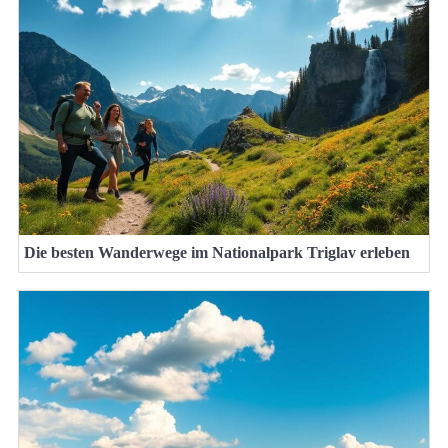
Die besten Wanderwege im Nationalpark Triglav erleben