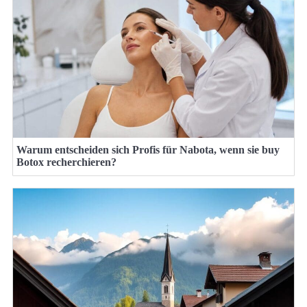
Warum entscheiden sich Profis für Nabota, wenn sie buy
Botox recherchieren?