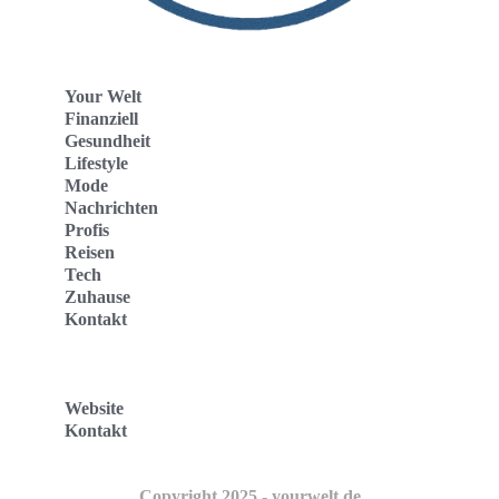
Your Welt
Finanziell
Gesundheit
Lifestyle
Mode
Nachrichten
Profis
Reisen
Tech
Zuhause
Kontakt
Website
Kontakt
Copyright 2025 - yourwelt.de