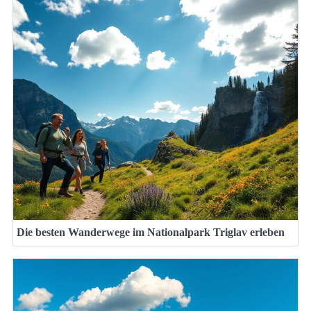
Die besten Wanderwege im Nationalpark Triglav erleben