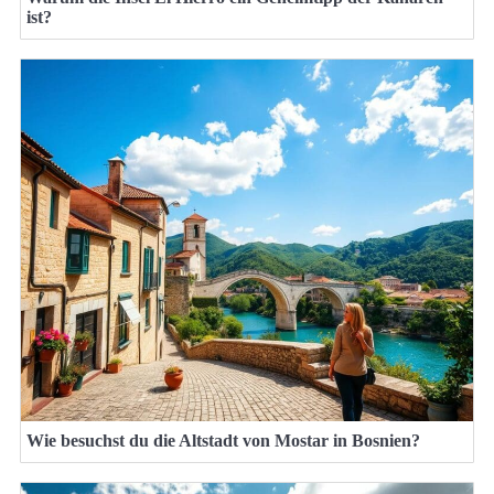
ist?
Wie besuchst du die Altstadt von Mostar in Bosnien?