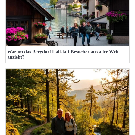
Warum das Bergdorf Hallstatt Besucher aus aller Welt
anzieht?