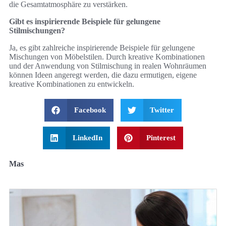
die Gesamtatmosphäre zu verstärken.
Gibt es inspirierende Beispiele für gelungene
Stilmischungen?
Ja, es gibt zahlreiche inspirierende Beispiele für gelungene
Mischungen von Möbelstilen. Durch kreative Kombinationen
und der Anwendung von Stilmischung in realen Wohnräumen
können Ideen angeregt werden, die dazu ermutigen, eigene
kreative Kombinationen zu entwickeln.
Facebook
Twitter
LinkedIn
Pinterest
Mas