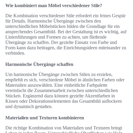
Wie kombiniert man Möbel verschiedener Stile?
Die Kombination verschiedener Stile erfordert ein feines Gespür
für Details. Harmonische Übergänge zwischen den
unterschiedlichen Möbelstücken bilden die Grundlage für ein
ansprechendes Gesamtbild. Bei der Gestaltung ist es wichtig, auf
Linienführungen und Formen zu achten, um fließende
Übergänge zu schaffen. Der gezielte Einsatz von Farbe und
Form kann dazu beitragen, die Einrichtungsideen miteinander zu
verbinden.
Harmonische Übergänge schaffen
Um harmonische Übergänge zwischen Stilen zu erzielen,
empfiehlt es sich, verschiedene Möbel in ähnlichen Farben oder
Materialien auszuwählen. Eine einheitliche Farbpalette
vereinfacht die Zusammenarbeit zwischen unterschiedlichen
Stücken. Ergänzend dazu können gezielte Akzentfarben in
Kissen oder Dekorationselementen das Gesamtbild auflockern
und dynamisch gestalten.
Materialien und Texturen kombinieren
Die richtige Kombination von Materialien und Texturen bringt