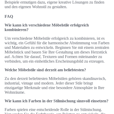
Beispiele ermutigen dazu, eigene kreative Lösungen zu finden
und den eigenen Wohnstil zu gestalten.
FAQ
Wie kann ich verschiedene Möbelstile erfolgreich
kombinieren?
Um verschiedene Möbelstile erfolgreich zu kombinieren, ist es
wichtig, ein Gefühl für die harmonische Abstimmung von Farben
und Materialien zu entwickeln. Beginnen Sie mit einem zentralen
Möbelstück und bauen Sie Ihre Gestaltung um dieses Herzstück
auf. Achten Sie darauf, Texturen und Formen miteinander zu
verbinden, um ein einheitliches Erscheinungsbild zu erzeugen.
Welche Möbelstile sind derzeit am beliebtesten?
Zu den derzeit beliebtesten Möbelstilen gehören skandinavisch,
industrial, vintage und modern. Jeder dieser Stile bringt
einzigartige Merkmale und eine besondere Atmosphäre in Ihre
Wohnräume.
Wie kann ich Farben in der Stilmischung sinnvoll einsetzen?
Farben spielen eine entscheidende Rolle in der Stilmischung.