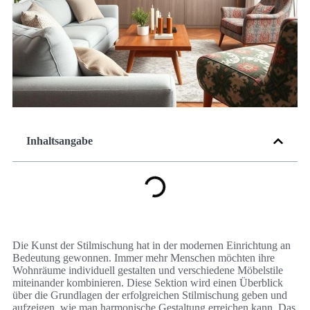
Inhaltsangabe
Die Kunst der Stilmischung hat in der modernen Einrichtung an
Bedeutung gewonnen. Immer mehr Menschen möchten ihre
Wohnräume individuell gestalten und verschiedene Möbelstile
miteinander kombinieren. Diese Sektion wird einen Überblick
über die Grundlagen der erfolgreichen Stilmischung geben und
aufzeigen, wie man harmonische Gestaltung erreichen kann. Das