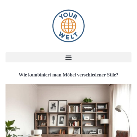
Wie kombiniert man Möbel verschiedener Stile?