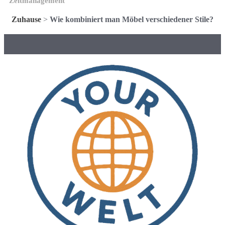
Zeitmanagement
Zuhause
>
Wie kombiniert man Möbel verschiedener Stile?