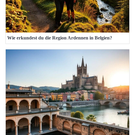
Wie erkundest du die Region Ardennen in Belgien?