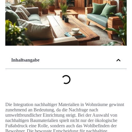
Inhaltsangabe
Die Integration nachhaltiger Materialien in Wohnräume gewinnt
zunehmend an Bedeutung, da die Nachfrage nach
umweltfreundlicher Einrichtung steigt. Bei der Auswahl von
nachhaltigen Baumaterialien spielt nicht nur der ökologische
Fußabdruck eine Rolle, sondern auch das Wohlbefinden der
Bewohner. Die bewusste Entscheidung für nachhaltige