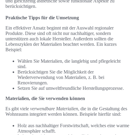
und gleichzeitig ästhetische sowie funktionale Aspekte zu
berücksichtigen.
Praktische Tipps für die Umsetzung
Ein effektiver Ansatz beginnt mit der Auswahl regionaler
Produkte. Diese sind oft nicht nur nachhaltiger, sondern
unterstützen auch lokale Hersteller. Außerdem sollten die
Lebenszyklen der Materialien beachtet werden. Ein kurzes
Beispiel:
Wählen Sie Materialien, die langlebig und pflegeleicht
sind.
Berücksichtigen Sie die Möglichkeit der
Wiederverwendung von Materialien, z. B. bei
Renovierungen.
Setzen Sie auf umweltfreundliche Herstellungsprozesse.
Materialien, die Sie verwenden können
Es gibt viele
verwendbare Materialien
, die in die Gestaltung des
Wohnraums integriert werden können. Beispiele hierfür sind:
Holz aus nachhaltiger Forstwirtschaft, welches eine warme
Atmosphäre schafft.