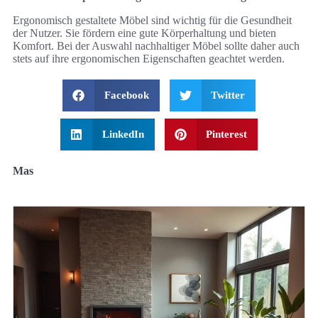
Ergonomisch gestaltete Möbel sind wichtig für die Gesundheit
der Nutzer. Sie fördern eine gute Körperhaltung und bieten
Komfort. Bei der Auswahl nachhaltiger Möbel sollte daher auch
stets auf ihre ergonomischen Eigenschaften geachtet werden.
Facebook
Twitter
LinkedIn
Pinterest
Mas