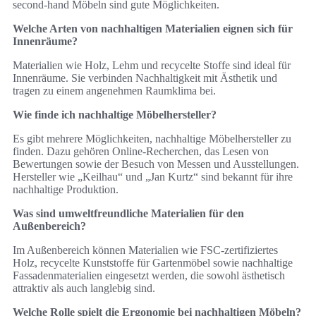
second-hand Möbeln sind gute Möglichkeiten.
Welche Arten von nachhaltigen Materialien eignen sich für
Innenräume?
Materialien wie Holz, Lehm und recycelte Stoffe sind ideal für
Innenräume. Sie verbinden Nachhaltigkeit mit Ästhetik und
tragen zu einem angenehmen Raumklima bei.
Wie finde ich nachhaltige Möbelhersteller?
Es gibt mehrere Möglichkeiten, nachhaltige Möbelhersteller zu
finden. Dazu gehören Online-Recherchen, das Lesen von
Bewertungen sowie der Besuch von Messen und Ausstellungen.
Hersteller wie „Keilhau“ und „Jan Kurtz“ sind bekannt für ihre
nachhaltige Produktion.
Was sind umweltfreundliche Materialien für den
Außenbereich?
Im Außenbereich können Materialien wie FSC-zertifiziertes
Holz, recycelte Kunststoffe für Gartenmöbel sowie nachhaltige
Fassadenmaterialien eingesetzt werden, die sowohl ästhetisch
attraktiv als auch langlebig sind.
Welche Rolle spielt die Ergonomie bei nachhaltigen Möbeln?