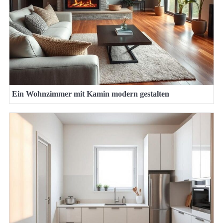
Ein Wohnzimmer mit Kamin modern gestalten