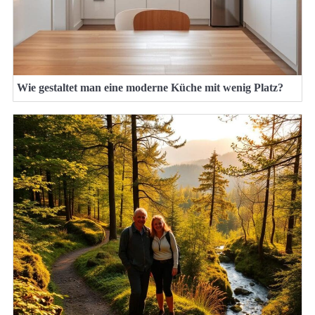
Wie gestaltet man eine moderne Küche mit wenig Platz?