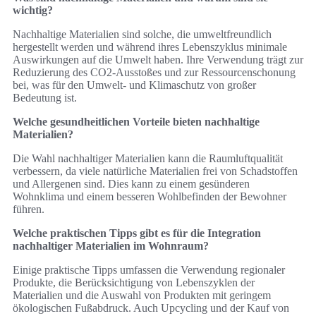
wichtig?
Nachhaltige Materialien sind solche, die umweltfreundlich
hergestellt werden und während ihres Lebenszyklus minimale
Auswirkungen auf die Umwelt haben. Ihre Verwendung trägt zur
Reduzierung des CO2-Ausstoßes und zur Ressourcenschonung
bei, was für den Umwelt- und Klimaschutz von großer
Bedeutung ist.
Welche gesundheitlichen Vorteile bieten nachhaltige
Materialien?
Die Wahl nachhaltiger Materialien kann die Raumluftqualität
verbessern, da viele natürliche Materialien frei von Schadstoffen
und Allergenen sind. Dies kann zu einem gesünderen
Wohnklima und einem besseren Wohlbefinden der Bewohner
führen.
Welche praktischen Tipps gibt es für die Integration
nachhaltiger Materialien im Wohnraum?
Einige praktische Tipps umfassen die Verwendung regionaler
Produkte, die Berücksichtigung von Lebenszyklen der
Materialien und die Auswahl von Produkten mit geringem
ökologischen Fußabdruck. Auch Upcycling und der Kauf von