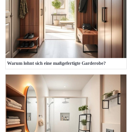
Warum lohnt sich eine maßgefertigte Garderobe?