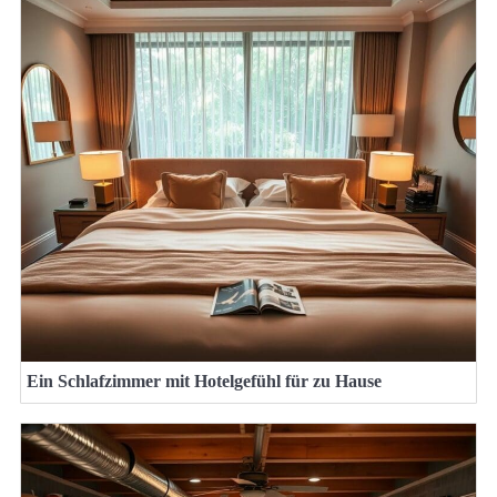
Ein Schlafzimmer mit Hotelgefühl für zu Hause