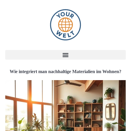
Wie integriert man nachhaltige Materialien im Wohnen?