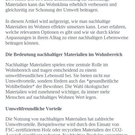
Materialien kann das Wohnklima erheblich verbessern und
gleichzeitig zur Schonung der Umwelt beitragen.
In diesem Artikel wird aufgezeigt, wie man nachhaltige
Materialien im Wohnen effektiv umsetzen kann. Leser erfahren,
welche relevanten Optionen es gibt und wie sie durch kleine
Anpassungen in ihrem Alltag zu einer nachhaltigen Lebensweise
beitragen können.
Die Bedeutung nachhaltiger Materialien im Wohnbereich
Nachhaltige Materialien spielen eine zentrale Rolle im
Wohnbereich und tragen entscheidend zu einem
umweltfreundlichen Lebensstil bei. Sie bieten nicht nur
Umweltvorteile, sondern fördern auch das *gesundheitliche
Wohlbefinden* der Bewohner. Die Wahl ökologischer
Materialien wird zunehmend wichtiger, da immer mehr
Menschen auf nachhaltiges Wohnen Wert legen.
Umweltfreundliche Vorteile
Die Nutzung von nachhaltigen Materialien hat zahlreiche
Umweltvorteile. Beispielsweise wird durch den Einsatz von
FSC-zertifiziertem Holz oder recycelten Materialien der CO2-