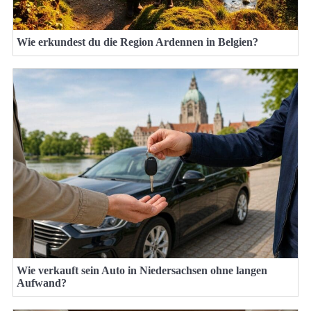
Wie erkundest du die Region Ardennen in Belgien?
Wie verkauft sein Auto in Niedersachsen ohne langen
Aufwand?