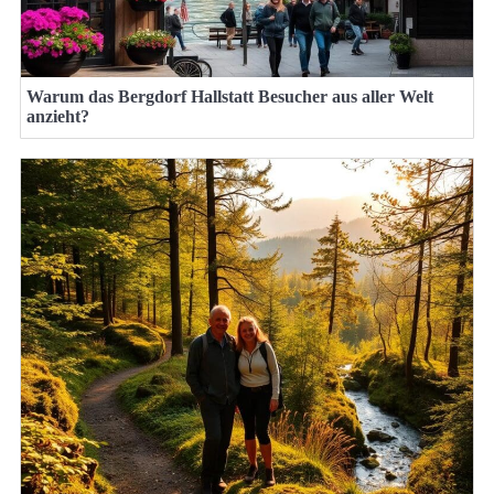
Warum das Bergdorf Hallstatt Besucher aus aller Welt
anzieht?