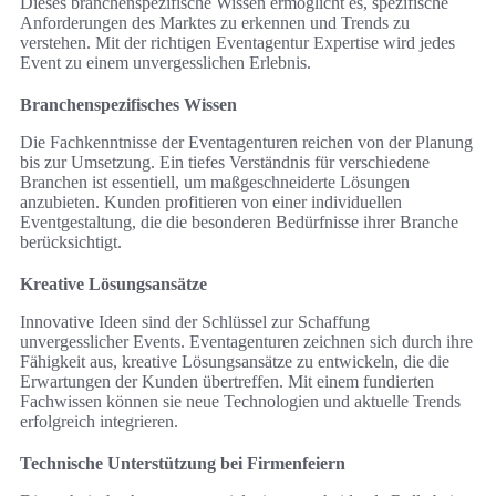
Dieses branchenspezifische Wissen ermöglicht es, spezifische
Anforderungen des Marktes zu erkennen und Trends zu
verstehen. Mit der richtigen Eventagentur Expertise wird jedes
Event zu einem unvergesslichen Erlebnis.
Branchenspezifisches Wissen
Die Fachkenntnisse der Eventagenturen reichen von der Planung
bis zur Umsetzung. Ein tiefes Verständnis für verschiedene
Branchen ist essentiell, um maßgeschneiderte Lösungen
anzubieten. Kunden profitieren von einer individuellen
Eventgestaltung, die die besonderen Bedürfnisse ihrer Branche
berücksichtigt.
Kreative Lösungsansätze
Innovative Ideen sind der Schlüssel zur Schaffung
unvergesslicher Events. Eventagenturen zeichnen sich durch ihre
Fähigkeit aus, kreative Lösungsansätze zu entwickeln, die die
Erwartungen der Kunden übertreffen. Mit einem fundierten
Fachwissen können sie neue Technologien und aktuelle Trends
erfolgreich integrieren.
Technische Unterstützung bei Firmenfeiern