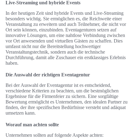
Live-Streaming und hybride Events
In der heutigen Zeit sind hybride Events und Live-Streaming
besonders wichtig. Sie ermöglichen es, die Reichweite einer
Veranstaltung zu erweitern und auch Teilnehmer, die nicht vor
Ort sein können, einzubinden. Eventagenturen setzen auf
innovative Lösungen, um eine nahtlose Verbindung zwischen
vor Ort anwesenden und virtuellen Gästen zu schaffen. Dies
umfasst nicht nur die Bereitstellung hochwertiger
Veranstaltungstechnik, sondern auch die technische
Durchführung, damit alle Zuschauer ein erstklassiges Erlebnis
haben.
Die Auswahl der richtigen Eventagentur
Bei der Auswahl der Eventagentur ist es entscheidend,
verschiedene Kriterien zu beachten, um die bestmöglichen
Ergebnisse für die Firmenfeier zu sichern. Eine sorgfältige
Bewertung ermöglicht es Unternehmen, den idealen Partner zu
finden, der ihre spezifischen Bedürfnisse versteht und adäquat
umsetzen kann.
Worauf man achten sollte
Unternehmen sollten auf folgende Aspekte achten: