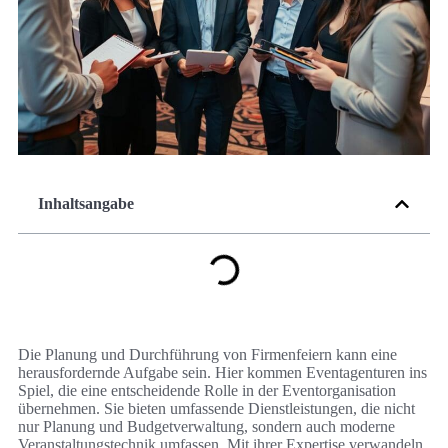
Inhaltsangabe
Die Planung und Durchführung von Firmenfeiern kann eine
herausfordernde Aufgabe sein. Hier kommen Eventagenturen ins
Spiel, die eine entscheidende Rolle in der Eventorganisation
übernehmen. Sie bieten umfassende Dienstleistungen, die nicht
nur Planung und Budgetverwaltung, sondern auch moderne
Veranstaltungstechnik umfassen. Mit ihrer Expertise verwandeln