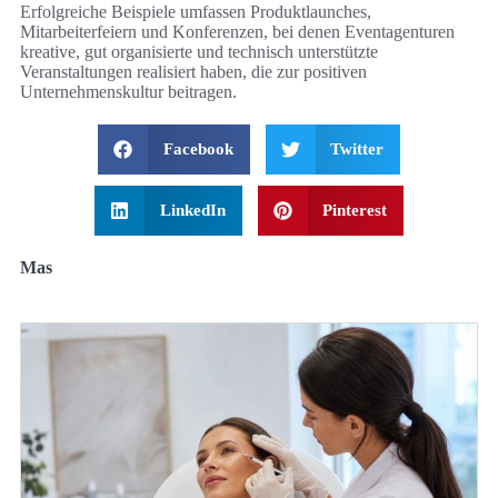
Erfolgreiche Beispiele umfassen Produktlaunches,
Mitarbeiterfeiern und Konferenzen, bei denen Eventagenturen
kreative, gut organisierte und technisch unterstützte
Veranstaltungen realisiert haben, die zur positiven
Unternehmenskultur beitragen.
Facebook
Twitter
LinkedIn
Pinterest
Mas