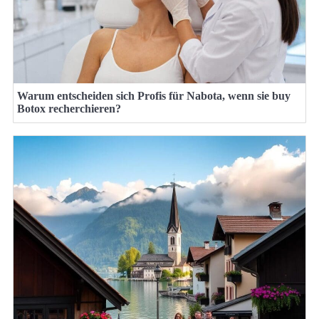
Warum entscheiden sich Profis für Nabota, wenn sie buy
Botox recherchieren?