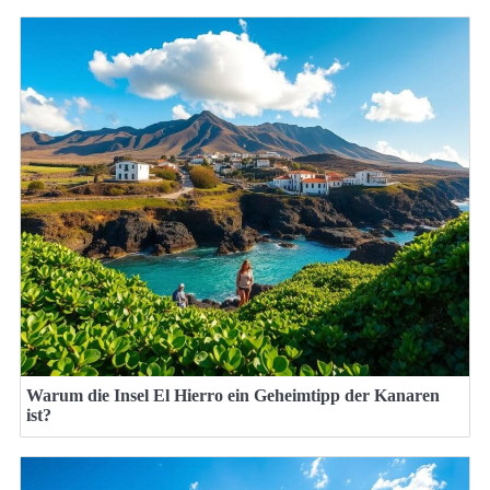
Warum die Insel El Hierro ein Geheimtipp der Kanaren
ist?