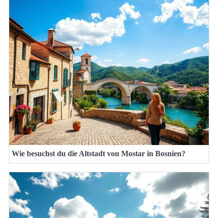
Wie besuchst du die Altstadt von Mostar in Bosnien?