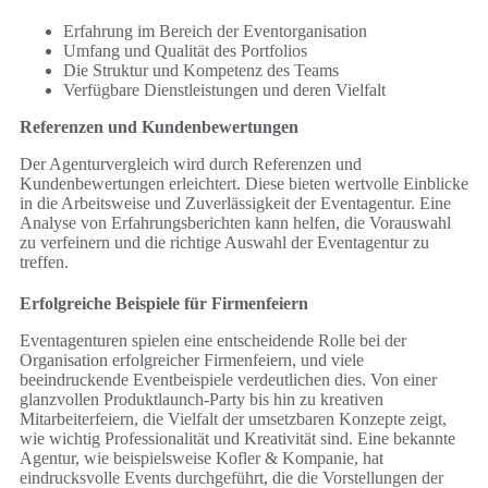
Erfahrung im Bereich der Eventorganisation
Umfang und Qualität des Portfolios
Die Struktur und Kompetenz des Teams
Verfügbare Dienstleistungen und deren Vielfalt
Referenzen und Kundenbewertungen
Der Agenturvergleich wird durch Referenzen und
Kundenbewertungen erleichtert. Diese bieten wertvolle Einblicke
in die Arbeitsweise und Zuverlässigkeit der Eventagentur. Eine
Analyse von Erfahrungsberichten kann helfen, die Vorauswahl
zu verfeinern und die richtige Auswahl der Eventagentur zu
treffen.
Erfolgreiche Beispiele für Firmenfeiern
Eventagenturen spielen eine entscheidende Rolle bei der
Organisation erfolgreicher Firmenfeiern, und viele
beeindruckende Eventbeispiele verdeutlichen dies. Von einer
glanzvollen Produktlaunch-Party bis hin zu kreativen
Mitarbeiterfeiern, die Vielfalt der umsetzbaren Konzepte zeigt,
wie wichtig Professionalität und Kreativität sind. Eine bekannte
Agentur, wie beispielsweise Kofler & Kompanie, hat
eindrucksvolle Events durchgeführt, die die Vorstellungen der