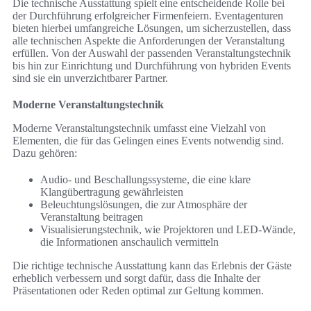
Die technische Ausstattung spielt eine entscheidende Rolle bei
der Durchführung erfolgreicher Firmenfeiern. Eventagenturen
bieten hierbei umfangreiche Lösungen, um sicherzustellen, dass
alle technischen Aspekte die Anforderungen der Veranstaltung
erfüllen. Von der Auswahl der passenden Veranstaltungstechnik
bis hin zur Einrichtung und Durchführung von hybriden Events
sind sie ein unverzichtbarer Partner.
Moderne Veranstaltungstechnik
Moderne Veranstaltungstechnik umfasst eine Vielzahl von
Elementen, die für das Gelingen eines Events notwendig sind.
Dazu gehören:
Audio- und Beschallungssysteme, die eine klare
Klangübertragung gewährleisten
Beleuchtungslösungen, die zur Atmosphäre der
Veranstaltung beitragen
Visualisierungstechnik, wie Projektoren und LED-Wände,
die Informationen anschaulich vermitteln
Die richtige technische Ausstattung kann das Erlebnis der Gäste
erheblich verbessern und sorgt dafür, dass die Inhalte der
Präsentationen oder Reden optimal zur Geltung kommen.