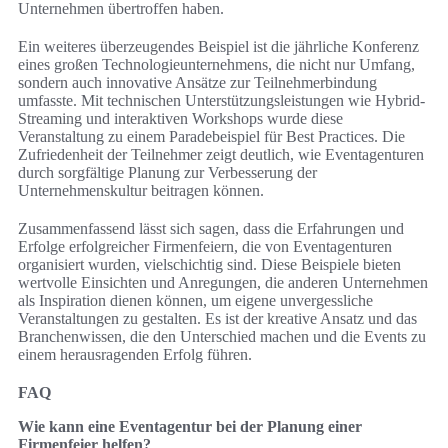
Unternehmen übertroffen haben.
Ein weiteres überzeugendes Beispiel ist die jährliche Konferenz
eines großen Technologieunternehmens, die nicht nur Umfang,
sondern auch innovative Ansätze zur Teilnehmerbindung
umfasste. Mit technischen Unterstützungsleistungen wie Hybrid-
Streaming und interaktiven Workshops wurde diese
Veranstaltung zu einem Paradebeispiel für Best Practices. Die
Zufriedenheit der Teilnehmer zeigt deutlich, wie Eventagenturen
durch sorgfältige Planung zur Verbesserung der
Unternehmenskultur beitragen können.
Zusammenfassend lässt sich sagen, dass die Erfahrungen und
Erfolge erfolgreicher Firmenfeiern, die von Eventagenturen
organisiert wurden, vielschichtig sind. Diese Beispiele bieten
wertvolle Einsichten und Anregungen, die anderen Unternehmen
als Inspiration dienen können, um eigene unvergessliche
Veranstaltungen zu gestalten. Es ist der kreative Ansatz und das
Branchenwissen, die den Unterschied machen und die Events zu
einem herausragenden Erfolg führen.
FAQ
Wie kann eine Eventagentur bei der Planung einer
Firmenfeier helfen?