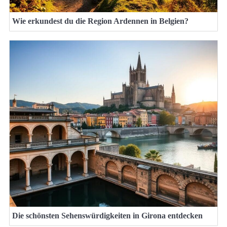
Wie erkundest du die Region Ardennen in Belgien?
Die schönsten Sehenswürdigkeiten in Girona entdecken