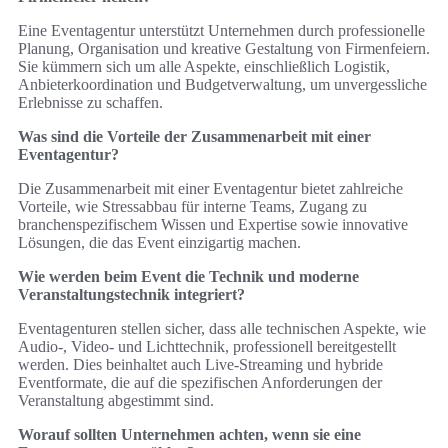
Eine Eventagentur unterstützt Unternehmen durch professionelle
Planung, Organisation und kreative Gestaltung von Firmenfeiern.
Sie kümmern sich um alle Aspekte, einschließlich Logistik,
Anbieterkoordination und Budgetverwaltung, um unvergessliche
Erlebnisse zu schaffen.
Was sind die Vorteile der Zusammenarbeit mit einer
Eventagentur?
Die Zusammenarbeit mit einer Eventagentur bietet zahlreiche
Vorteile, wie Stressabbau für interne Teams, Zugang zu
branchenspezifischem Wissen und Expertise sowie innovative
Lösungen, die das Event einzigartig machen.
Wie werden beim Event die Technik und moderne
Veranstaltungstechnik integriert?
Eventagenturen stellen sicher, dass alle technischen Aspekte, wie
Audio-, Video- und Lichttechnik, professionell bereitgestellt
werden. Dies beinhaltet auch Live-Streaming und hybride
Eventformate, die auf die spezifischen Anforderungen der
Veranstaltung abgestimmt sind.
Worauf sollten Unternehmen achten, wenn sie eine