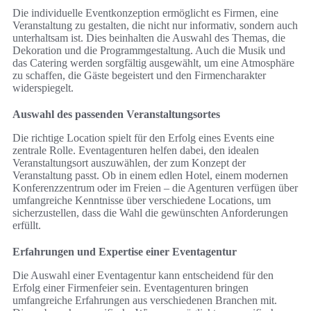
Die individuelle Eventkonzeption ermöglicht es Firmen, eine
Veranstaltung zu gestalten, die nicht nur informativ, sondern auch
unterhaltsam ist. Dies beinhalten die Auswahl des Themas, die
Dekoration und die Programmgestaltung. Auch die Musik und
das Catering werden sorgfältig ausgewählt, um eine Atmosphäre
zu schaffen, die Gäste begeistert und den Firmencharakter
widerspiegelt.
Auswahl des passenden Veranstaltungsortes
Die richtige Location spielt für den Erfolg eines Events eine
zentrale Rolle. Eventagenturen helfen dabei, den idealen
Veranstaltungsort auszuwählen, der zum Konzept der
Veranstaltung passt. Ob in einem edlen Hotel, einem modernen
Konferenzzentrum oder im Freien – die Agenturen verfügen über
umfangreiche Kenntnisse über verschiedene Locations, um
sicherzustellen, dass die Wahl die gewünschten Anforderungen
erfüllt.
Erfahrungen und Expertise einer Eventagentur
Die Auswahl einer Eventagentur kann entscheidend für den
Erfolg einer Firmenfeier sein. Eventagenturen bringen
umfangreiche Erfahrungen aus verschiedenen Branchen mit.