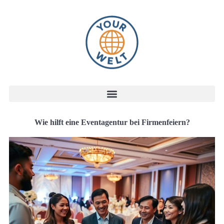
Wie hilft eine Eventagentur bei Firmenfeiern?