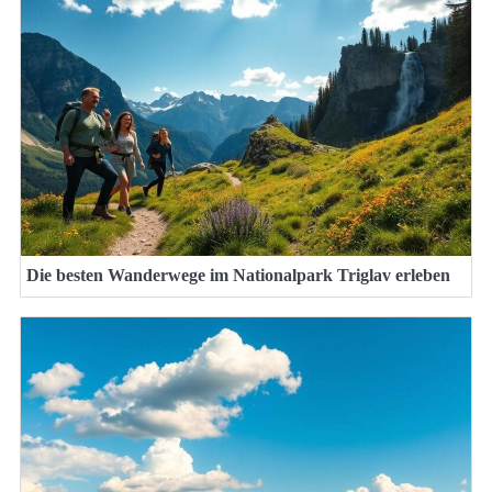
Die besten Wanderwege im Nationalpark Triglav erleben