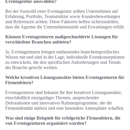
Eventagentur auswählen?
Bei der Auswahl einer Eventagentur sollten Unternehmen auf
Erfahrung, Portfolio, Teamstruktur sowie Kundenbewertungen
und Referenzen achten. Diese Faktoren helfen sicherzustellen,
dass die Agentur die Unternehmensziele und Erwartungen erfüllt.
Können Eventagenturen maßgeschneiderte Lösungen für
verschiedene Branchen anbieten?
Ja, Eventagenturen bringen umfassendes branchenspezifisches
Wissen mit und sind in der Lage, individuelle Eventkonzeptionen
zu entwickeln, die den spezifischen Anforderungen und Trends
der Branche gerecht werden.
Welche kreativen Lösungsansätze bieten Eventagenturen für
Firmenfeiern?
Eventagenturen sind bekannt für ihre kreativen Lösungsansätze,
einschließlich einzigartiger Themen, ansprechender
Dekorationen und innovativer Rahmenprogramme, die die
Firmenidentität stärken und eine besondere Atmosphäre schaffen.
Was sind einige Beispiele für erfolgreiche Firmenfeiern, die
von Eventagenturen organisiert wurden?